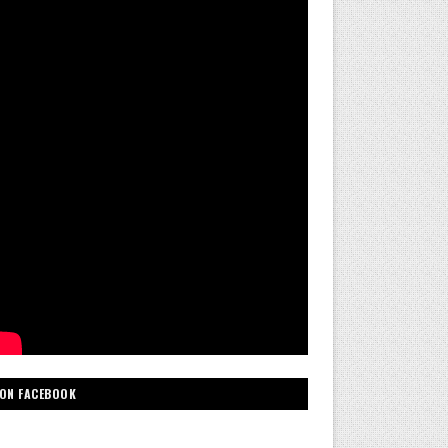
ON FACEBOOK