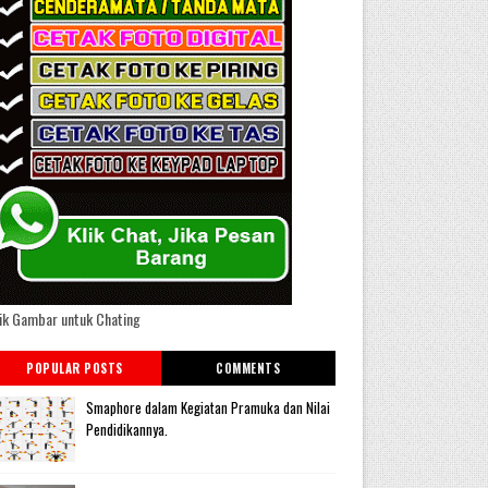
ik Gambar untuk Chating
POPULAR POSTS
COMMENTS
Smaphore dalam Kegiatan Pramuka dan Nilai
Pendidikannya.