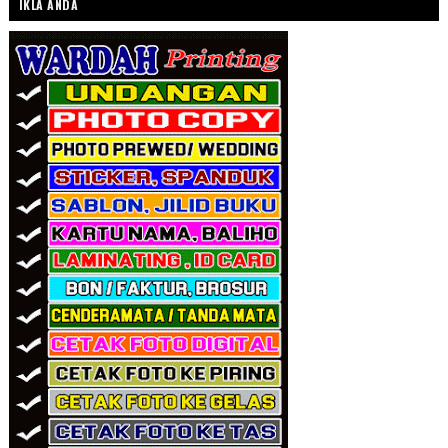
IKLA ANDA