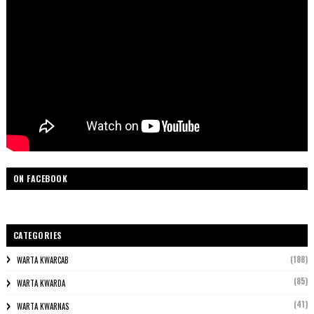
ON FACEBOOK
CATEGORIES
(188)
WARTA KWARCAB
(85)
WARTA KWARDA
(41)
WARTA KWARNAS