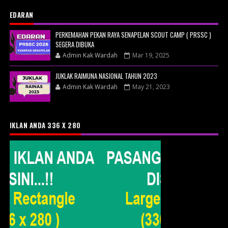
EDARAN
PERKEMAHAN PEKAN RAYA SENAPELAN SCOUT CAMP ( PRSSC )
SEGERA DIBUKA
Admin Kak Wardah
Mar 19, 2025
JUKLAK RAIMUNA NASIONAL TAHUN 2023
Admin Kak Wardah
May 21, 2023
IKLAN ANDA 336 X 280