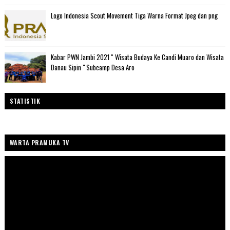
Logo Indonesia Scout Movement Tiga Warna Format Jpeg dan png
Kabar PWN Jambi 2021 “ Wisata Budaya Ke Candi Muaro dan Wisata
Danau Sipin " Subcamp Desa Aro
STATISTIK
WARTA PRAMUKA TV