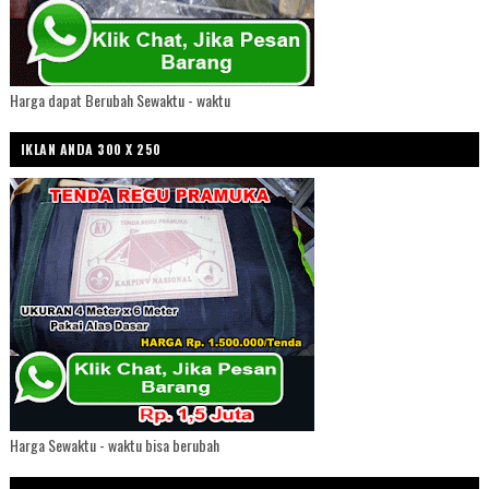
Harga dapat Berubah Sewaktu - waktu
IKLAN ANDA 300 X 250
Harga Sewaktu - waktu bisa berubah