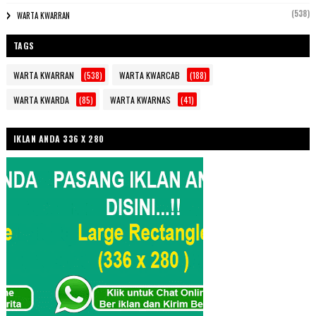
(538)
WARTA KWARRAN
TAGS
WARTA KWARRAN
(538)
WARTA KWARCAB
(188)
WARTA KWARDA
(85)
WARTA KWARNAS
(41)
IKLAN ANDA 336 X 280