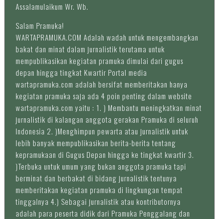
Assalamulaikum Wr. Wb.
Salam Pramuka!
WARTAPRAMUKA.COM Adalah wadah untuk mengembangkan
bakat dan minat dalam jurnalistik terutama untuk
mempublikasikan kegiatan pramuka dimulai dari gugus
depan hingga tingkat Kwartir Portal media
wartapramuka.com adalah bersifat memberitakan hanya
kegiatan pramuka saja ada 4 poin penting dalam website
wartapramuka.com yaitu : 1. ) Membantu meningkatkan minat
jurnalistik di kalangan anggota gerakan Pramuka di seluruh
Indonesia 2. )Menghimpun pewarta atau jurnalistik untuk
lebih banyak mempublikasikan berita-berita tentang
kepramukaan di Gugus Depan hingga ke tingkat kwartir 3.
)Terbuka untuk umum yang bukan anggota pramuka tapi
berminat dan berbakat di bidang jurnalistik tentunya
memberitakan kegiatan pramuka di lingkungan tempat
tinggalnya 4.) Sebagai jurnalistik atau kontributornya
adalah para peserta didik dari Pramuka Penggalang dan