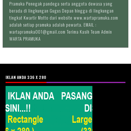
Pramuka Penegak pandega serta anggota dewasa yang
berada di lingkungan Gugus Depan hingga di lingkungan
tingkat Kwartir Motto dari website www.wartapramuka.com
adalah setiap pramuka adalah pewarta. EMAIL :
wartapramuka001@gmail.com Terima Kasih Team Admin
WARTA PRAMUKA
IKLAN ANDA 336 X 280