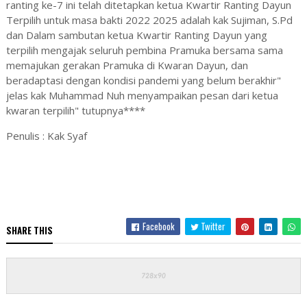
ranting ke-7 ini telah ditetapkan ketua Kwartir Ranting Dayun
Terpilih untuk masa bakti 2022 2025 adalah kak Sujiman, S.Pd
dan Dalam sambutan ketua Kwartir Ranting Dayun yang
terpilih mengajak seluruh pembina Pramuka bersama sama
memajukan gerakan Pramuka di Kwaran Dayun, dan
beradaptasi dengan kondisi pandemi yang belum berakhir"
jelas kak Muhammad Nuh menyampaikan pesan dari ketua
kwaran terpilih" tutupnya****
Penulis : Kak Syaf
Facebook
Twitter
SHARE THIS