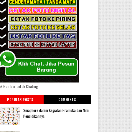
ik Gambar untuk Chating
POPULAR POSTS
COMMENTS
Smaphore dalam Kegiatan Pramuka dan Nilai
Pendidikannya.