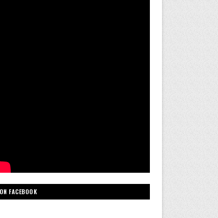
ON FACEBOOK