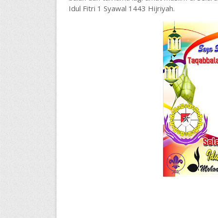
Idul Fitri 1 Syawal 1443 Hijriyah.