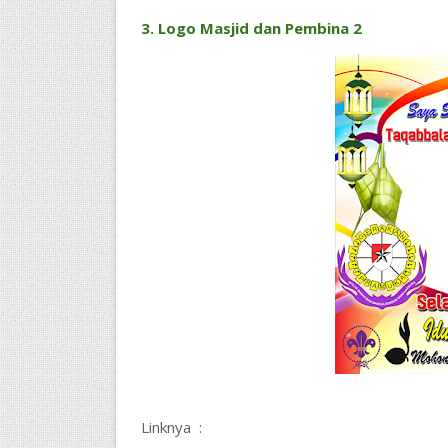
3. Logo Masjid dan Pembina 2
Linknya :