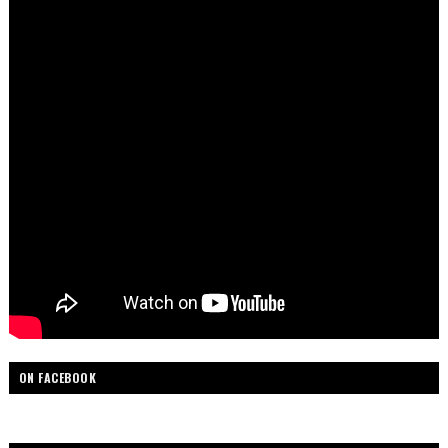
ON FACEBOOK