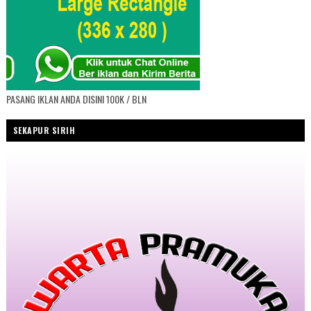
PASANG IKLAN ANDA DISINI 100K / BLN
SEKAPUR SIRIH