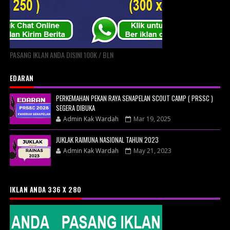
PASANG IKLAN ANDA DISINI 100K / BLN
EDARAN
PERKEMAHAN PEKAN RAYA SENAPELAN SCOUT CAMP ( PRSSC )
SEGERA DIBUKA
Admin Kak Wardah
Mar 19, 2025
JUKLAK RAIMUNA NASIONAL TAHUN 2023
Admin Kak Wardah
May 21, 2023
IKLAN ANDA 336 X 280