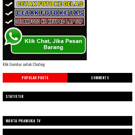
Klik Gambar untuk Chating
POPULAR POSTS
COMMENTS
STATISTIK
WARTA PRAMUKA TV