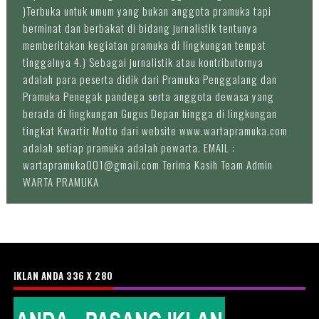
)Terbuka untuk umum yang bukan anggota pramuka tapi
berminat dan berbakat di bidang jurnalistik tentunya
memberitakan kegiatan pramuka di lingkungan tempat
tinggalnya 4.) Sebagai jurnalistik atau kontributornya
adalah para peserta didik dari Pramuka Penggalang dan
Pramuka Penegak pandega serta anggota dewasa yang
berada di lingkungan Gugus Depan hingga di lingkungan
tingkat Kwartir Motto dari website www.wartapramuka.com
adalah setiap pramuka adalah pewarta. EMAIL :
wartapramuka001@gmail.com Terima Kasih Team Admin
WARTA PRAMUKA
IKLAN ANDA 336 X 280