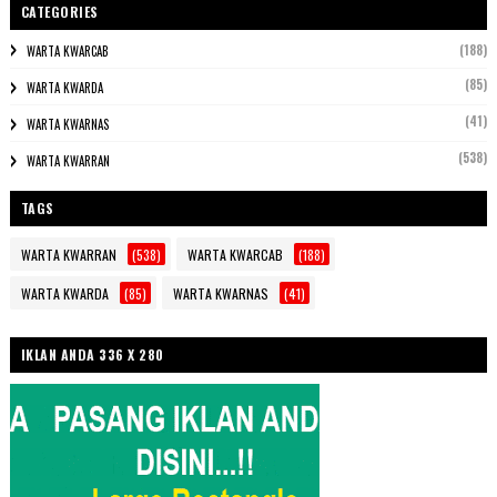
CATEGORIES
(188)
WARTA KWARCAB
(85)
WARTA KWARDA
(41)
WARTA KWARNAS
(538)
WARTA KWARRAN
TAGS
WARTA KWARRAN
(538)
WARTA KWARCAB
(188)
WARTA KWARDA
(85)
WARTA KWARNAS
(41)
IKLAN ANDA 336 X 280