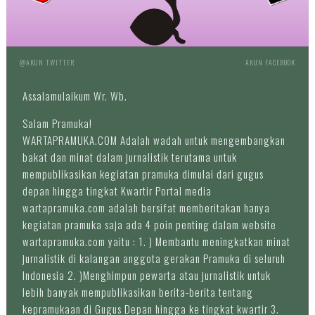
@AKUN TWITTER
AKUN FACEBOOK
Assalamulaikum Wr. Wb.
Salam Pramuka!
WARTAPRAMUKA.COM Adalah wadah untuk mengembangkan
bakat dan minat dalam jurnalistik terutama untuk
mempublikasikan kegiatan pramuka dimulai dari gugus
depan hingga tingkat Kwartir Portal media
wartapramuka.com adalah bersifat memberitakan hanya
kegiatan pramuka saja ada 4 poin penting dalam website
wartapramuka.com yaitu : 1. ) Membantu meningkatkan minat
jurnalistik di kalangan anggota gerakan Pramuka di seluruh
Indonesia 2. )Menghimpun pewarta atau jurnalistik untuk
lebih banyak mempublikasikan berita-berita tentang
kepramukaan di Gugus Depan hingga ke tingkat kwartir 3.