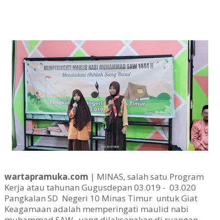
wartapramuka.com
| MINAS, salah satu Program
Kerja atau tahunan Gugusdepan 03.019 - 03.020
Pangkalan SD Negeri 10 Minas Timur untuk Giat
Keagamaan adalah memperingati maulid nabi
muhammad SAW , yang dilaksanakan di ruangan