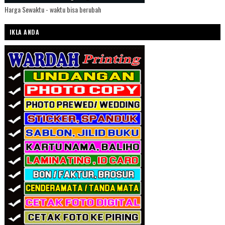
Harga Sewaktu - waktu bisa berubah
IKLA ANDA