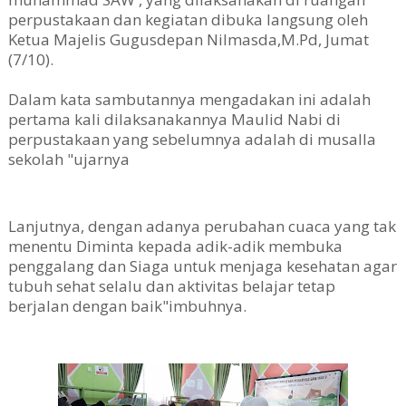
perpustakaan dan kegiatan dibuka langsung oleh
Ketua Majelis Gugusdepan Nilmasda,M.Pd, Jumat
(7/10).
Dalam kata sambutannya mengadakan ini adalah
pertama kali dilaksanakannya Maulid Nabi di
perpustakaan yang sebelumnya adalah di musalla
sekolah "ujarnya
Lanjutnya, dengan adanya perubahan cuaca yang tak
menentu Diminta kepada adik-adik membuka
penggalang dan Siaga untuk menjaga kesehatan agar
tubuh sehat selalu dan aktivitas belajar tetap
berjalan dengan baik"imbuhnya.