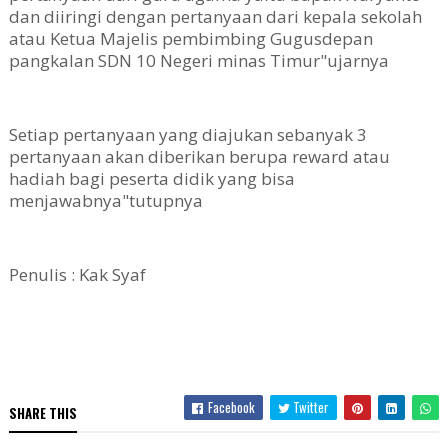
dan diiringi dengan pertanyaan dari kepala sekolah
atau Ketua Majelis pembimbing Gugusdepan
pangkalan SDN 10 Negeri minas Timur"ujarnya
Setiap pertanyaan yang diajukan sebanyak 3
pertanyaan akan diberikan berupa reward atau
hadiah bagi peserta didik yang bisa
menjawabnya"tutupnya
Penulis : Kak Syaf
Facebook
Twitter
SHARE THIS