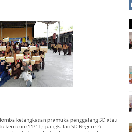
lomba ketangkasan pramuka penggalang SD atau
tu kemarin (11/11) pangkalan SD Negeri 06