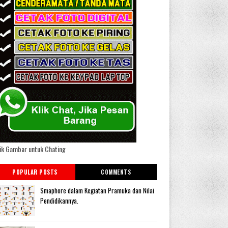
ik Gambar untuk Chating
POPULAR POSTS
COMMENTS
Smaphore dalam Kegiatan Pramuka dan Nilai
Pendidikannya.