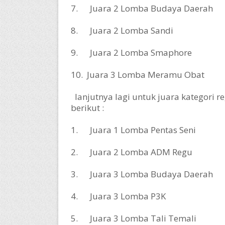
7. Juara 2 Lomba Budaya Daerah
8. Juara 2 Lomba Sandi
9. Juara 2 Lomba Smaphore
10. Juara 3 Lomba Meramu Obat
lanjutnya lagi untuk juara kategori 
berikut :
1. Juara 1 Lomba Pentas Seni
2. Juara 2 Lomba ADM Regu
3. Juara 3 Lomba Budaya Daerah
4. Juara 3 Lomba P3K
5. Juara 3 Lomba Tali Temali