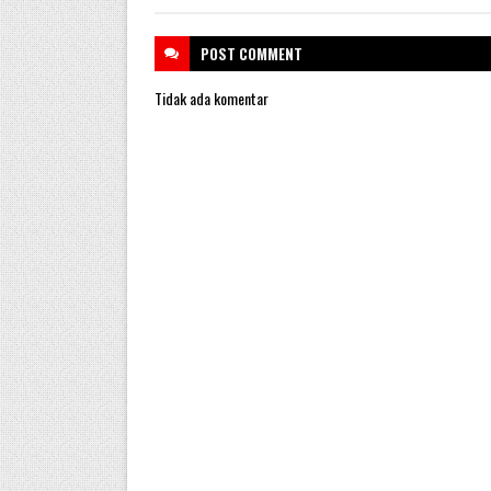
POST
COMMENT
Tidak ada komentar