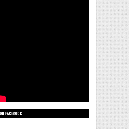
ON FACEBOOK