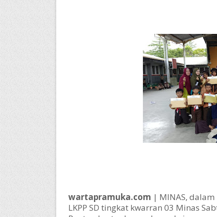
wartapramuka.com
| MINAS, dalam 
LKPP SD tingkat kwarran 03 Minas Sab