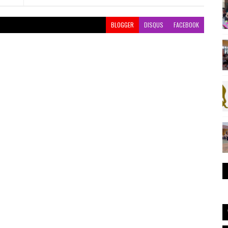
BLOGGER
DISQUS
FACEBOOK