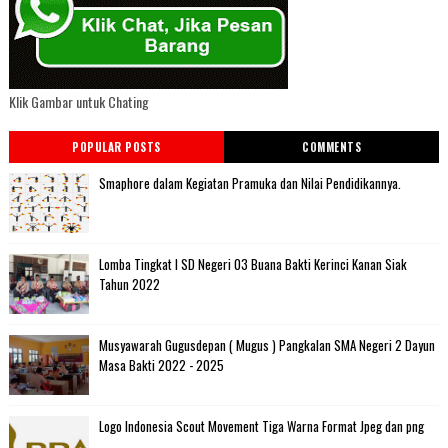
Klik Gambar untuk Chating
POPULAR POSTS
COMMENTS
Smaphore dalam Kegiatan Pramuka dan Nilai Pendidikannya.
Lomba Tingkat I SD Negeri 03 Buana Bakti Kerinci Kanan Siak
Tahun 2022
Musyawarah Gugusdepan ( Mugus ) Pangkalan SMA Negeri 2 Dayun
Masa Bakti 2022 - 2025
Logo Indonesia Scout Movement Tiga Warna Format Jpeg dan png