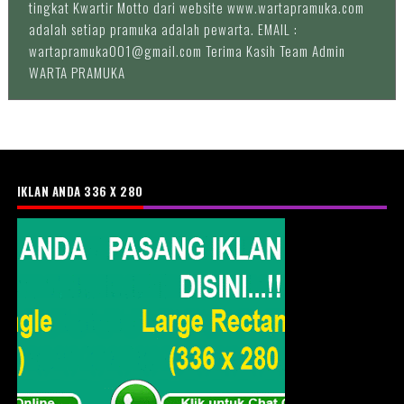
tingkat Kwartir Motto dari website www.wartapramuka.com
adalah setiap pramuka adalah pewarta. EMAIL :
wartapramuka001@gmail.com Terima Kasih Team Admin
WARTA PRAMUKA
IKLAN ANDA 336 X 280