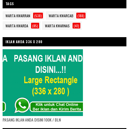
TAGS
WARTA KWARRAN
(538)
WARTA KWARCAB
(188)
WARTA KWARDA
(85)
WARTA KWARNAS
(41)
IKLAN ANDA 336 X 280
PASANG IKLAN ANDA DISINI 100K / BLN