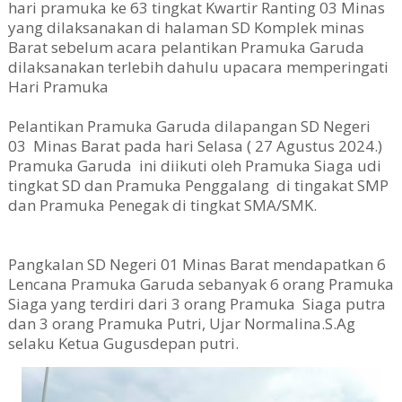
hari pramuka ke 63 tingkat Kwartir Ranting 03 Minas
yang dilaksanakan di halaman SD Komplek minas
Barat sebelum acara pelantikan Pramuka Garuda
dilaksanakan terlebih dahulu upacara memperingati
Hari Pramuka
Pelantikan Pramuka Garuda dilapangan SD Negeri
03 Minas Barat pada hari Selasa ( 27 Agustus 2024.)
Pramuka Garuda ini diikuti oleh Pramuka Siaga udi
tingkat SD dan Pramuka Penggalang di tingakat SMP
dan Pramuka Penegak di tingkat SMA/SMK.
Pangkalan SD Negeri 01 Minas Barat mendapatkan 6
Lencana Pramuka Garuda sebanyak 6 orang Pramuka
Siaga yang terdiri dari 3 orang Pramuka Siaga putra
dan 3 orang Pramuka Putri, Ujar Normalina.S.Ag
selaku Ketua Gugusdepan putri.