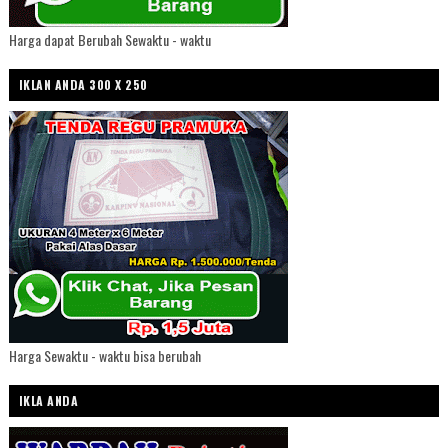
Harga dapat Berubah Sewaktu - waktu
IKLAN ANDA 300 X 250
Harga Sewaktu - waktu bisa berubah
IKLA ANDA