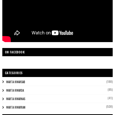
ON FACEBOOK
CATEGORIES
(188)
WARTA KWARCAB
(85)
WARTA KWARDA
(41)
WARTA KWARNAS
(538)
WARTA KWARRAN