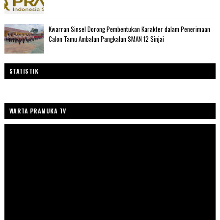
Kwarran Sinsel Dorong Pembentukan Karakter dalam Penerimaan
Calon Tamu Ambalan Pangkalan SMAN 12 Sinjai
STATISTIK
WARTA PRAMUKA TV