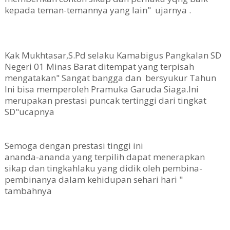
kepada teman-temannya yang lain" ujarnya .
Kak Mukhtasar,S.Pd selaku Kamabigus Pangkalan SD
Negeri 01 Minas Barat ditempat yang terpisah
mengatakan" Sangat bangga dan bersyukur Tahun
Ini bisa memperoleh Pramuka Garuda Siaga.Ini
merupakan prestasi puncak tertinggi dari tingkat
SD"ucapnya
Semoga dengan prestasi tinggi ini
ananda-ananda yang terpilih dapat menerapkan
sikap dan tingkahlaku yang didik oleh pembina-
pembinanya dalam kehidupan sehari hari "
tambahnya