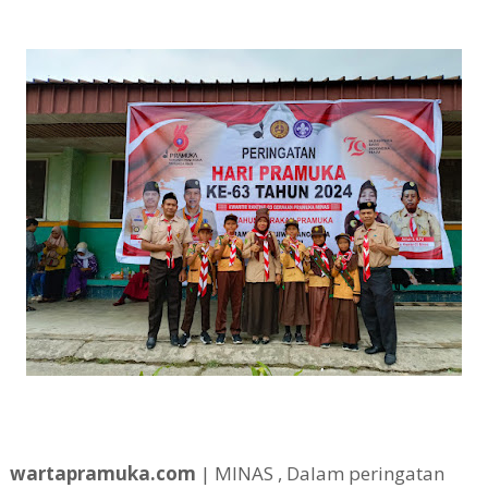
wartapramuka.com
| MINAS , Dalam peringatan