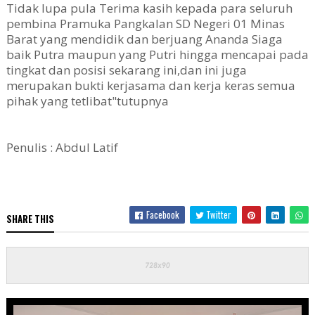
Tidak lupa pula Terima kasih kepada para seluruh
pembina Pramuka Pangkalan SD Negeri 01 Minas
Barat yang mendidik dan berjuang Ananda Siaga
baik Putra maupun yang Putri hingga mencapai pada
tingkat dan posisi sekarang ini,dan ini juga
merupakan bukti kerjasama dan kerja keras semua
pihak yang tetlibat"tutupnya
Penulis : Abdul Latif
Facebook
Twitter
SHARE THIS