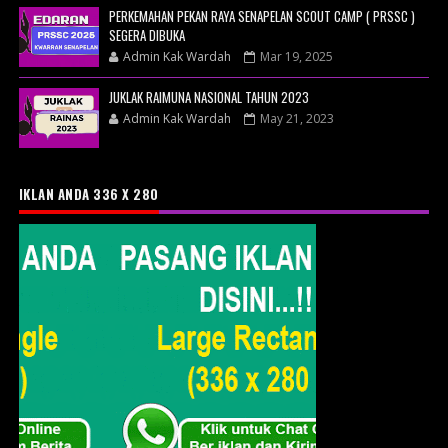
PERKEMAHAN PEKAN RAYA SENAPELAN SCOUT CAMP ( PRSSC )
SEGERA DIBUKA
Admin Kak Wardah
Mar 19, 2025
JUKLAK RAIMUNA NASIONAL TAHUN 2023
Admin Kak Wardah
May 21, 2023
IKLAN ANDA 336 X 280