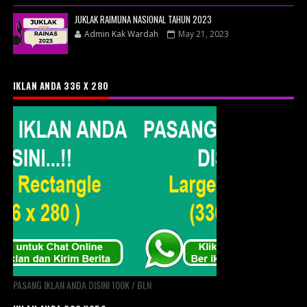
JUKLAK RAIMUNA NASIONAL TAHUN 2023
Admin Kak Wardah
May 21, 2023
IKLAN ANDA 336 X 280
PASANG IKLAN ANDA DISINI 100K / BLN