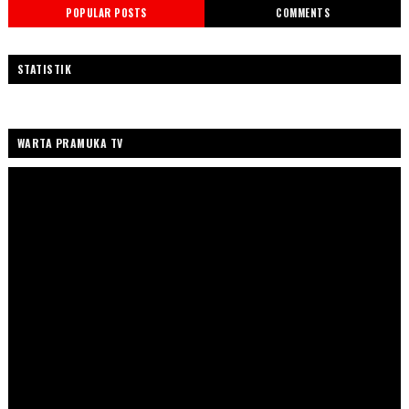
POPULAR POSTS
COMMENTS
STATISTIK
WARTA PRAMUKA TV