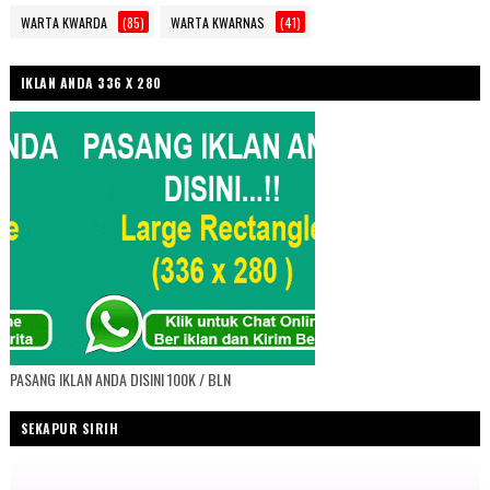
WARTA KWARDA
(85)
WARTA KWARNAS
(41)
IKLAN ANDA 336 X 280
PASANG IKLAN ANDA DISINI 100K / BLN
SEKAPUR SIRIH