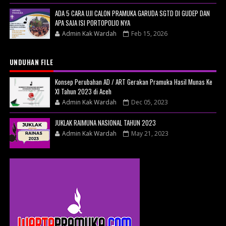
ADA 5 CARA UJI CALON PRAMUKA GARUDA SGTD DI GUDEP DAN
APA SAJA ISI PORTOPOLIO NYA
Admin Kak Wardah
Feb 15, 2026
UNDUHAN FILE
Konsep Perubahan AD / ART Gerakan Pramuka Hasil Munas Ke
XI Tahun 2023 di Aceh
Admin Kak Wardah
Dec 05, 2023
JUKLAK RAIMUNA NASIONAL TAHUN 2023
Admin Kak Wardah
May 21, 2023