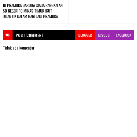
10 PRAMUKA GARUDA SIAGA PANGKALAN
SD NEGERI 10 MINAS TIMUR IKUT
DILANTIK DALAM HARI JADI PRAMUKA
POST
COMMENT
BLOGGER
DISQUS
FACEBOOK
Tidak ada komentar