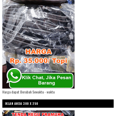
Harga dapat Berubah Sewaktu - waktu
IKLAN ANDA 300 X 250