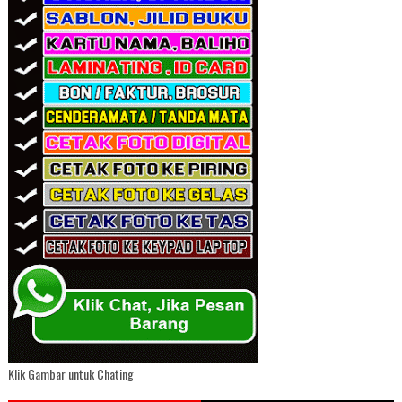
Klik Gambar untuk Chating