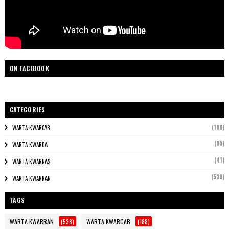
ON FACEBOOK
CATEGORIES
(188)
WARTA KWARCAB
(85)
WARTA KWARDA
(41)
WARTA KWARNAS
(538)
WARTA KWARRAN
TAGS
WARTA KWARRAN
(538)
WARTA KWARCAB
(188)