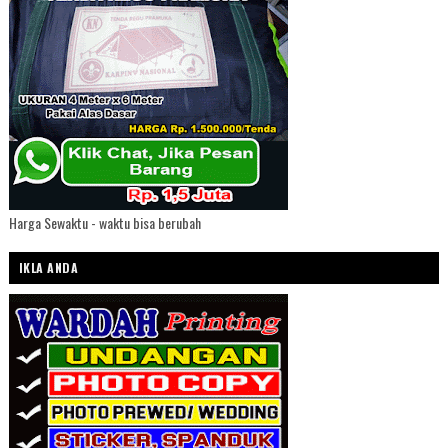
Harga Sewaktu - waktu bisa berubah
IKLA ANDA