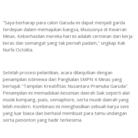
"Saya berharap para calon Garuda ini dapat menjadi garda
terdepan dalam memajukan bangsa, khususnya di Kwarran
Minas. Keberhasilan mereka hari ini adalah cerminan dari kerja
keras dan semangat yang tak pernah padam," ungkap Kak
Nurfa Octolita.
Setelah prosesi pelantikan, acara dilanjutkan dengan
penampilan istimewa dari Pangkalan SMPN 4 Minas yang
bertajuk "Tampilan Kreatifitas Nusantara Pramuka Garuda".
Penampilan ini memadukan kesenian daerah Siak seperti alat
musik kompang, puisi, semaphore, serta musik daerah yang
lebih modern. Kombinasi ini menghasilkan sebuah karya seni
yang luar biasa dan berhasil membuat para tamu undangan
serta penonton yang hadir terkesima.