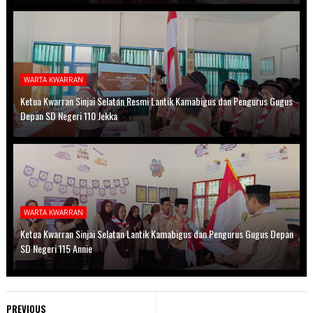
WARTA KWARRAN
Ketua Kwarran Sinjai Selatan Resmi Lantik Kamabigus dan Pengurus Gugus
Depan SD Negeri 110 Jekka
WARTA KWARRAN
Ketua Kwarran Sinjai Selatan Lantik Kamabigus dan Pengurus Gugus Depan
SD Negeri 115 Annie
PREVIOUS