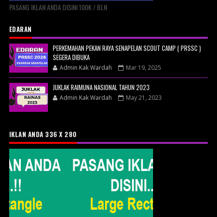
PASANG IKLAN ANDA DISINI 100K / BLN
EDARAN
PERKEMAHAN PEKAN RAYA SENAPELAN SCOUT CAMP ( PRSSC )
SEGERA DIBUKA
Admin Kak Wardah
Mar 19, 2025
JUKLAK RAIMUNA NASIONAL TAHUN 2023
Admin Kak Wardah
May 21, 2023
IKLAN ANDA 336 X 280