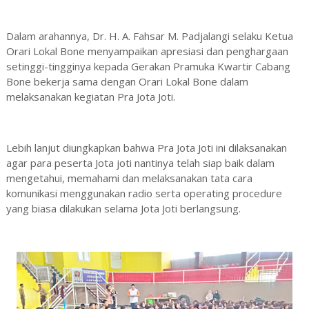
Dalam arahannya, Dr. H. A. Fahsar M. Padjalangi selaku Ketua
Orari Lokal Bone menyampaikan apresiasi dan penghargaan
setinggi-tingginya kepada Gerakan Pramuka Kwartir Cabang
Bone bekerja sama dengan Orari Lokal Bone dalam
melaksanakan kegiatan Pra Jota Joti.
Lebih lanjut diungkapkan bahwa Pra Jota Joti ini dilaksanakan
agar para peserta Jota joti nantinya telah siap baik dalam
mengetahui, memahami dan melaksanakan tata cara
komunikasi menggunakan radio serta operating procedure
yang biasa dilakukan selama Jota Joti berlangsung.