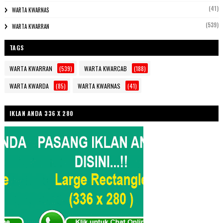
(41)
WARTA KWARNAS
(539)
WARTA KWARRAN
TAGS
WARTA KWARRAN
(539)
WARTA KWARCAB
(188)
WARTA KWARDA
(85)
WARTA KWARNAS
(41)
IKLAN ANDA 336 X 280