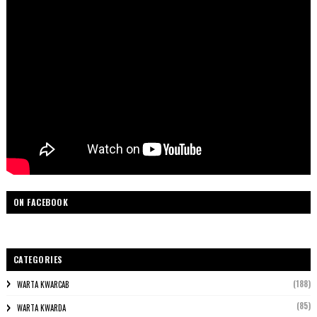
ON FACEBOOK
CATEGORIES
(188)
WARTA KWARCAB
(85)
WARTA KWARDA