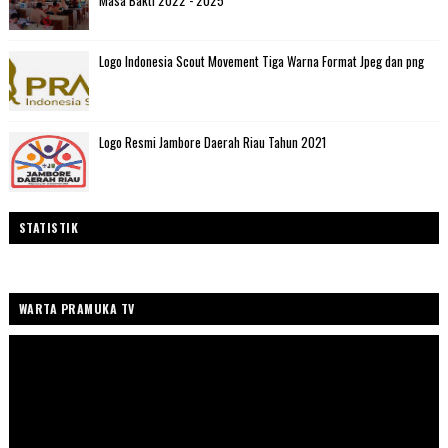
Masa Bakti 2022 - 2025
Logo Indonesia Scout Movement Tiga Warna Format Jpeg dan png
Logo Resmi Jambore Daerah Riau Tahun 2021
STATISTIK
WARTA PRAMUKA TV