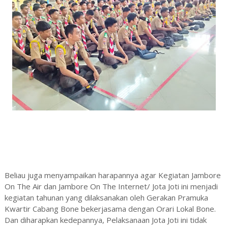
Beliau juga menyampaikan harapannya agar Kegiatan Jambore
On The Air dan Jambore On The Internet/ Jota Joti ini menjadi
kegiatan tahunan yang dilaksanakan oleh Gerakan Pramuka
Kwartir Cabang Bone bekerjasama dengan Orari Lokal Bone.
Dan diharapkan kedepannya, Pelaksanaan Jota Joti ini tidak