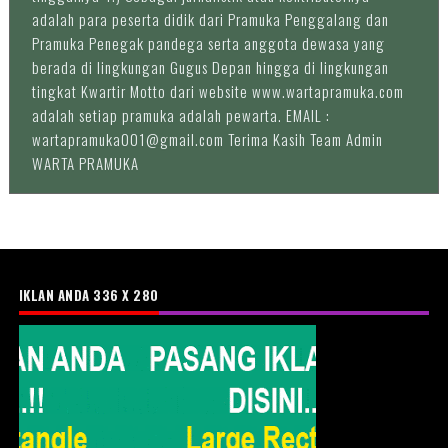
adalah para peserta didik dari Pramuka Penggalang dan
Pramuka Penegak pandega serta anggota dewasa yang
berada di lingkungan Gugus Depan hingga di lingkungan
tingkat Kwartir Motto dari website www.wartapramuka.com
adalah setiap pramuka adalah pewarta. EMAIL :
wartapramuka001@gmail.com Terima Kasih Team Admin
WARTA PRAMUKA
IKLAN ANDA 336 X 280