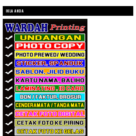
IKLA ANDA