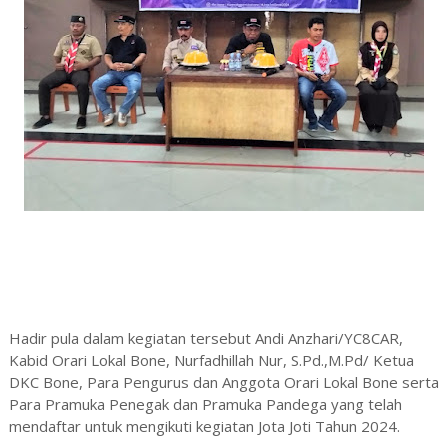
Hadir pula dalam kegiatan tersebut Andi Anzhari/YC8CAR,
Kabid Orari Lokal Bone, Nurfadhillah Nur, S.Pd.,M.Pd/ Ketua
DKC Bone, Para Pengurus dan Anggota Orari Lokal Bone serta
Para Pramuka Penegak dan Pramuka Pandega yang telah
mendaftar untuk mengikuti kegiatan Jota Joti Tahun 2024.