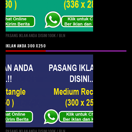
PASANG IKLAN ANDA DISINI 100K / BLN
IKLAN ANDA 300 X250
PASANG IKLAN ANDA DISINI 100K / BLN