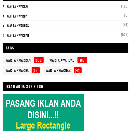
(188)
WARTA KWARCAB
(85)
WARTA KWARDA
(41)
WARTA KWARNAS
(538)
WARTA KWARRAN
TAGS
WARTA KWARRAN
(538)
WARTA KWARCAB
(188)
WARTA KWARDA
(85)
WARTA KWARNAS
(41)
IKLAN ANDA 336 X 280