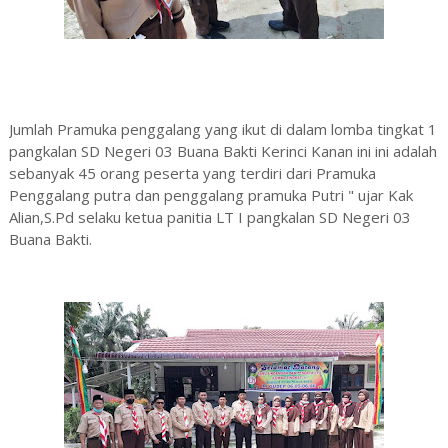
Jumlah Pramuka penggalang yang ikut di dalam lomba tingkat 1
pangkalan SD Negeri 03 Buana Bakti Kerinci Kanan ini ini adalah
sebanyak 45 orang peserta yang terdiri dari Pramuka
Penggalang putra dan penggalang pramuka Putri " ujar Kak
Alian,S.Pd selaku ketua panitia LT I pangkalan SD Negeri 03
Buana Bakti.