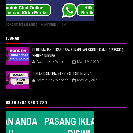
PASANG IKLAN ANDA DISINI 100K / BLN
EDARAN
PERKEMAHAN PEKAN RAYA SENAPELAN SCOUT CAMP ( PRSSC )
SEGERA DIBUKA
Admin Kak Wardah
Mar 19, 2025
JUKLAK RAIMUNA NASIONAL TAHUN 2023
Admin Kak Wardah
May 21, 2023
IKLAN ANDA 336 X 280