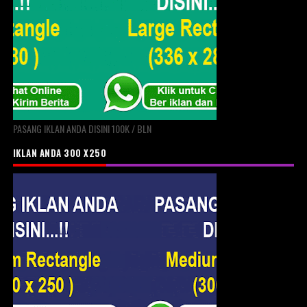
PASANG IKLAN ANDA DISINI 100K / BLN
IKLAN ANDA 300 X250