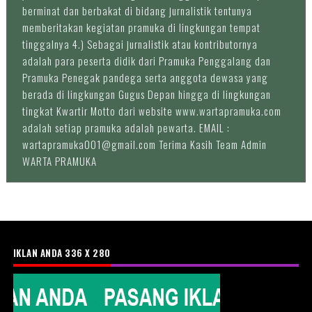
berminat dan berbakat di bidang jurnalistik tentunya
memberitakan kegiatan pramuka di lingkungan tempat
tinggalnya 4.) Sebagai jurnalistik atau kontributornya
adalah para peserta didik dari Pramuka Penggalang dan
Pramuka Penegak pandega serta anggota dewasa yang
berada di lingkungan Gugus Depan hingga di lingkungan
tingkat Kwartir Motto dari website www.wartapramuka.com
adalah setiap pramuka adalah pewarta. EMAIL :
wartapramuka001@gmail.com Terima Kasih Team Admin
WARTA PRAMUKA
IKLAN ANDA 336 X 280