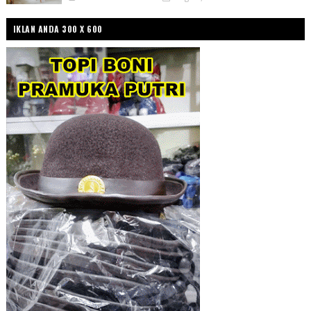
IKLAN ANDA 300 X 600