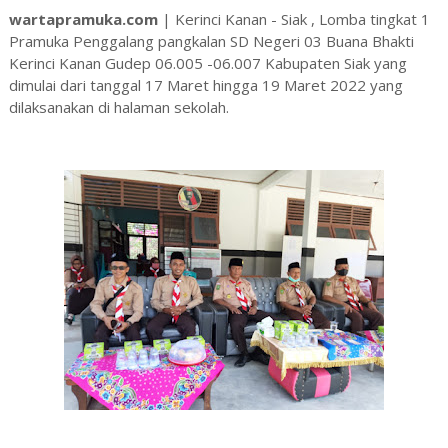
wartapramuka.com
| Kerinci Kanan - Siak , Lomba tingkat 1
Pramuka Penggalang pangkalan SD Negeri 03 Buana Bhakti
Kerinci Kanan Gudep 06.005 -06.007 Kabupaten Siak yang
dimulai dari tanggal 17 Maret hingga 19 Maret 2022 yang
dilaksanakan di halaman sekolah.