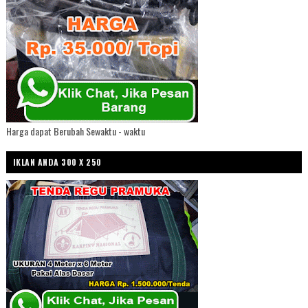
Harga dapat Berubah Sewaktu - waktu
IKLAN ANDA 300 X 250