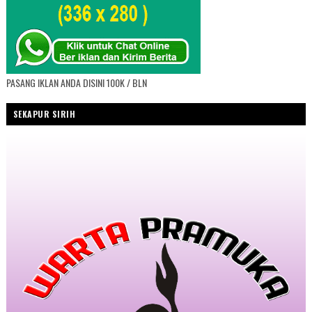
PASANG IKLAN ANDA DISINI 100K / BLN
SEKAPUR SIRIH