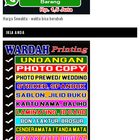
Harga Sewaktu - waktu bisa berubah
IKLA ANDA