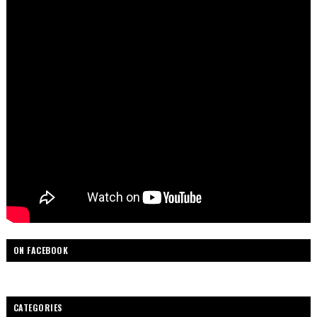
ON FACEBOOK
CATEGORIES