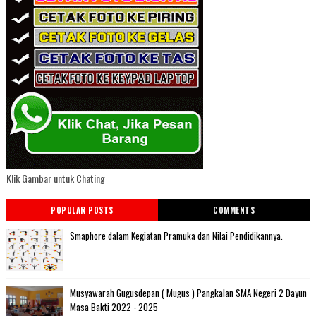
Klik Gambar untuk Chating
POPULAR POSTS
COMMENTS
Smaphore dalam Kegiatan Pramuka dan Nilai Pendidikannya.
Musyawarah Gugusdepan ( Mugus ) Pangkalan SMA Negeri 2 Dayun
Masa Bakti 2022 - 2025