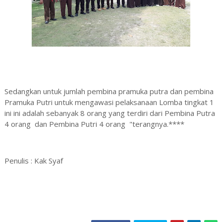
Sedangkan untuk jumlah pembina pramuka putra dan pembina
Pramuka Putri untuk mengawasi pelaksanaan Lomba tingkat 1
ini ini adalah sebanyak 8 orang yang terdiri dari Pembina Putra
4 orang dan Pembina Putri 4 orang "terangnya.****
Penulis : Kak Syaf