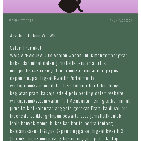
@AKUN TWITTER
AKUN FACEBOOK
Assalamulaikum Wr. Wb.
Salam Pramuka!
WARTAPRAMUKA.COM Adalah wadah untuk mengembangkan
bakat dan minat dalam jurnalistik terutama untuk
mempublikasikan kegiatan pramuka dimulai dari gugus
depan hingga tingkat Kwartir Portal media
wartapramuka.com adalah bersifat memberitakan hanya
kegiatan pramuka saja ada 4 poin penting dalam website
wartapramuka.com yaitu : 1. ) Membantu meningkatkan minat
jurnalistik di kalangan anggota gerakan Pramuka di seluruh
Indonesia 2. )Menghimpun pewarta atau jurnalistik untuk
lebih banyak mempublikasikan berita-berita tentang
kepramukaan di Gugus Depan hingga ke tingkat kwartir 3.
)Terbuka untuk umum yang bukan anggota pramuka tapi