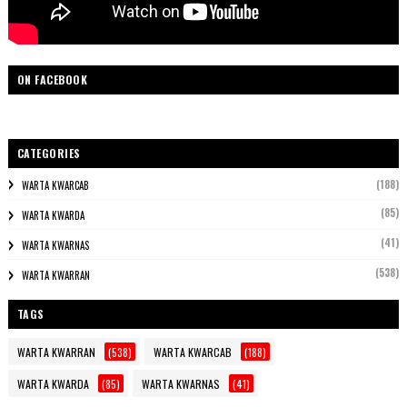
ON FACEBOOK
CATEGORIES
(188)
WARTA KWARCAB
(85)
WARTA KWARDA
(41)
WARTA KWARNAS
(538)
WARTA KWARRAN
TAGS
WARTA KWARRAN
(538)
WARTA KWARCAB
(188)
WARTA KWARDA
(85)
WARTA KWARNAS
(41)