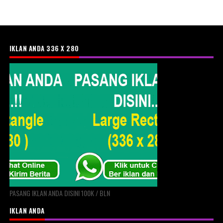
IKLAN ANDA 336 X 280
PASANG IKLAN ANDA DISINI 100K / BLN
IKLAN ANDA