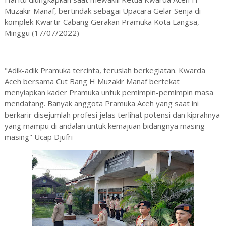
Muzakir Manaf, bertindak sebagai Upacara Gelar Senja di
komplek Kwartir Cabang Gerakan Pramuka Kota Langsa,
Minggu (17/07/2022)
"Adik-adik Pramuka tercinta, teruslah berkegiatan. Kwarda
Aceh bersama Cut Bang H Muzakir Manaf bertekat
menyiapkan kader Pramuka untuk pemimpin-pemimpin masa
mendatang. Banyak anggota Pramuka Aceh yang saat ini
berkarir disejumlah profesi jelas terlihat potensi dan kiprahnya
yang mampu di andalan untuk kemajuan bidangnya masing-
masing" Ucap Djufri