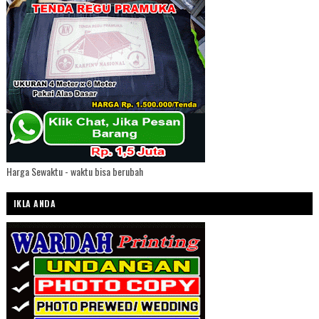
Harga Sewaktu - waktu bisa berubah
IKLA ANDA