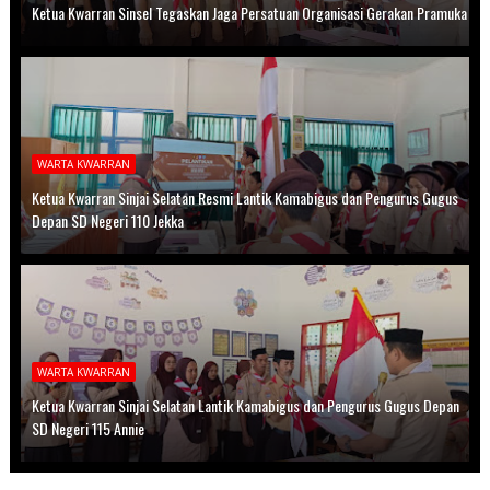
Ketua Kwarran Sinsel Tegaskan Jaga Persatuan Organisasi Gerakan Pramuka
WARTA KWARRAN
Ketua Kwarran Sinjai Selatan Resmi Lantik Kamabigus dan Pengurus Gugus
Depan SD Negeri 110 Jekka
WARTA KWARRAN
Ketua Kwarran Sinjai Selatan Lantik Kamabigus dan Pengurus Gugus Depan
SD Negeri 115 Annie