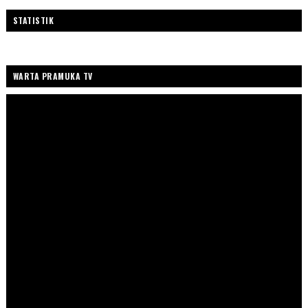
STATISTIK
WARTA PRAMUKA TV