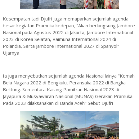
Kesempatan tadi Djufri juga memaparkan sejumlah agenda
besar kegiatan Pramuka kedepan, "Akan berlangsung Jambore
Nasional pada Agustus 2022 di Jakarta, Jambore International
2023 di Korea Selatan, Raimuna International 2024 di
Polandia, Serta Jambore International 2027 di Spanyol"
Ujarnya
Ia juga menyebutkan sejumlah agenda Nasional lainya "Kemah
Bela Nagara 2022 di Bengkulu, Peransaka 2022 di Bangka
Belitung. Sementara Karang Pamitran Nasional 2023 di
Jayapura & Musyawarah Nasional (MUNAS) Gerakan Pramuka
Pada 2023 dilaksanakan di Banda Aceh" Sebut Djufri