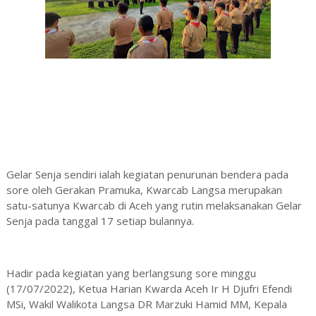
Gelar Senja sendiri ialah kegiatan penurunan bendera pada
sore oleh Gerakan Pramuka, Kwarcab Langsa merupakan
satu-satunya Kwarcab di Aceh yang rutin melaksanakan Gelar
Senja pada tanggal 17 setiap bulannya.
Hadir pada kegiatan yang berlangsung sore minggu
(17/07/2022), Ketua Harian Kwarda Aceh Ir H Djufri Efendi
MSi, Wakil Walikota Langsa DR Marzuki Hamid MM, Kepala