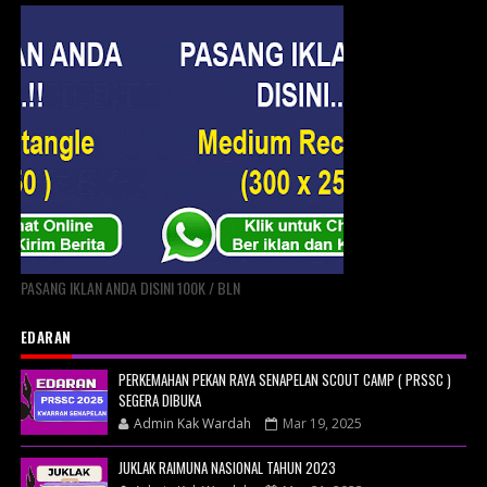
PASANG IKLAN ANDA DISINI 100K / BLN
EDARAN
PERKEMAHAN PEKAN RAYA SENAPELAN SCOUT CAMP ( PRSSC )
SEGERA DIBUKA
Admin Kak Wardah
Mar 19, 2025
JUKLAK RAIMUNA NASIONAL TAHUN 2023