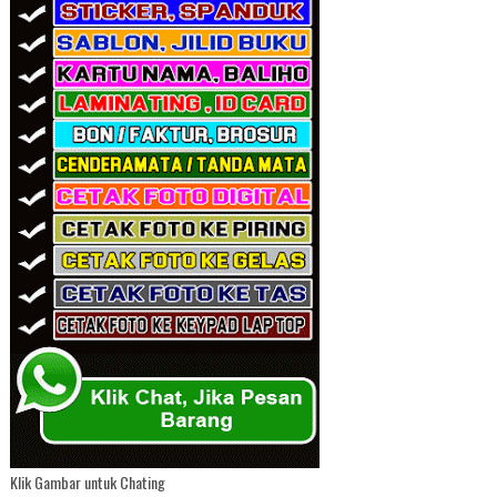
Klik Gambar untuk Chating