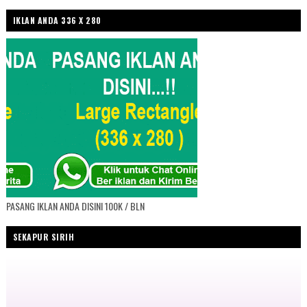
IKLAN ANDA 336 X 280
PASANG IKLAN ANDA DISINI 100K / BLN
SEKAPUR SIRIH