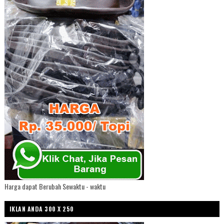
Harga dapat Berubah Sewaktu - waktu
IKLAN ANDA 300 X 250