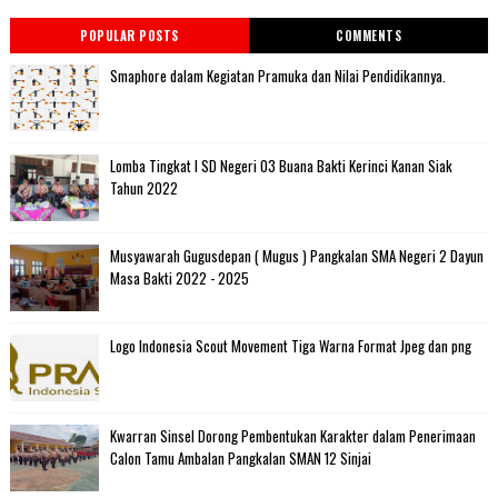
POPULAR POSTS
COMMENTS
Smaphore dalam Kegiatan Pramuka dan Nilai Pendidikannya.
Lomba Tingkat I SD Negeri 03 Buana Bakti Kerinci Kanan Siak
Tahun 2022
Musyawarah Gugusdepan ( Mugus ) Pangkalan SMA Negeri 2 Dayun
Masa Bakti 2022 - 2025
Logo Indonesia Scout Movement Tiga Warna Format Jpeg dan png
Kwarran Sinsel Dorong Pembentukan Karakter dalam Penerimaan
Calon Tamu Ambalan Pangkalan SMAN 12 Sinjai