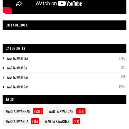
ON FACEBOOK
CATEGORIES
(188)
WARTA KWARCAB
(85)
WARTA KWARDA
(41)
WARTA KWARNAS
(538)
WARTA KWARRAN
TAGS
WARTA KWARRAN
(538)
WARTA KWARCAB
(188)
WARTA KWARDA
(85)
WARTA KWARNAS
(41)