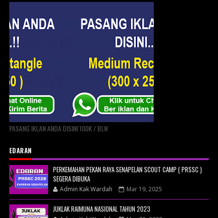
PASANG IKLAN ANDA DISINI 100K / BLN
EDARAN
PERKEMAHAN PEKAN RAYA SENAPELAN SCOUT CAMP ( PRSSC )
SEGERA DIBUKA
Admin Kak Wardah
Mar 19, 2025
JUKLAK RAIMUNA NASIONAL TAHUN 2023