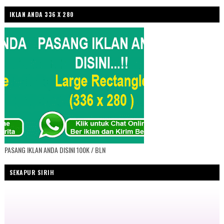
IKLAN ANDA 336 X 280
PASANG IKLAN ANDA DISINI 100K / BLN
SEKAPUR SIRIH