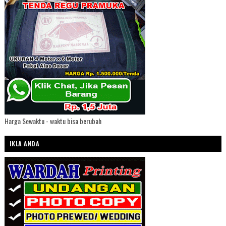
Harga Sewaktu - waktu bisa berubah
IKLA ANDA