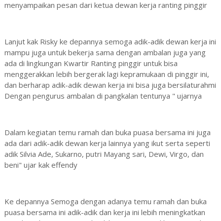
menyampaikan pesan dari ketua dewan kerja ranting pinggir
Lanjut kak Risky ke depannya semoga adik-adik dewan kerja ini
mampu juga untuk bekerja sama dengan ambalan juga yang
ada di lingkungan Kwartir Ranting pinggir untuk bisa
menggerakkan lebih bergerak lagi kepramukaan di pinggir ini,
dan berharap adik-adik dewan kerja ini bisa juga bersilaturahmi
Dengan pengurus ambalan di pangkalan tentunya " ujarnya
Dalam kegiatan temu ramah dan buka puasa bersama ini juga
ada dari adik-adik dewan kerja lainnya yang ikut serta seperti
adik Silvia Ade, Sukarno, putri Mayang sari, Dewi, Virgo, dan
beni" ujar kak effendy
Ke depannya Semoga dengan adanya temu ramah dan buka
puasa bersama ini adik-adik dan kerja ini lebih meningkatkan