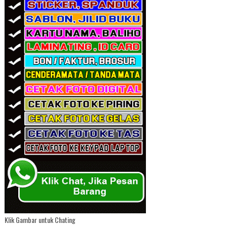
Klik Gambar untuk Chating