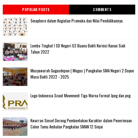
POPULAR POSTS
COMMENTS
Smaphore dalam Kegiatan Pramuka dan Nilai Pendidikannya.
Lomba Tingkat I SD Negeri 03 Buana Bakti Kerinci Kanan Siak
Tahun 2022
Musyawarah Gugusdepan ( Mugus ) Pangkalan SMA Negeri 2 Dayun
Masa Bakti 2022 - 2025
Logo Indonesia Scout Movement Tiga Warna Format Jpeg dan png
Kwarran Sinsel Dorong Pembentukan Karakter dalam Penerimaan
Calon Tamu Ambalan Pangkalan SMAN 12 Sinjai