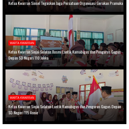
Ketua Kwarran Sinsel Tegaskan Jaga Persatuan Organisasi Gerakan Pramuka
WARTA KWARRAN
Ketua Kwarran Sinjai Selatan Resmi Lantik Kamabigus dan Pengurus Gugus
Depan SD Negeri 110 Jekka
WARTA KWARRAN
Ketua Kwarran Sinjai Selatan Lantik Kamabigus dan Pengurus Gugus Depan
SD Negeri 115 Annie