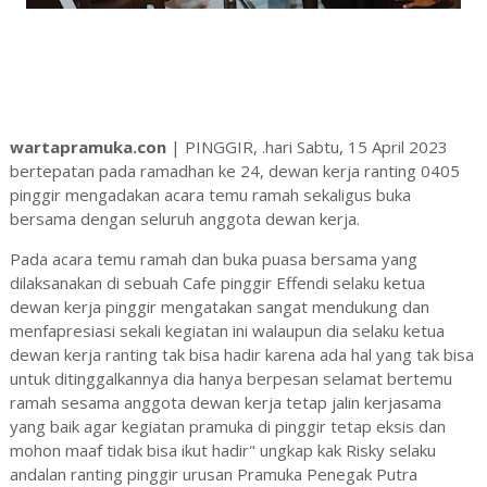
wartapramuka.con
| PINGGIR, .hari Sabtu, 15 April 2023
bertepatan pada ramadhan ke 24, dewan kerja ranting 0405
pinggir mengadakan acara temu ramah sekaligus buka
bersama dengan seluruh anggota dewan kerja.
Pada acara temu ramah dan buka puasa bersama yang
dilaksanakan di sebuah Cafe pinggir Effendi selaku ketua
dewan kerja pinggir mengatakan sangat mendukung dan
menfapresiasi sekali kegiatan ini walaupun dia selaku ketua
dewan kerja ranting tak bisa hadir karena ada hal yang tak bisa
untuk ditinggalkannya dia hanya berpesan selamat bertemu
ramah sesama anggota dewan kerja tetap jalin kerjasama
yang baik agar kegiatan pramuka di pinggir tetap eksis dan
mohon maaf tidak bisa ikut hadir" ungkap kak Risky selaku
andalan ranting pinggir urusan Pramuka Penegak Putra