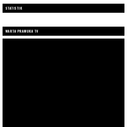
STATISTIK
WARTA PRAMUKA TV