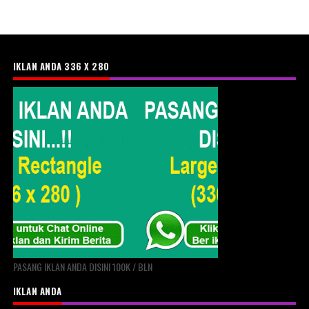
IKLAN ANDA 336 X 280
PASANG IKLAN ANDA DISINI 100K / BLN
IKLAN ANDA