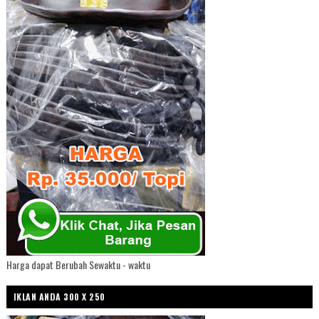
Harga dapat Berubah Sewaktu - waktu
IKLAN ANDA 300 X 250