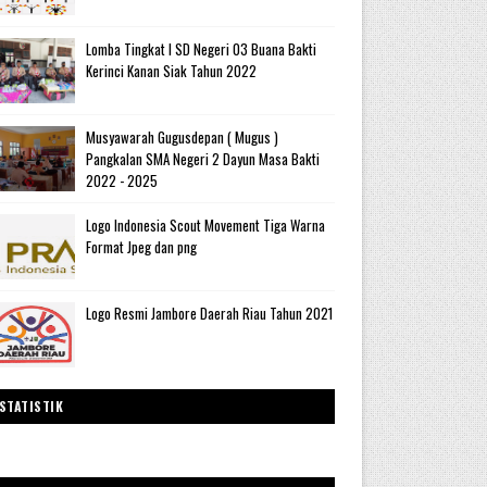
Lomba Tingkat I SD Negeri 03 Buana Bakti
Kerinci Kanan Siak Tahun 2022
Musyawarah Gugusdepan ( Mugus )
Pangkalan SMA Negeri 2 Dayun Masa Bakti
2022 - 2025
Logo Indonesia Scout Movement Tiga Warna
Format Jpeg dan png
Logo Resmi Jambore Daerah Riau Tahun 2021
STATISTIK