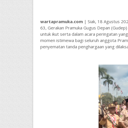
wartapramuka.com
|
Siak, 18 Agustus 2
63, Gerakan Pramuka Gugus Depan (Gudep) 
untuk ikut serta dalam acara peringatan yang 
momen istimewa bagi seluruh anggota Pramu
penyematan tanda penghargaan yang dilaksa