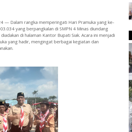
024 — Dalam rangka memperingati Hari Pramuka yang ke-
03.034 yang berpangkalan di SMPN 4 Minas diundang
diadakan di halaman Kantor Bupati Siak. Acara ini menjadi
ka yang hadir, mengingat berbagai kegiatan dan
nakan.