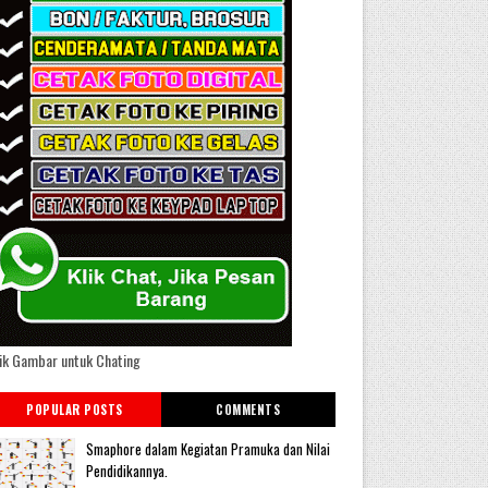
ik Gambar untuk Chating
POPULAR POSTS
COMMENTS
Smaphore dalam Kegiatan Pramuka dan Nilai
Pendidikannya.