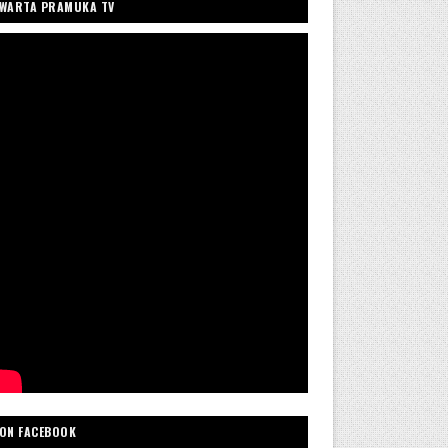
WARTA PRAMUKA TV
ON FACEBOOK