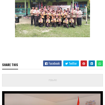
Facebook
Twitter
SHARE THIS