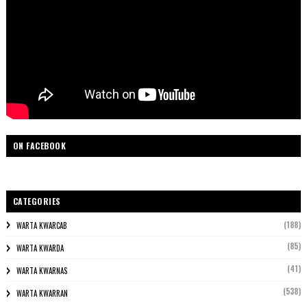
ON FACEBOOK
CATEGORIES
(188)
WARTA KWARCAB
(85)
WARTA KWARDA
(41)
WARTA KWARNAS
(538)
WARTA KWARRAN