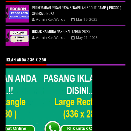
PERKEMAHAN PEKAN RAYA SENAPELAN SCOUT CAMP ( PRSSC )
SEGERA DIBUKA
Admin Kak Wardah
Mar 19, 2025
JUKLAK RAIMUNA NASIONAL TAHUN 2023
Admin Kak Wardah
May 21, 2023
IKLAN ANDA 336 X 280