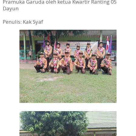
Pramuka Garuda oleh ketua Kwartir Ranting 05
Dayun
Penulis: Kak Syaf