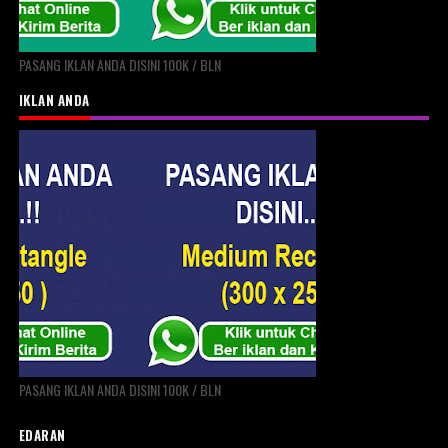
PASANG IKLAN ANDA DISINI 100K / BLN
IKLAN ANDA
PASANG IKLAN ANDA DISINI 100K / BLN
EDARAN