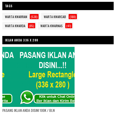
TAGS
WARTA KWARRAN
(538)
WARTA KWARCAB
(188)
WARTA KWARDA
(85)
WARTA KWARNAS
(41)
IKLAN ANDA 336 X 280
PASANG IKLAN ANDA DISINI 100K / BLN