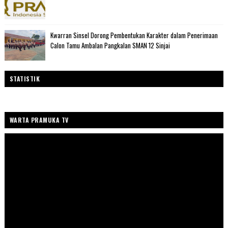
Kwarran Sinsel Dorong Pembentukan Karakter dalam Penerimaan
Calon Tamu Ambalan Pangkalan SMAN 12 Sinjai
STATISTIK
WARTA PRAMUKA TV