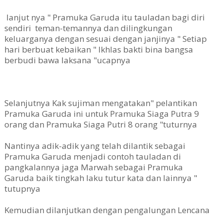
lanjut nya " Pramuka Garuda itu tauladan bagi diri
sendiri teman-temannya dan dilingkungan
keluarganya dengan sesuai dengan janjinya " Setiap
hari berbuat kebaikan " Ikhlas bakti bina bangsa
berbudi bawa laksana "ucapnya
Selanjutnya Kak sujiman mengatakan" pelantikan
Pramuka Garuda ini untuk Pramuka Siaga
Putra 9
orang dan Pramuka Siaga Putri 8 orang "tuturnya
Nantinya adik-adik yang telah dilantik sebagai
Pramuka Garuda menjadi contoh tauladan di
pangkalannya jaga Marwah sebagai Pramuka
Garuda baik tingkah laku tutur kata dan lainnya "
tutupnya
Kemudian dilanjutkan dengan pengalungan Lencana