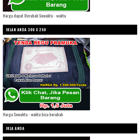
Harga dapat Berubah Sewaktu - waktu
IKLAN ANDA 300 X 250
Harga Sewaktu - waktu bisa berubah
IKLA ANDA