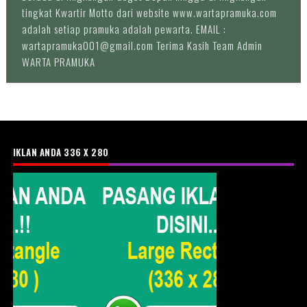
tingkat Kwartir Motto dari website www.wartapramuka.com
adalah setiap pramuka adalah pewarta. EMAIL :
wartapramuka001@gmail.com Terima Kasih Team Admin
WARTA PRAMUKA
IKLAN ANDA 336 X 280