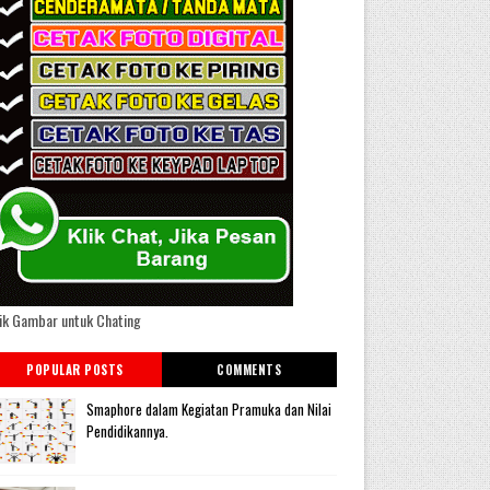
ik Gambar untuk Chating
POPULAR POSTS
COMMENTS
Smaphore dalam Kegiatan Pramuka dan Nilai
Pendidikannya.