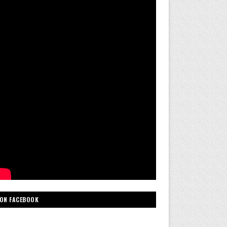
ON FACEBOOK