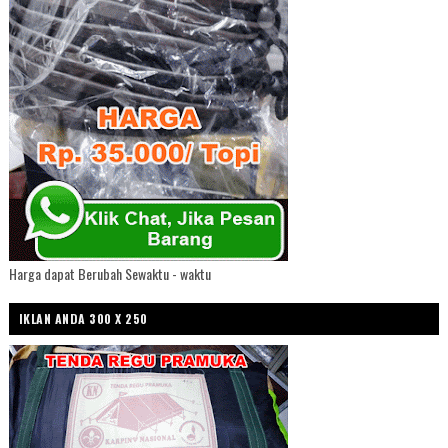
Harga dapat Berubah Sewaktu - waktu
IKLAN ANDA 300 X 250