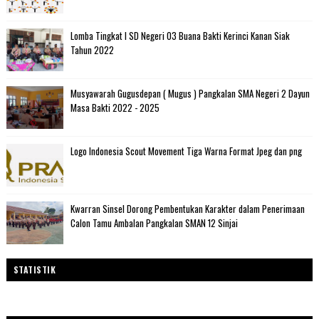
Lomba Tingkat I SD Negeri 03 Buana Bakti Kerinci Kanan Siak
Tahun 2022
Musyawarah Gugusdepan ( Mugus ) Pangkalan SMA Negeri 2 Dayun
Masa Bakti 2022 - 2025
Logo Indonesia Scout Movement Tiga Warna Format Jpeg dan png
Kwarran Sinsel Dorong Pembentukan Karakter dalam Penerimaan
Calon Tamu Ambalan Pangkalan SMAN 12 Sinjai
STATISTIK