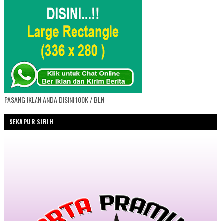
PASANG IKLAN ANDA DISINI 100K / BLN
SEKAPUR SIRIH