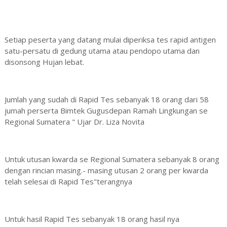
Setiap peserta yang datang mulai diperiksa tes rapid antigen
satu-persatu di gedung utama atau pendopo utama dan
disonsong Hujan lebat.
Jumlah yang sudah di Rapid Tes sebanyak 18 orang dari 58
jumah perserta Bimtek Gugusdepan Ramah Lingkungan se
Regional Sumatera " Ujar Dr. Liza Novita
Untuk utusan kwarda se Regional Sumatera sebanyak 8 orang
dengan rincian masing.- masing utusan 2 orang per kwarda
telah selesai di Rapid Tes"terangnya
Untuk hasil Rapid Tes sebanyak 18 orang hasil nya