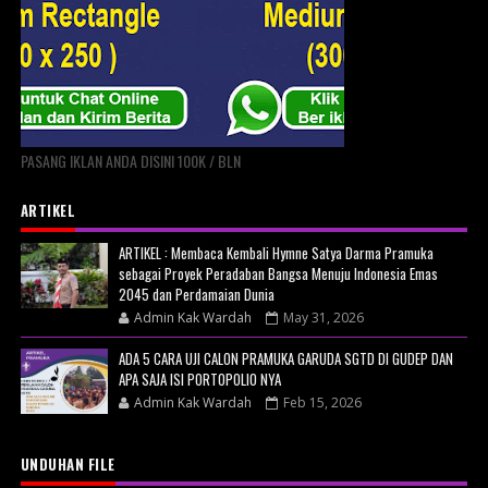
PASANG IKLAN ANDA DISINI 100K / BLN
ARTIKEL
ARTIKEL : Membaca Kembali Hymne Satya Darma Pramuka
sebagai Proyek Peradaban Bangsa Menuju Indonesia Emas
2045 dan Perdamaian Dunia
Admin Kak Wardah
May 31, 2026
ADA 5 CARA UJI CALON PRAMUKA GARUDA SGTD DI GUDEP DAN
APA SAJA ISI PORTOPOLIO NYA
Admin Kak Wardah
Feb 15, 2026
UNDUHAN FILE