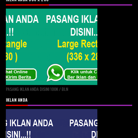
PASANG IKLAN ANDA DISINI 100K / BLN
IKLAN ANDA