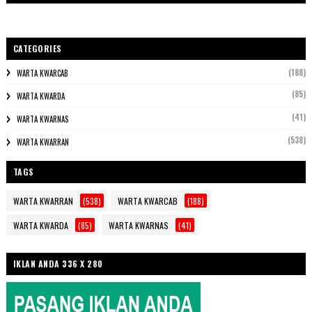
CATEGORIES
(188)
WARTA KWARCAB
(85)
WARTA KWARDA
(41)
WARTA KWARNAS
(538)
WARTA KWARRAN
TAGS
WARTA KWARRAN
(538)
WARTA KWARCAB
(188)
WARTA KWARDA
(85)
WARTA KWARNAS
(41)
IKLAN ANDA 336 X 280