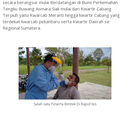
secara berangsur mulai Berdatangan di Bumi Perkemahan
Tengku Buwang Asmara Siak mulai dari Kwartir Cabang
Terjauh yaitu Kwarcab Meranti hingga kwartir Cabang yang
terdekat kwarcab pekanbaru serta Kwartir Daerah se
Regional Sumatera.
Salah satu Peserta Bimtek Di Rapid tes