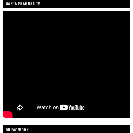
WARTA PRAMUKA TV
ON FACEBOOK