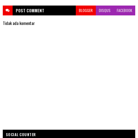
POST
COMMENT
BLOGGER
DISQUS
FACEBOOK
Tidak ada komentar
SOCIAL COUNTER