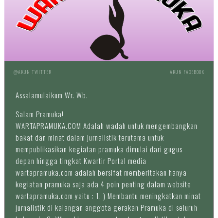
@AKUN TWITTER
AKUN FACEBOOK
Assalamulaikum Wr. Wb.
Salam Pramuka!
WARTAPRAMUKA.COM Adalah wadah untuk mengembangkan
bakat dan minat dalam jurnalistik terutama untuk
mempublikasikan kegiatan pramuka dimulai dari gugus
depan hingga tingkat Kwartir Portal media
wartapramuka.com adalah bersifat memberitakan hanya
kegiatan pramuka saja ada 4 poin penting dalam website
wartapramuka.com yaitu : 1. ) Membantu meningkatkan minat
jurnalistik di kalangan anggota gerakan Pramuka di seluruh