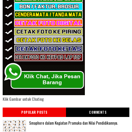
Klik Gambar untuk Chating
POPULAR POSTS
COMMENTS
Smaphore dalam Kegiatan Pramuka dan Nilai Pendidikannya.