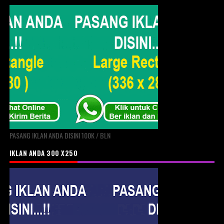
PASANG IKLAN ANDA DISINI 100K / BLN
IKLAN ANDA 300 X250