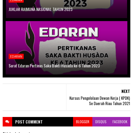
JUKLAK RAIMUNA NASIONAL TAHUN 2023
EDARAN
Surat Edaran Pertinas Saka Bakti Husada ke-6 Tahun 2023
NEXT
Kursus Pengelolaan Dewan Kerja ( KPDK)
Se Daerah Riau Tahun 2021
POST
COMMENT
BLOGGER
DISQUS
FACEBOOK