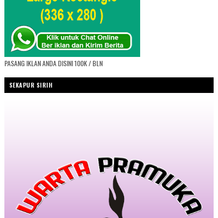
PASANG IKLAN ANDA DISINI 100K / BLN
SEKAPUR SIRIH