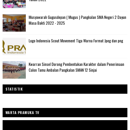
Musyawarah Gugusdepan ( Mugus ) Pangkalan SMA Negeri 2 Dayun
Masa Bakti 2022 - 2025
Logo Indonesia Scout Movement Tiga Warna Format Jpeg dan png
Kwarran Sinsel Dorong Pembentukan Karakter dalam Penerimaan
Calon Tamu Ambalan Pangkalan SMAN 12 Sinjai
STATISTIK
WARTA PRAMUKA TV