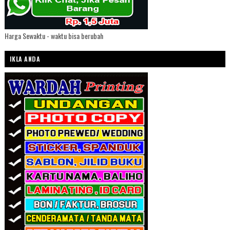
Harga Sewaktu - waktu bisa berubah
IKLA ANDA