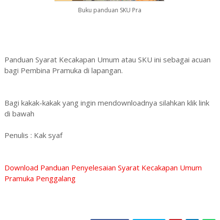
Buku panduan SKU Pra
Panduan Syarat Kecakapan Umum atau SKU ini sebagai acuan
bagi Pembina Pramuka di lapangan.
Bagi kakak-kakak yang ingin mendownloadnya silahkan klik link
di bawah
Penulis : Kak syaf
Download Panduan Penyelesaian Syarat Kecakapan Umum
Pramuka Penggalang