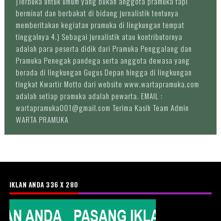
)Terbuka untuk umum yang bukan anggota pramuka tapi
berminat dan berbakat di bidang jurnalistik tentunya
memberitakan kegiatan pramuka di lingkungan tempat
tinggalnya 4.) Sebagai jurnalistik atau kontributornya
adalah para peserta didik dari Pramuka Penggalang dan
Pramuka Penegak pandega serta anggota dewasa yang
berada di lingkungan Gugus Depan hingga di lingkungan
tingkat Kwartir Motto dari website www.wartapramuka.com
adalah setiap pramuka adalah pewarta. EMAIL :
wartapramuka001@gmail.com Terima Kasih Team Admin
WARTA PRAMUKA
IKLAN ANDA 336 X 280