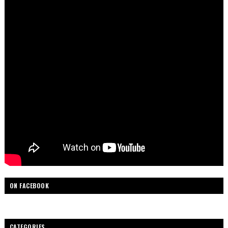
ON FACEBOOK
CATEGORIES