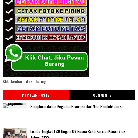
Klik Gambar untuk Chating
POPULAR POSTS
COMMENTS
Smaphore dalam Kegiatan Pramuka dan Nilai Pendidikannya.
Lomba Tingkat I SD Negeri 03 Buana Bakti Kerinci Kanan Siak
Tahun 2022