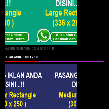
PASANG IKLAN ANDA DISINI 100K / BLN
IKLAN ANDA 300 X250