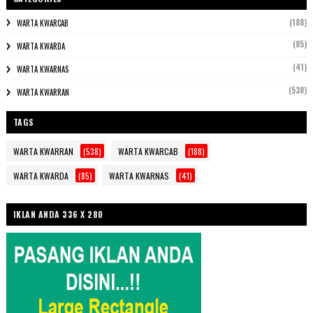
(188)
WARTA KWARCAB
(85)
WARTA KWARDA
(41)
WARTA KWARNAS
(538)
WARTA KWARRAN
TAGS
WARTA KWARRAN
(538)
WARTA KWARCAB
(188)
WARTA KWARDA
(85)
WARTA KWARNAS
(41)
IKLAN ANDA 336 X 280