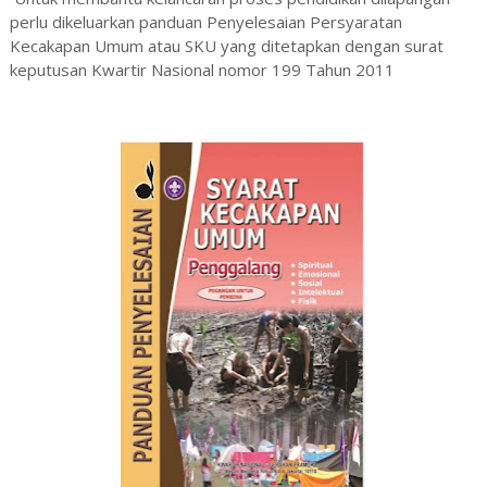
perlu dikeluarkan panduan Penyelesaian Persyaratan
Kecakapan Umum atau SKU yang ditetapkan dengan surat
keputusan Kwartir Nasional nomor 199 Tahun 2011