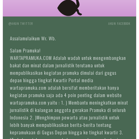
@AKUN TWITTER
AKUN FACEBOOK
Assalamulaikum Wr. Wb.
Salam Pramuka!
WARTAPRAMUKA.COM Adalah wadah untuk mengembangkan
bakat dan minat dalam jurnalistik terutama untuk
mempublikasikan kegiatan pramuka dimulai dari gugus
depan hingga tingkat Kwartir Portal media
wartapramuka.com adalah bersifat memberitakan hanya
kegiatan pramuka saja ada 4 poin penting dalam website
wartapramuka.com yaitu : 1. ) Membantu meningkatkan minat
jurnalistik di kalangan anggota gerakan Pramuka di seluruh
Indonesia 2. )Menghimpun pewarta atau jurnalistik untuk
lebih banyak mempublikasikan berita-berita tentang
kepramukaan di Gugus Depan hingga ke tingkat kwartir 3.