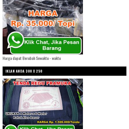
Harga dapat Berubah Sewaktu - waktu
IKLAN ANDA 300 X 250