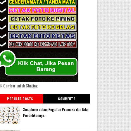
ik Gambar untuk Chating
POPULAR POSTS
COMMENTS
Smaphore dalam Kegiatan Pramuka dan Nilai
Pendidikannya.