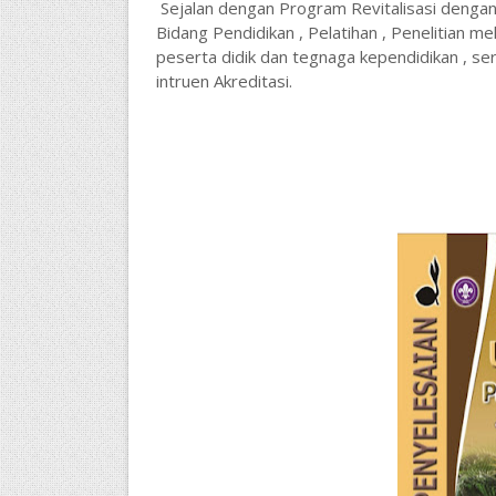
Sejalan dengan Program Revitalisasi deng
Bidang Pendidikan , Pelatihan , Penelitian
peserta didik dan tegnaga kependidikan , se
intruen Akreditasi.