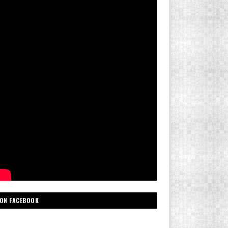
ON FACEBOOK