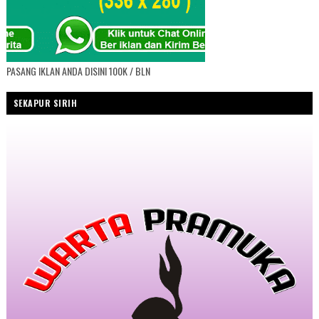
PASANG IKLAN ANDA DISINI 100K / BLN
SEKAPUR SIRIH