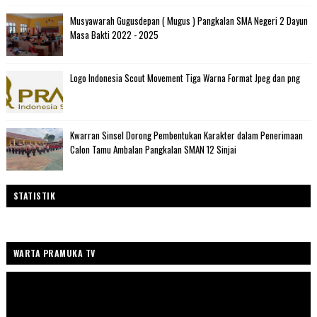
Musyawarah Gugusdepan ( Mugus ) Pangkalan SMA Negeri 2 Dayun
Masa Bakti 2022 - 2025
Logo Indonesia Scout Movement Tiga Warna Format Jpeg dan png
Kwarran Sinsel Dorong Pembentukan Karakter dalam Penerimaan
Calon Tamu Ambalan Pangkalan SMAN 12 Sinjai
STATISTIK
WARTA PRAMUKA TV