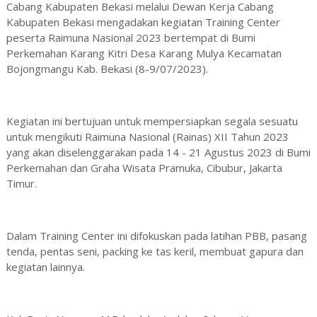
Cabang Kabupaten Bekasi melalui Dewan Kerja Cabang
Kabupaten Bekasi mengadakan kegiatan Training Center
peserta Raimuna Nasional 2023 bertempat di Bumi
Perkemahan Karang Kitri Desa Karang Mulya Kecamatan
Bojongmangu Kab. Bekasi (8-9/07/2023).
Kegiatan ini bertujuan untuk mempersiapkan segala sesuatu
untuk mengikuti Raimuna Nasional (Rainas) XII Tahun 2023
yang akan diselenggarakan pada 14 - 21 Agustus 2023 di Bumi
Perkemahan dan Graha Wisata Pramuka, Cibubur, Jakarta
Timur.
Dalam Training Center ini difokuskan pada latihan PBB, pasang
tenda, pentas seni, packing ke tas keril, membuat gapura dan
kegiatan lainnya.