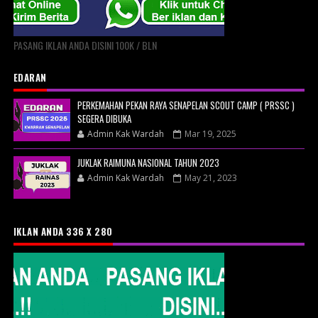
PASANG IKLAN ANDA DISINI 100K / BLN
EDARAN
PERKEMAHAN PEKAN RAYA SENAPELAN SCOUT CAMP ( PRSSC )
SEGERA DIBUKA
Admin Kak Wardah
Mar 19, 2025
JUKLAK RAIMUNA NASIONAL TAHUN 2023
Admin Kak Wardah
May 21, 2023
IKLAN ANDA 336 X 280