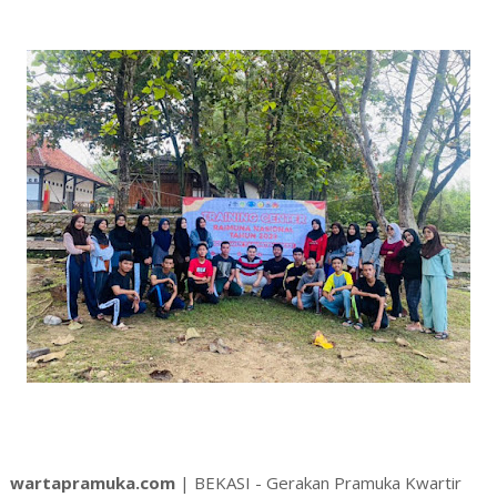
wartapramuka.com
| BEKASI - Gerakan Pramuka Kwartir