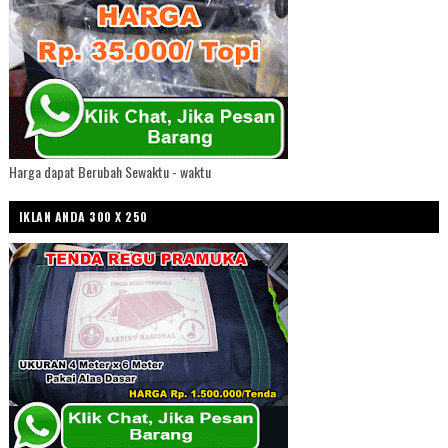
Harga dapat Berubah Sewaktu - waktu
IKLAN ANDA 300 X 250