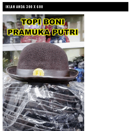
IKLAN ANDA 300 X 600