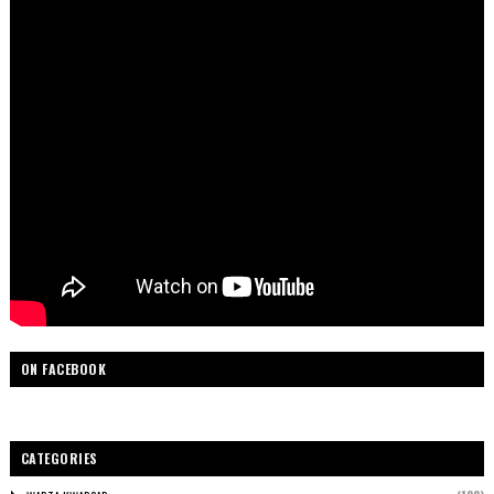
ON FACEBOOK
CATEGORIES