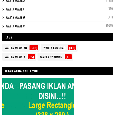
(188)
WARTA KWARCAB
(85)
WARTA KWARDA
(41)
WARTA KWARNAS
(538)
WARTA KWARRAN
TAGS
WARTA KWARRAN
(538)
WARTA KWARCAB
(188)
WARTA KWARDA
(85)
WARTA KWARNAS
(41)
IKLAN ANDA 336 X 280