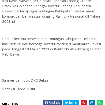
Kak Rasis Nazwan, M.Pd selaku Andalan Cabang Urusan
Pramuka Golongan Penegak kwartir Cabang Kabupaten
Bekasi berharap agar kontingan Kabupaten Bekasi makin
kompak dan berprestasi di ajang Raimuna Nasional XII Tahun
2023 ini.
Perlu diketahui peserta dari Kontingan kabupaten Bekasi ini
hasil seleksi dari berbagai kwartir ranting di kabupaten Bekasi
pada tanggal 18 Maret 2023 di Kantor PGRI Cikarang selatan
Kab. Bekasi.
Sumber dan foto: DKC Bekasi
Redaksi: Dede Yusuf
Facebook
Twitter
SHARE THIS