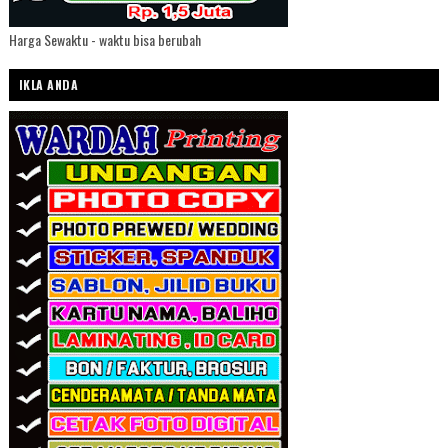
Harga Sewaktu - waktu bisa berubah
IKLA ANDA