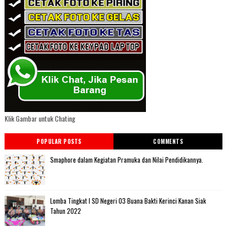
Klik Gambar untuk Chating
POPULAR POSTS
COMMENTS
Smaphore dalam Kegiatan Pramuka dan Nilai Pendidikannya.
Lomba Tingkat I SD Negeri 03 Buana Bakti Kerinci Kanan Siak
Tahun 2022