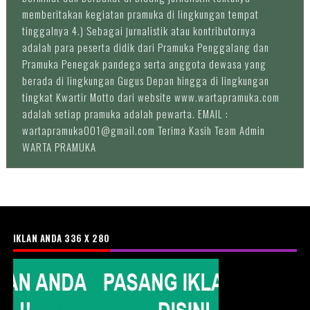
memberitakan kegiatan pramuka di lingkungan tempat
tinggalnya 4.) Sebagai jurnalistik atau kontributornya
adalah para peserta didik dari Pramuka Penggalang dan
Pramuka Penegak pandega serta anggota dewasa yang
berada di lingkungan Gugus Depan hingga di lingkungan
tingkat Kwartir Motto dari website www.wartapramuka.com
adalah setiap pramuka adalah pewarta. EMAIL :
wartapramuka001@gmail.com Terima Kasih Team Admin
WARTA PRAMUKA
IKLAN ANDA 336 X 280