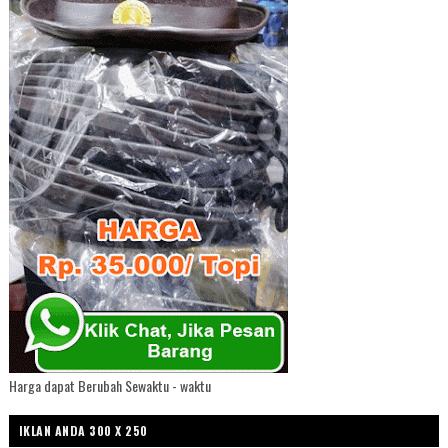
Harga dapat Berubah Sewaktu - waktu
IKLAN ANDA 300 X 250