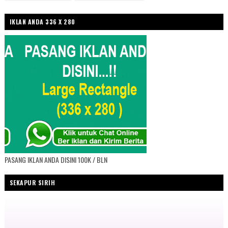
IKLAN ANDA 336 X 280
PASANG IKLAN ANDA DISINI 100K / BLN
SEKAPUR SIRIH