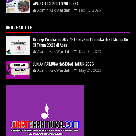
APA SAJA ISI PORTOPOLIO NYA
Admin Kak Wardah
Feb 15, 2026
UNDUHAN FILE
Konsep Perubahan AD / ART Gerakan Pramuka Hasil Munas Ke
XI Tahun 2023 di Aceh
Admin Kak Wardah
Dec 05, 2023
JUKLAK RAIMUNA NASIONAL TAHUN 2023
Admin Kak Wardah
May 21, 2023