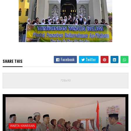
Facebook
Twitter
SHARE THIS
WARTA KWARRAN