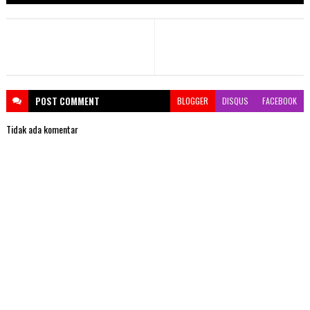
POST
COMMENT
BLOGGER
DISQUS
FACEBOOK
Tidak ada komentar