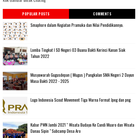
POPULAR POSTS
COMMENTS
Smaphore dalam Kegiatan Pramuka dan Nilai Pendidikannya.
Lomba Tingkat I SD Negeri 03 Buana Bakti Kerinci Kanan Siak
Tahun 2022
Musyawarah Gugusdepan ( Mugus ) Pangkalan SMA Negeri 2 Dayun
Masa Bakti 2022 - 2025
Logo Indonesia Scout Movement Tiga Warna Format Jpeg dan png
Kabar PWN Jambi 2021 “ Wisata Budaya Ke Candi Muaro dan Wisata
Danau Sipin " Subcamp Desa Aro