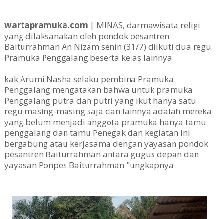
wartapramuka.com
| MINAS, darmawisata religi
yang dilaksanakan oleh pondok pesantren
Baiturrahman An Nizam senin (31/7) diikuti dua regu
Pramuka Penggalang beserta kelas lainnya
kak Arumi Nasha selaku pembina Pramuka
Penggalang mengatakan bahwa untuk pramuka
Penggalang putra dan putri yang ikut hanya satu
regu masing-masing saja dan lainnya adalah mereka
yang belum menjadi anggota pramuka hanya tamu
penggalang dan tamu Penegak dan kegiatan ini
bergabung atau kerjasama dengan yayasan pondok
pesantren Baiturrahman antara gugus depan dan
yayasan Ponpes Baiturrahman "ungkapnya