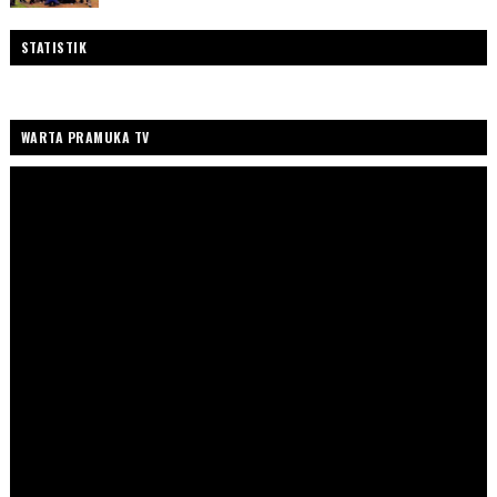
STATISTIK
WARTA PRAMUKA TV