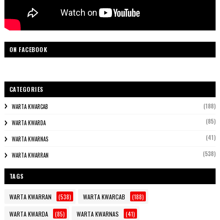
ON FACEBOOK
CATEGORIES
(188)
WARTA KWARCAB
(85)
WARTA KWARDA
(41)
WARTA KWARNAS
(538)
WARTA KWARRAN
TAGS
WARTA KWARRAN
(538)
WARTA KWARCAB
(188)
WARTA KWARDA
(85)
WARTA KWARNAS
(41)