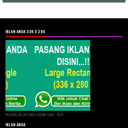
IKLAN ANDA 336 X 280
PASANG IKLAN ANDA DISINI 100K / BLN
IKLAN ANDA