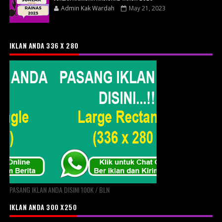
Admin Kak Wardah
May 21, 2023
IKLAN ANDA 336 X 280
PASANG IKLAN ANDA DISINI 100K / BLN
IKLAN ANDA 300 X250