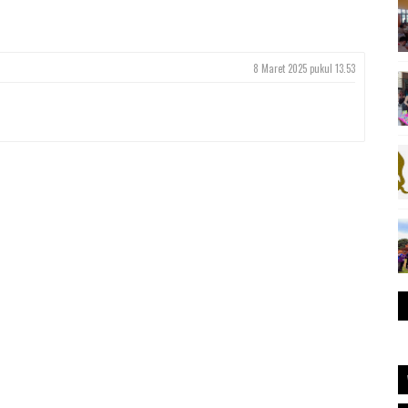
8 Maret 2025 pukul 13.53