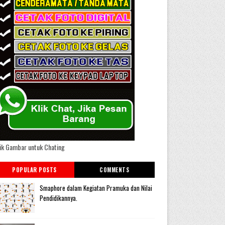
ik Gambar untuk Chating
POPULAR POSTS
COMMENTS
Smaphore dalam Kegiatan Pramuka dan Nilai
Pendidikannya.