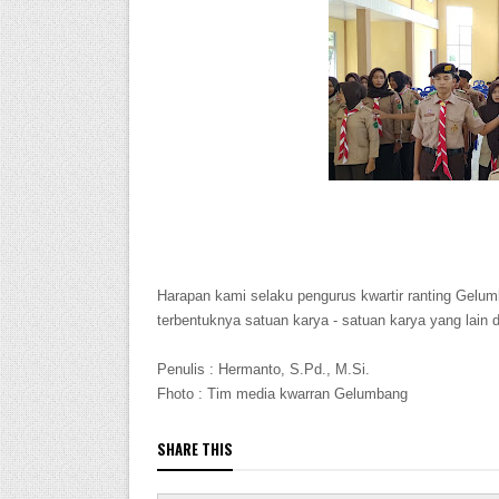
Harapan kami selaku pengurus kwartir ranting Gelu
terbentuknya satuan karya - satuan karya yang lain
Penulis : Hermanto, S.Pd., M.Si.
Fhoto : Tim media kwarran Gelumbang
SHARE THIS