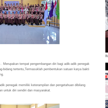
H
 Merupakan tempat pengembangan diri bagi adik-adik penegak
-bidang tertentu,Termasuklah pembentukan satuan karya bakti
ng.
dik penegak memiliki keterampilan dan pengetahuan dibilang
untuk diri sendiri dan masyarakat.