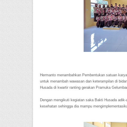
Hermanto menambahkan Pembentukan satuan karya .
untuk menambah wawasan dan keterampilan di bidang
Husada di kwartir ranting gerakan Pramuka Gelumba
Dengan mengikuti kegiatan saka Bakti Husada adik-a
kesehatan sehingga dia mampu mengimplementasikan 