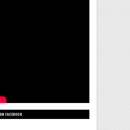
ON FACEBOOK