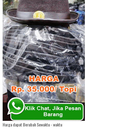
Harga dapat Berubah Sewaktu - waktu