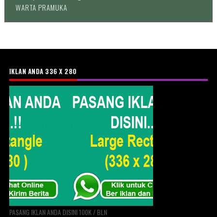
WARTA PRAMUKA
IKLAN ANDA 336 X 280
PASANG IKLAN ANDA DISINI 100K / BLN