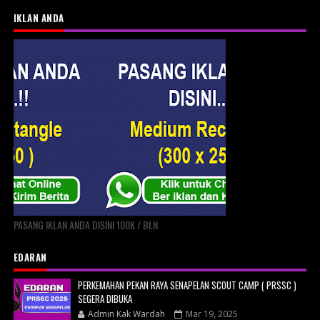
IKLAN ANDA
PASANG IKLAN ANDA DISINI 100K / BLN
EDARAN
PERKEMAHAN PEKAN RAYA SENAPELAN SCOUT CAMP ( PRSSC )
SEGERA DIBUKA
Admin Kak Wardah
Mar 19, 2025