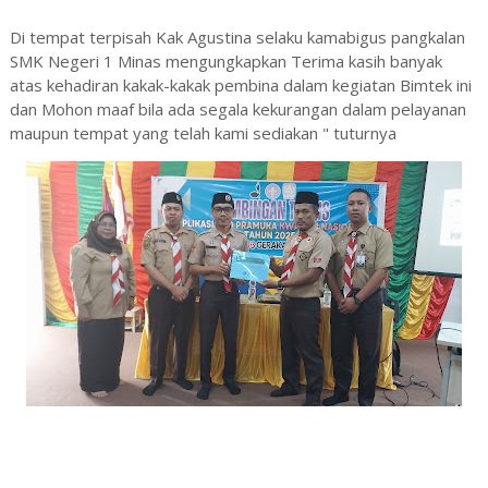
Di tempat terpisah Kak Agustina selaku kamabigus pangkalan
SMK Negeri 1 Minas mengungkapkan Terima kasih banyak
atas kehadiran kakak-kakak pembina dalam kegiatan Bimtek ini
dan Mohon maaf bila ada segala kekurangan dalam pelayanan
maupun tempat yang telah kami sediakan " tuturnya