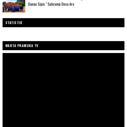
Danau Sipin " Subcamp Desa Aro
STATISTIK
WARTA PRAMUKA TV