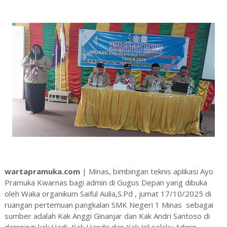
wartapramuka.com
| Minas, bimbingan teknis aplikasi Ayo
Pramuka Kwarnas bagi admin di Gugus Depan yang dibuka
oleh Waka organikum Saiful Aulia,S.Pd , jumat 17/10/2025 di
ruangan pertemuan pangkalan SMK Negeri 1 Minas sebagai
sumber adalah Kak Anggi Ginanjar dan Kak Andri Santoso di