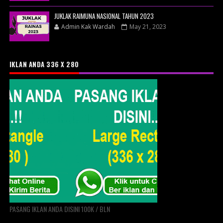
JUKLAK RAIMUNA NASIONAL TAHUN 2023
Admin Kak Wardah
May 21, 2023
IKLAN ANDA 336 X 280
PASANG IKLAN ANDA DISINI 100K / BLN