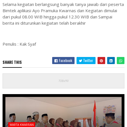
Selama kegiatan berlangsung banyak tanya jawab dari peserta
Bimtek aplikasi Ayo Pramuka Kwarnas dan Kegiatan dimulai
dari pukul 08.00 WIB hingga pukul 12.30 WIB dan Sampai
berita ini diturunkan kegiatan telah berakhir
Penulis : Kak Syaf
Facebook
Twitter
SHARE THIS
WARTA KWARRAN