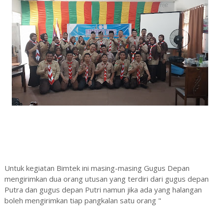
Untuk kegiatan Bimtek ini masing-masing Gugus Depan
mengirimkan dua orang utusan yang terdiri dari gugus depan
Putra dan gugus depan Putri namun jika ada yang halangan
boleh mengirimkan tiap pangkalan satu orang "