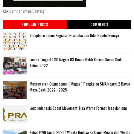
Klik Gambar untuk Chating
POPULAR POSTS
COMMENTS
Smaphore dalam Kegiatan Pramuka dan Nilai Pendidikannya.
Lomba Tingkat I SD Negeri 03 Buana Bakti Kerinci Kanan Siak
Tahun 2022
Musyawarah Gugusdepan ( Mugus ) Pangkalan SMA Negeri 2 Dayun
Masa Bakti 2022 - 2025
Logo Indonesia Scout Movement Tiga Warna Format Jpeg dan png
Kabar PWN Jambi 2021 “ Wisata Budaya Ke Candi Muaro dan Wisata