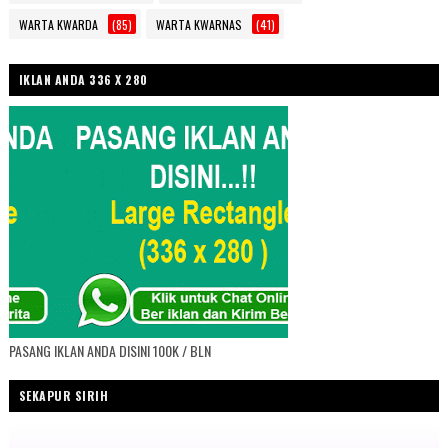
WARTA KWARDA
(85)
WARTA KWARNAS
(41)
IKLAN ANDA 336 X 280
PASANG IKLAN ANDA DISINI 100K / BLN
SEKAPUR SIRIH