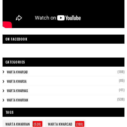
ON FACEBOOK
CATEGORIES
(188)
WARTA KWARCAB
(85)
WARTA KWARDA
(41)
WARTA KWARNAS
(538)
WARTA KWARRAN
TAGS
WARTA KWARRAN
(538)
WARTA KWARCAB
(188)