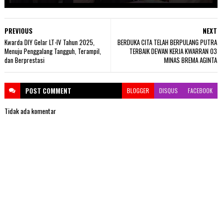
PREVIOUS
NEXT
Kwarda DIY Gelar LT-IV Tahun 2025,
BERDUKA CITA TELAH BERPULANG PUTRA
Menuju Penggalang Tangguh, Terampil,
TERBAIK DEWAN KERJA KWARRAN 03
dan Berprestasi
MINAS BREMA AGINTA
POST
COMMENT
BLOGGER
DISQUS
FACEBOOK
Tidak ada komentar