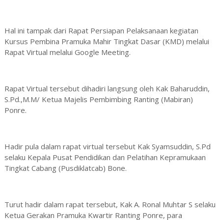
Hal ini tampak dari Rapat Persiapan Pelaksanaan kegiatan
Kursus Pembina Pramuka Mahir Tingkat Dasar (KMD) melalui
Rapat Virtual melalui Google Meeting.
Rapat Virtual tersebut dihadiri langsung oleh Kak Baharuddin,
S.Pd.,M.M/ Ketua Majelis Pembimbing Ranting (Mabiran)
Ponre.
Hadir pula dalam rapat virtual tersebut Kak Syamsuddin, S.Pd
selaku Kepala Pusat Pendidikan dan Pelatihan Kepramukaan
Tingkat Cabang (Pusdiklatcab) Bone.
Turut hadir dalam rapat tersebut, Kak A. Ronal Muhtar S selaku
Ketua Gerakan Pramuka Kwartir Ranting Ponre, para