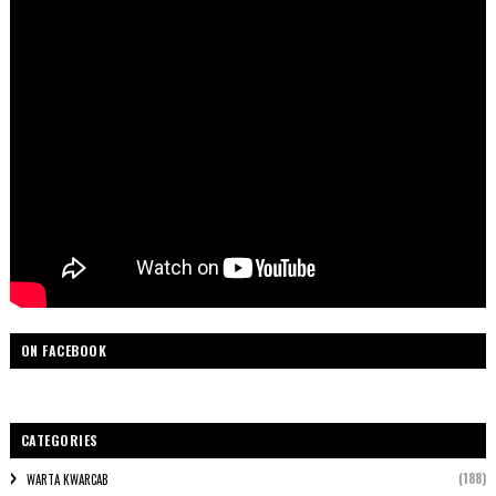
ON FACEBOOK
CATEGORIES
(188)
WARTA KWARCAB