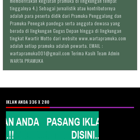
memberitakan kegiatan pramuka di lingkungan tempat
tinggalnya 4.) Sebagai jurnalistik atau kontributornya
adalah para peserta didik dari Pramuka Penggalang dan
Pramuka Penegak pandega serta anggota dewasa yang
berada di lingkungan Gugus Depan hingga di lingkungan
tingkat Kwartir Motto dari website www.wartapramuka.com
adalah setiap pramuka adalah pewarta. EMAIL :
wartapramuka001@gmail.com Terima Kasih Team Admin
WARTA PRAMUKA
IKLAN ANDA 336 X 280