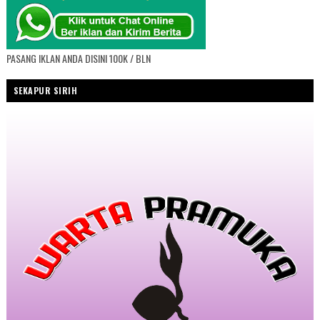
PASANG IKLAN ANDA DISINI 100K / BLN
SEKAPUR SIRIH