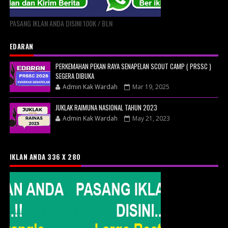
PASANG IKLAN ANDA DISINI 100K / BLN
EDARAN
PERKEMAHAN PEKAN RAYA SENAPELAN SCOUT CAMP ( PRSSC )
SEGERA DIBUKA
Admin Kak Wardah
Mar 19, 2025
JUKLAK RAIMUNA NASIONAL TAHUN 2023
Admin Kak Wardah
May 21, 2023
IKLAN ANDA 336 X 280