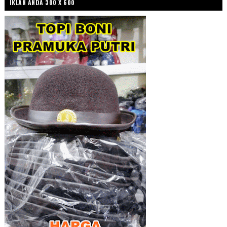
IKLAN ANDA 300 X 600