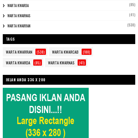
(85)
WARTA KWARDA
(41)
WARTA KWARNAS
(538)
WARTA KWARRAN
TAGS
WARTA KWARRAN
(538)
WARTA KWARCAB
(188)
WARTA KWARDA
(85)
WARTA KWARNAS
(41)
IKLAN ANDA 336 X 280