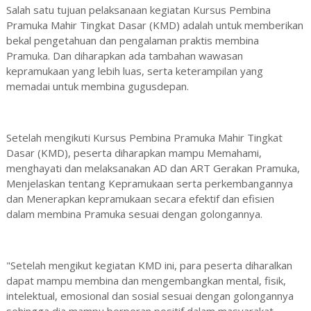
Salah satu tujuan pelaksanaan kegiatan Kursus Pembina
Pramuka Mahir Tingkat Dasar (KMD) adalah untuk memberikan
bekal pengetahuan dan pengalaman praktis membina
Pramuka. Dan diharapkan ada tambahan wawasan
kepramukaan yang lebih luas, serta keterampilan yang
memadai untuk membina gugusdepan.
Setelah mengikuti Kursus Pembina Pramuka Mahir Tingkat
Dasar (KMD), peserta diharapkan mampu Memahami,
menghayati dan melaksanakan AD dan ART Gerakan Pramuka,
Menjelaskan tentang Kepramukaan serta perkembangannya
dan Menerapkan kepramukaan secara efektif dan efisien
dalam membina Pramuka sesuai dengan golongannya.
"Setelah mengikut kegiatan KMD ini, para peserta diharalkan
dapat mampu membina dan mengembangkan mental, fisik,
intelektual, emosional dan sosial sesuai dengan golongannya