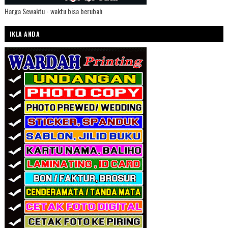
Harga Sewaktu - waktu bisa berubah
IKLA ANDA