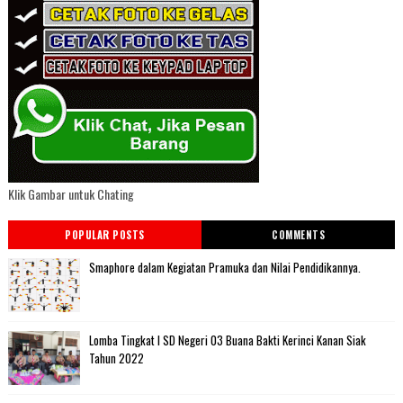
Klik Gambar untuk Chating
POPULAR POSTS
COMMENTS
Smaphore dalam Kegiatan Pramuka dan Nilai Pendidikannya.
Lomba Tingkat I SD Negeri 03 Buana Bakti Kerinci Kanan Siak
Tahun 2022