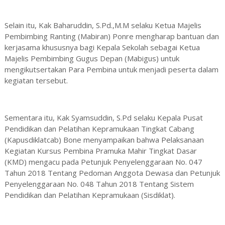
Selain itu, Kak Baharuddin, S.Pd.,M.M selaku Ketua Majelis
Pembimbing Ranting (Mabiran) Ponre mengharap bantuan dan
kerjasama khususnya bagi Kepala Sekolah sebagai Ketua
Majelis Pembimbing Gugus Depan (Mabigus) untuk
mengikutsertakan Para Pembina untuk menjadi peserta dalam
kegiatan tersebut.
Sementara itu, Kak Syamsuddin, S.Pd selaku Kepala Pusat
Pendidikan dan Pelatihan Kepramukaan Tingkat Cabang
(Kapusdiklatcab) Bone menyampaikan bahwa Pelaksanaan
Kegiatan Kursus Pembina Pramuka Mahir Tingkat Dasar
(KMD) mengacu pada Petunjuk Penyelenggaraan No. 047
Tahun 2018 Tentang Pedoman Anggota Dewasa dan Petunjuk
Penyelenggaraan No. 048 Tahun 2018 Tentang Sistem
Pendidikan dan Pelatihan Kepramukaan (Sisdiklat).