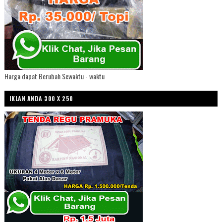
Harga dapat Berubah Sewaktu - waktu
IKLAN ANDA 300 X 250