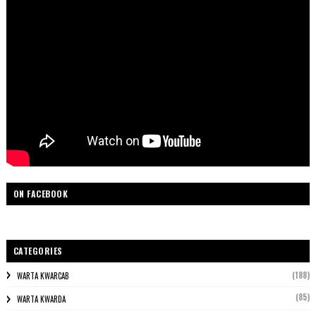
ON FACEBOOK
CATEGORIES
(188)
WARTA KWARCAB
(85)
WARTA KWARDA