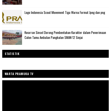
Logo Indonesia Scout Movement Tiga Warna Format Jpeg dan png
Kwarran Sinsel Dorong Pembentukan Karakter dalam Penerimaan
Calon Tamu Ambalan Pangkalan SMAN 12 Sinjai
STATISTIK
WARTA PRAMUKA TV