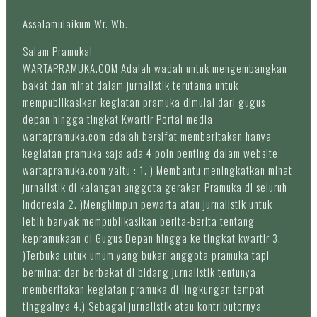
Assalamulaikum Wr. Wb.
Salam Pramuka!
WARTAPRAMUKA.COM Adalah wadah untuk mengembangkan
bakat dan minat dalam jurnalistik terutama untuk
mempublikasikan kegiatan pramuka dimulai dari gugus
depan hingga tingkat Kwartir Portal media
wartapramuka.com adalah bersifat memberitakan hanya
kegiatan pramuka saja ada 4 poin penting dalam website
wartapramuka.com yaitu : 1. ) Membantu meningkatkan minat
jurnalistik di kalangan anggota gerakan Pramuka di seluruh
Indonesia 2. )Menghimpun pewarta atau jurnalistik untuk
lebih banyak mempublikasikan berita-berita tentang
kepramukaan di Gugus Depan hingga ke tingkat kwartir 3.
)Terbuka untuk umum yang bukan anggota pramuka tapi
berminat dan berbakat di bidang jurnalistik tentunya
memberitakan kegiatan pramuka di lingkungan tempat
tinggalnya 4.) Sebagai jurnalistik atau kontributornya