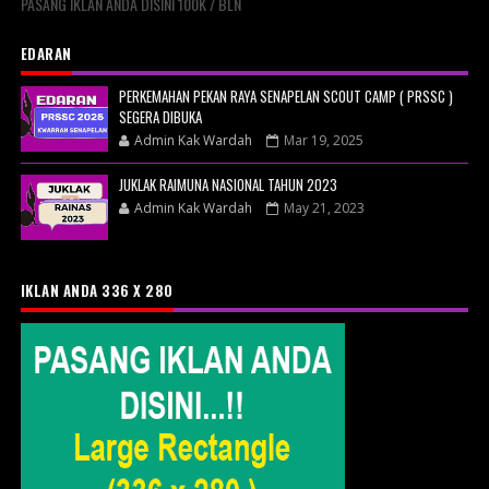
PASANG IKLAN ANDA DISINI 100K / BLN
EDARAN
PERKEMAHAN PEKAN RAYA SENAPELAN SCOUT CAMP ( PRSSC )
SEGERA DIBUKA
Admin Kak Wardah
Mar 19, 2025
JUKLAK RAIMUNA NASIONAL TAHUN 2023
Admin Kak Wardah
May 21, 2023
IKLAN ANDA 336 X 280