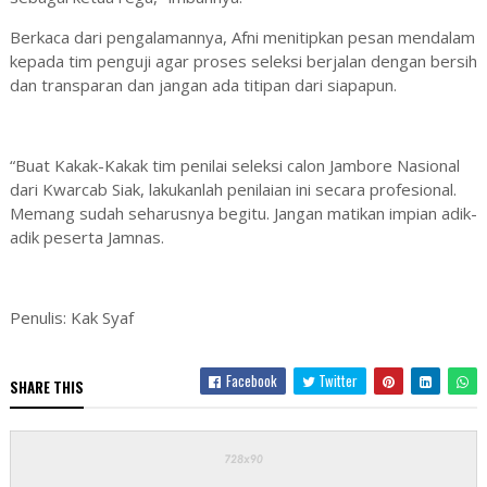
Berkaca dari pengalamannya, Afni menitipkan pesan mendalam
kepada tim penguji agar proses seleksi berjalan dengan bersih
dan transparan dan jangan ada titipan dari siapapun.
“Buat Kakak-Kakak tim penilai seleksi calon Jambore Nasional
dari Kwarcab Siak, lakukanlah penilaian ini secara profesional.
Memang sudah seharusnya begitu. Jangan matikan impian adik-
adik peserta Jamnas.
Penulis: Kak Syaf
Facebook
Twitter
SHARE THIS