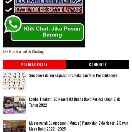
Klik Gambar untuk Chating
POPULAR POSTS
COMMENTS
Smaphore dalam Kegiatan Pramuka dan Nilai Pendidikannya.
Lomba Tingkat I SD Negeri 03 Buana Bakti Kerinci Kanan Siak
Tahun 2022
Musyawarah Gugusdepan ( Mugus ) Pangkalan SMA Negeri 2 Dayun
Masa Bakti 2022 - 2025