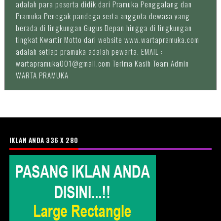
adalah para peserta didik dari Pramuka Penggalang dan
Pramuka Penegak pandega serta anggota dewasa yang
berada di lingkungan Gugus Depan hingga di lingkungan
tingkat Kwartir Motto dari website www.wartapramuka.com
adalah setiap pramuka adalah pewarta. EMAIL :
wartapramuka001@gmail.com Terima Kasih Team Admin
WARTA PRAMUKA
IKLAN ANDA 336 X 280