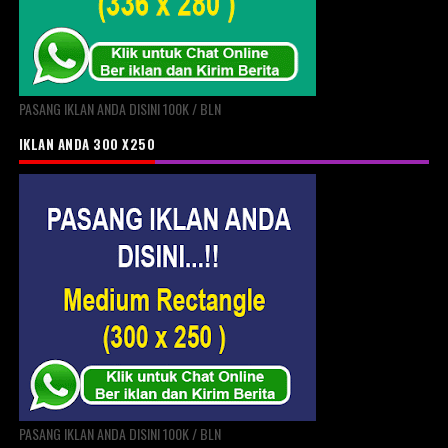
PASANG IKLAN ANDA DISINI 100K / BLN
IKLAN ANDA 300 X250
PASANG IKLAN ANDA DISINI 100K / BLN