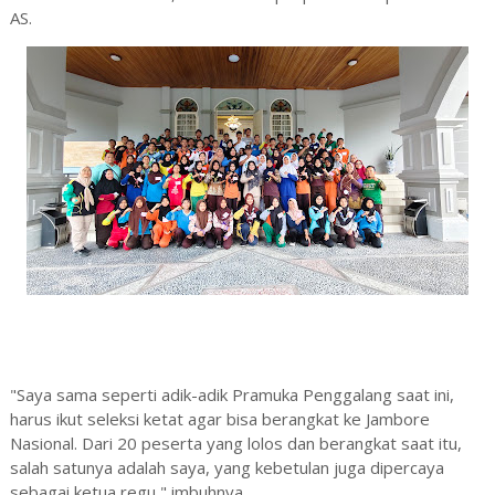
AS.
"Saya sama seperti adik-adik Pramuka Penggalang saat ini,
harus ikut seleksi ketat agar bisa berangkat ke Jambore
Nasional. Dari 20 peserta yang lolos dan berangkat saat itu,
salah satunya adalah saya, yang kebetulan juga dipercaya
sebagai ketua regu," imbuhnya.