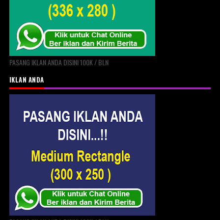
PASANG IKLAN ANDA DISINI 100K / BLN
IKLAN ANDA