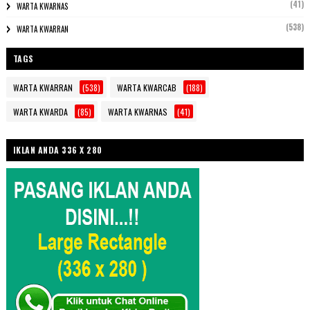
(41)
WARTA KWARNAS
(538)
WARTA KWARRAN
TAGS
WARTA KWARRAN
(538)
WARTA KWARCAB
(188)
WARTA KWARDA
(85)
WARTA KWARNAS
(41)
IKLAN ANDA 336 X 280