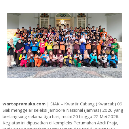
wartapramuka.com
| SIAK – Kwartir Cabang (Kwarcab) 09
Siak menggelar seleksi Jambore Nasional (Jamnas) 2026 yang
berlangsung selama tiga hari, mulai 20 hingga 22 Mei 2026.
Kegiatan ini dipusatkan di kompleks Perumahan Abdi Praja,