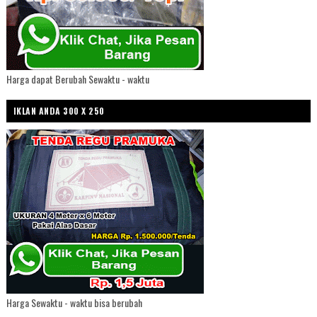
Harga dapat Berubah Sewaktu - waktu
IKLAN ANDA 300 X 250
Harga Sewaktu - waktu bisa berubah