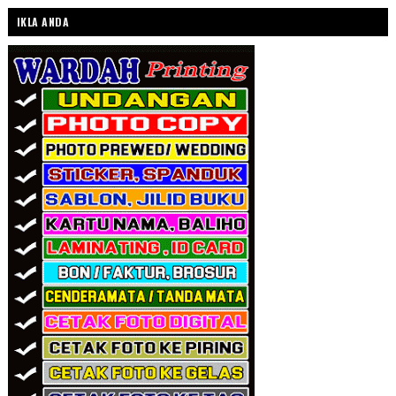
IKLA ANDA