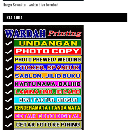
Harga Sewaktu - waktu bisa berubah
IKLA ANDA