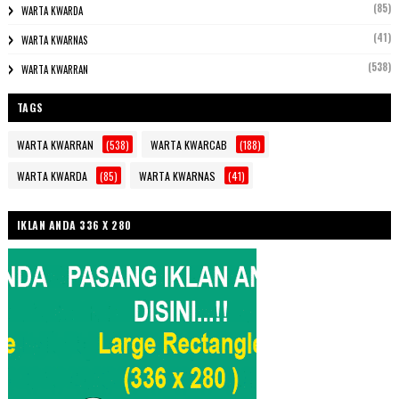
(85)
WARTA KWARDA
(41)
WARTA KWARNAS
(538)
WARTA KWARRAN
TAGS
WARTA KWARRAN
(538)
WARTA KWARCAB
(188)
WARTA KWARDA
(85)
WARTA KWARNAS
(41)
IKLAN ANDA 336 X 280