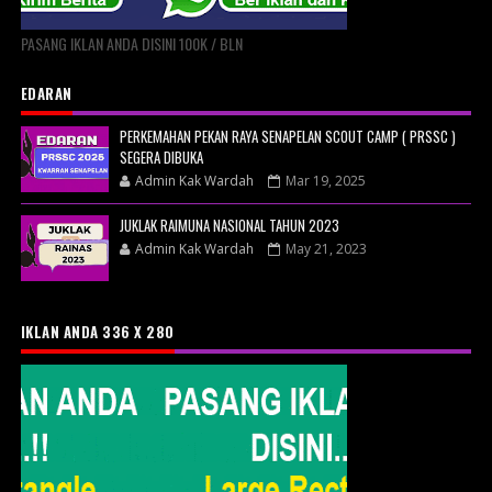
PASANG IKLAN ANDA DISINI 100K / BLN
EDARAN
PERKEMAHAN PEKAN RAYA SENAPELAN SCOUT CAMP ( PRSSC )
SEGERA DIBUKA
Admin Kak Wardah
Mar 19, 2025
JUKLAK RAIMUNA NASIONAL TAHUN 2023
Admin Kak Wardah
May 21, 2023
IKLAN ANDA 336 X 280