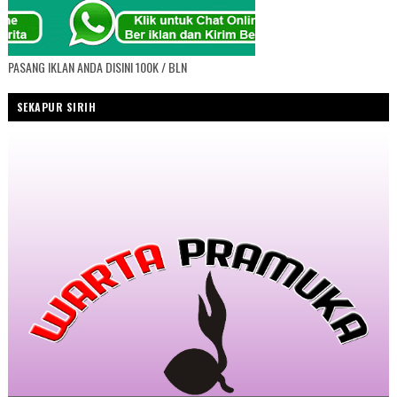
PASANG IKLAN ANDA DISINI 100K / BLN
SEKAPUR SIRIH