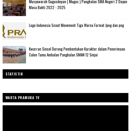
Musyawarah Gugusdepan ( Mugus ) Pangkalan SMA Negeri 2 Dayun
Masa Bakti 2022 - 2025
Logo Indonesia Scout Movement Tiga Warna Format Jpeg dan png
Kwarran Sinsel Dorong Pembentukan Karakter dalam Penerimaan
Calon Tamu Ambalan Pangkalan SMAN 12 Sinjai
STATISTIK
WARTA PRAMUKA TV