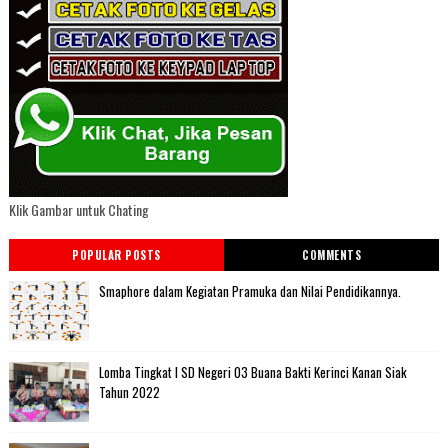
Klik Gambar untuk Chating
POPULAR POSTS
COMMENTS
Smaphore dalam Kegiatan Pramuka dan Nilai Pendidikannya.
Lomba Tingkat I SD Negeri 03 Buana Bakti Kerinci Kanan Siak
Tahun 2022