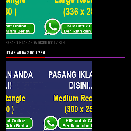
PASANG IKLAN ANDA DISINI 100K / BLN
IKLAN ANDA 300 X250