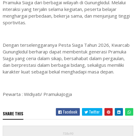
Pramuka Siaga dari berbagai wilayah di Gunungkidul. Melalui
interaksi yang terjalin selama kegiatan, peserta belajar
menghargai perbedaan, bekerja sama, dan menjunjung tinggi
sportivitas.
Dengan terselenggaranya Pesta Siaga Tahun 2026, Kwarcab
Gunungkidul berharap dapat membentuk generasi Pramuka
Siaga yang ceria dalam sikap, bersahabat dalam pergaulan,
dan berprestasi dalam berbagai bidang, sekaligus memiliki
karakter kuat sebagai bekal menghadapi masa depan.
Pewarta : Widiyati/ PramukaJogja
Facebook
Twitter
SHARE THIS