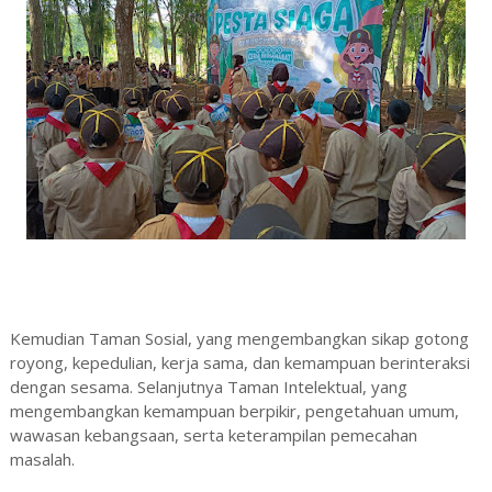
Kemudian Taman Sosial, yang mengembangkan sikap gotong
royong, kepedulian, kerja sama, dan kemampuan berinteraksi
dengan sesama. Selanjutnya Taman Intelektual, yang
mengembangkan kemampuan berpikir, pengetahuan umum,
wawasan kebangsaan, serta keterampilan pemecahan
masalah.