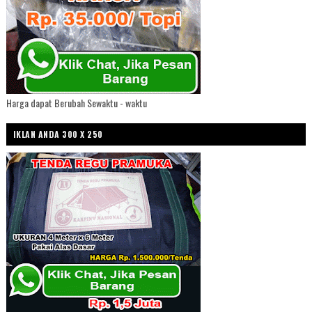
Harga dapat Berubah Sewaktu - waktu
IKLAN ANDA 300 X 250