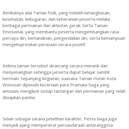
Berikutnya ada Taman Fisik, yang melatih ketangkasan,
kesehatan, kebugaran, dan keberanian peserta melalui
berbagai permainan dan aktivitas gerak. Serta Taman
Emosional, yang membantu peserta mengembangkan rasa
percaya diri, kemandirian, pengendalian diri, serta kemampuan
mengekspresikan perasaan secara positif.
Kelima taman tersebut dirancang secara menarik dan
menyenangkan sehingga peserta dapat belajar sambil
bermain. Sepanjang kegiatan, suasana Taman Hutan Kota
Wonosari dipenuhi keceriaan para Pramuka Siaga yang
antusias mengikuti setiap tantangan dan permainan yang telah
disiapkan panitia.
Selain sebagai sarana pelatihan karakter, Pesta Siaga juga
menjadi ajang mempererat persaudaraan antaranggota