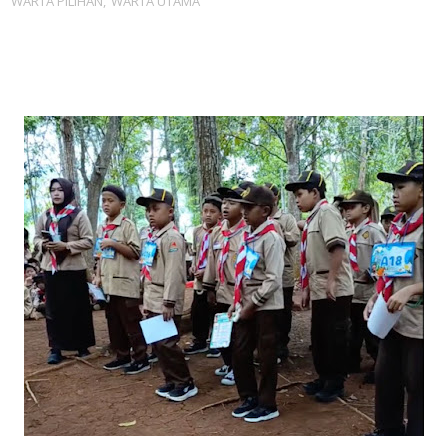
WARTA PILIHAN
,
WARTA UTAMA