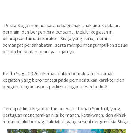
“Pesta Siaga menjadi sarana bagi anak-anak untuk belajar,
bermain, dan bergembira bersama. Melalui kegiatan ini
diharapkan tumbuh karakter Siaga yang ceria, memiliki
semangat persahabatan, serta mampu mengumpulkan sesuai
bakat dan kemampuannya,” ujarnya.
Pesta Siaga 2026 dikemas dalam bentuk taman-taman
kegiatan yang berorientasi pada pembentukan karakter dan
pengembangan aspek perkembangan peserta didik.
Terdapat lima kegiatan taman, yaitu Taman Spiritual, yang
bertujuan menanamkan nilai keimanan, ketakwaan, dan akhlak
mulia melalui berbagai aktivitas yang sesuai dengan usia Siaga.