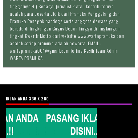
tinggalnya 4.) Sebagai jurnalistik atau kontributornya
adalah para peserta didik dari Pramuka Penggalang dan
Pramuka Penegak pandega serta anggota dewasa yang
berada di lingkungan Gugus Depan hingga di lingkungan
tingkat Kwartir Motto dari website www.wartapramuka.com
adalah setiap pramuka adalah pewarta. EMAIL :
wartapramuka001@gmail.com Terima Kasih Team Admin
WARTA PRAMUKA
IKLAN ANDA 336 X 280