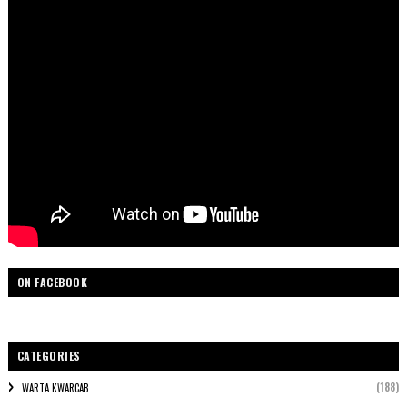
ON FACEBOOK
CATEGORIES
(188)
WARTA KWARCAB