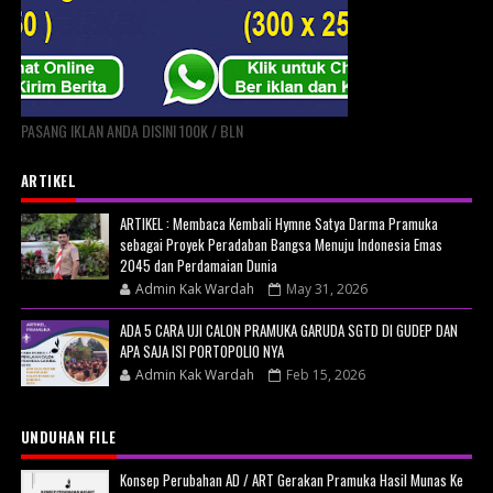
PASANG IKLAN ANDA DISINI 100K / BLN
ARTIKEL
ARTIKEL : Membaca Kembali Hymne Satya Darma Pramuka
sebagai Proyek Peradaban Bangsa Menuju Indonesia Emas
2045 dan Perdamaian Dunia
Admin Kak Wardah
May 31, 2026
ADA 5 CARA UJI CALON PRAMUKA GARUDA SGTD DI GUDEP DAN
APA SAJA ISI PORTOPOLIO NYA
Admin Kak Wardah
Feb 15, 2026
UNDUHAN FILE
Konsep Perubahan AD / ART Gerakan Pramuka Hasil Munas Ke