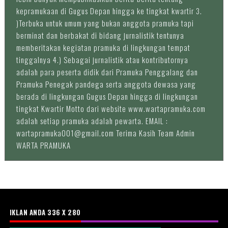
kepramukaan di Gugus Depan hingga ke tingkat kwartir 3.
)Terbuka untuk umum yang bukan anggota pramuka tapi
berminat dan berbakat di bidang jurnalistik tentunya
memberitakan kegiatan pramuka di lingkungan tempat
tinggalnya 4.) Sebagai jurnalistik atau kontributornya
adalah para peserta didik dari Pramuka Penggalang dan
Pramuka Penegak pandega serta anggota dewasa yang
berada di lingkungan Gugus Depan hingga di lingkungan
tingkat Kwartir Motto dari website www.wartapramuka.com
adalah setiap pramuka adalah pewarta. EMAIL :
wartapramuka001@gmail.com Terima Kasih Team Admin
WARTA PRAMUKA
IKLAN ANDA 336 X 280