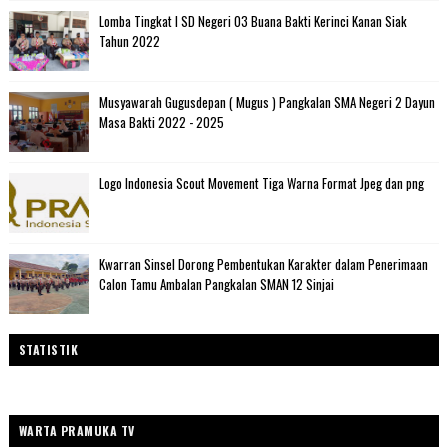
Lomba Tingkat I SD Negeri 03 Buana Bakti Kerinci Kanan Siak
Tahun 2022
Musyawarah Gugusdepan ( Mugus ) Pangkalan SMA Negeri 2 Dayun
Masa Bakti 2022 - 2025
Logo Indonesia Scout Movement Tiga Warna Format Jpeg dan png
Kwarran Sinsel Dorong Pembentukan Karakter dalam Penerimaan
Calon Tamu Ambalan Pangkalan SMAN 12 Sinjai
STATISTIK
WARTA PRAMUKA TV