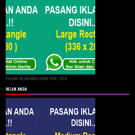
PASANG IKLAN ANDA DISINI 100K / BLN
IKLAN ANDA