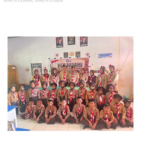
WARTA PILIHAN
,
WARTA UTAMA