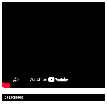
ON FACEBOOK