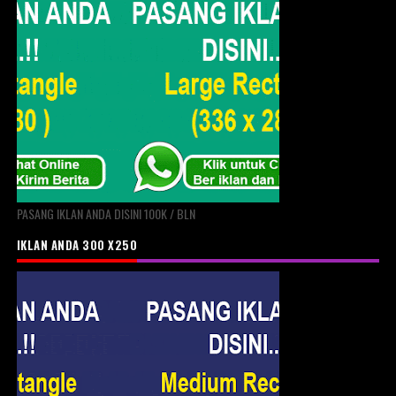
PASANG IKLAN ANDA DISINI 100K / BLN
IKLAN ANDA 300 X250