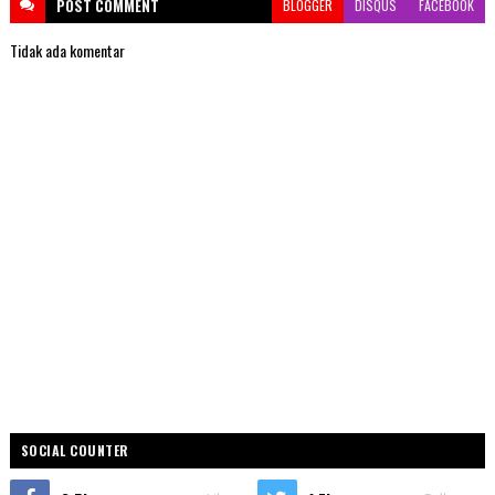
POST
COMMENT
BLOGGER
DISQUS
FACEBOOK
Tidak ada komentar
SOCIAL COUNTER