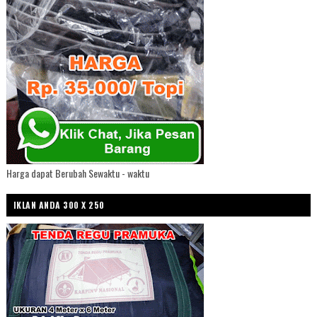
Harga dapat Berubah Sewaktu - waktu
IKLAN ANDA 300 X 250