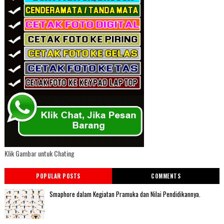
Klik Gambar untuk Chating
POPULAR POSTS
COMMENTS
Smaphore dalam Kegiatan Pramuka dan Nilai Pendidikannya.