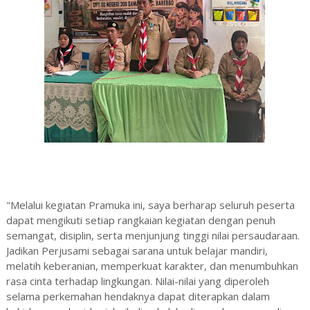
"Melalui kegiatan Pramuka ini, saya berharap seluruh peserta
dapat mengikuti setiap rangkaian kegiatan dengan penuh
semangat, disiplin, serta menjunjung tinggi nilai persaudaraan.
Jadikan Perjusami sebagai sarana untuk belajar mandiri,
melatih keberanian, memperkuat karakter, dan menumbuhkan
rasa cinta terhadap lingkungan. Nilai-nilai yang diperoleh
selama perkemahan hendaknya dapat diterapkan dalam