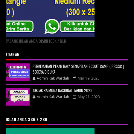
PASANG IKLAN ANDA DISINI 100K / BLN
EDARAN
PERKEMAHAN PEKAN RAYA SENAPELAN SCOUT CAMP ( PRSSC )
SEGERA DIBUKA
Admin Kak Wardah
Mar 19, 2025
JUKLAK RAIMUNA NASIONAL TAHUN 2023
Admin Kak Wardah
May 21, 2023
IKLAN ANDA 336 X 280