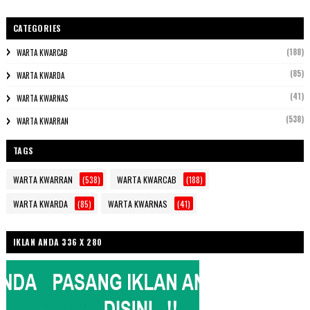
CATEGORIES
(188)
WARTA KWARCAB
(85)
WARTA KWARDA
(41)
WARTA KWARNAS
(538)
WARTA KWARRAN
TAGS
WARTA KWARRAN
(538)
WARTA KWARCAB
(188)
WARTA KWARDA
(85)
WARTA KWARNAS
(41)
IKLAN ANDA 336 X 280