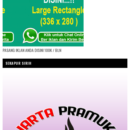
PASANG IKLAN ANDA DISINI 100K / BLN
SEKAPUR SIRIH