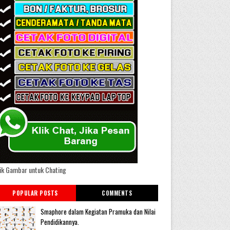
ik Gambar untuk Chating
POPULAR POSTS
COMMENTS
Smaphore dalam Kegiatan Pramuka dan Nilai
Pendidikannya.