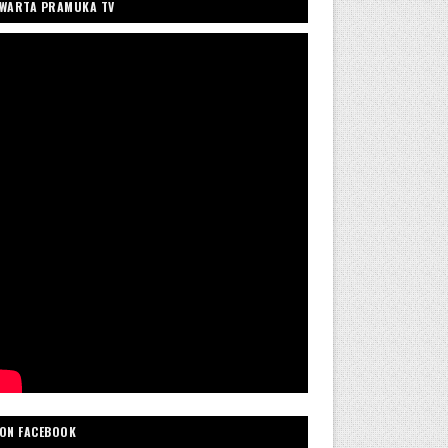
WARTA PRAMUKA TV
ON FACEBOOK