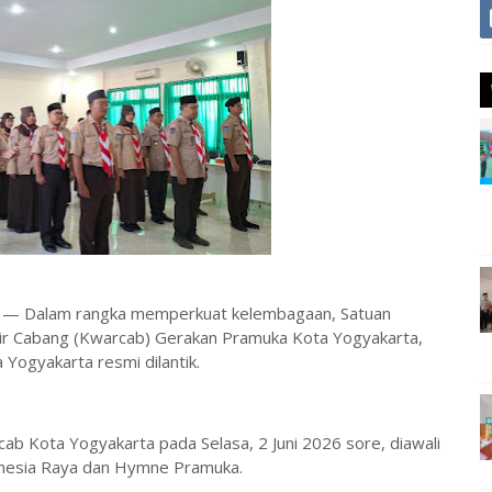
Dalam rangka memperkuat kelembagaan, Satuan
ir Cabang (Kwarcab) Gerakan Pramuka Kota Yogyakarta,
Yogyakarta resmi dilantik.
cab Kota Yogyakarta pada Selasa, 2 Juni 2026 sore, diawali
nesia Raya dan Hymne Pramuka.