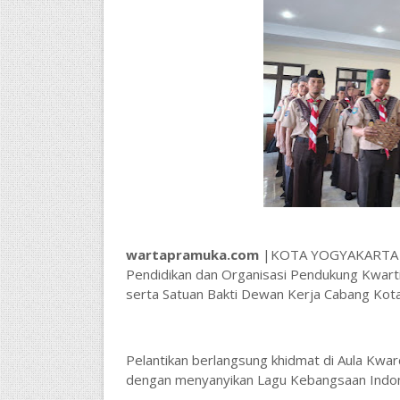
wartapramuka.com
|KOTA YOGYAKARTA — 
Pendidikan dan Organisasi Pendukung Kwart
serta Satuan Bakti Dewan Kerja Cabang Kota 
Pelantikan berlangsung khidmat di Aula Kwar
dengan menyanyikan Lagu Kebangsaan Indo