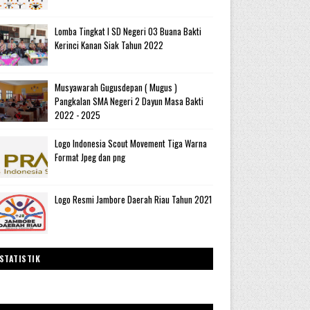
Lomba Tingkat I SD Negeri 03 Buana Bakti
Kerinci Kanan Siak Tahun 2022
Musyawarah Gugusdepan ( Mugus )
Pangkalan SMA Negeri 2 Dayun Masa Bakti
2022 - 2025
Logo Indonesia Scout Movement Tiga Warna
Format Jpeg dan png
Logo Resmi Jambore Daerah Riau Tahun 2021
STATISTIK