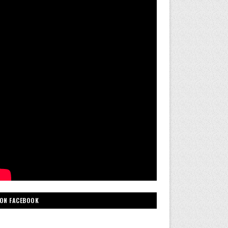
ON FACEBOOK