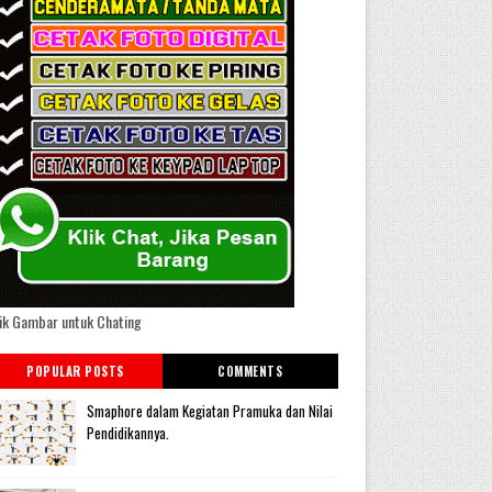
ik Gambar untuk Chating
POPULAR POSTS
COMMENTS
Smaphore dalam Kegiatan Pramuka dan Nilai
Pendidikannya.