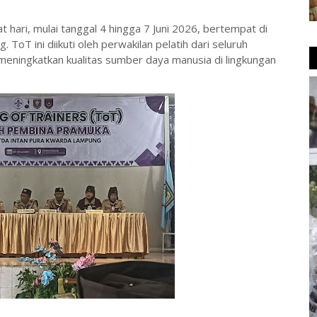
hari, mulai tanggal 4 hingga 7 Juni 2026, bertempat di
T ini diikuti oleh perwakilan pelatih dari seluruh
eningkatkan kualitas sumber daya manusia di lingkungan