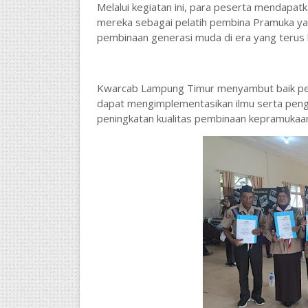
Melalui kegiatan ini, para peserta mendapat
mereka sebagai pelatih pembina Pramuka ya
pembinaan generasi muda di era yang terus
Kwarcab Lampung Timur menyambut baik pel
dapat mengimplementasikan ilmu serta peng
peningkatan kualitas pembinaan kepramukaan