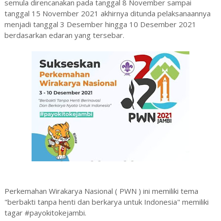
semula direncanakan pada tanggal 8 November sampai
tanggal 15 November 2021 akhirnya ditunda pelaksanaannya
menjadi tanggal 3 Desember hingga 10 Desember 2021
berdasarkan edaran yang tersebar.
Perkemahan Wirakarya Nasional ( PWN ) ini memiliki tema
"berbakti tanpa henti dan berkarya untuk Indonesia" memiliki
tagar #payokitokejambi.