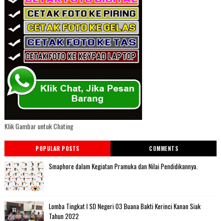
Klik Gambar untuk Chating
POPULAR POSTS
COMMENTS
Smaphore dalam Kegiatan Pramuka dan Nilai Pendidikannya.
Lomba Tingkat I SD Negeri 03 Buana Bakti Kerinci Kanan Siak
Tahun 2022