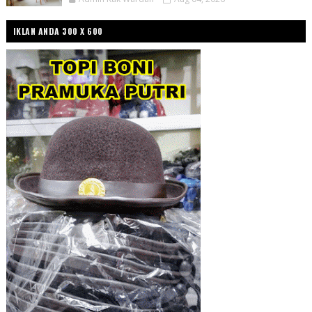
IKLAN ANDA 300 X 600