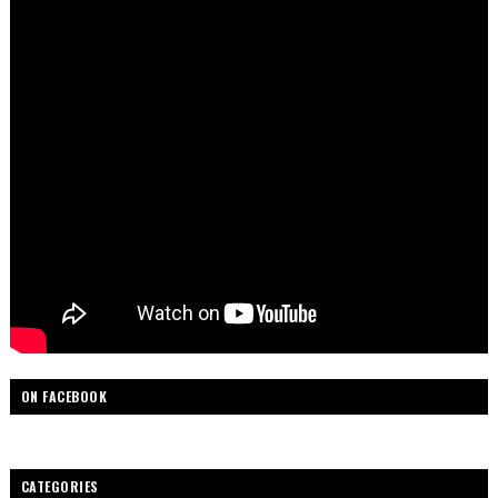
ON FACEBOOK
CATEGORIES