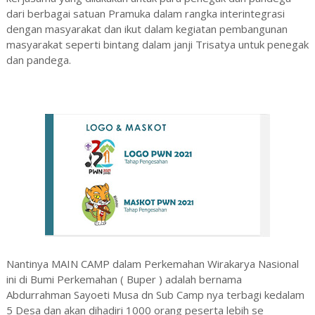
dari berbagai satuan Pramuka dalam rangka interintegrasi
dengan masyarakat dan ikut dalam kegiatan pembangunan
masyarakat seperti bintang dalam janji Trisatya untuk penegak
dan pandega.
Nantinya MAIN CAMP dalam Perkemahan Wirakarya Nasional
ini di Bumi Perkemahan ( Buper ) adalah bernama
Abdurrahman Sayoeti Musa dn Sub Camp nya terbagi kedalam
5 Desa dan akan dihadiri 1000 orang peserta lebih se