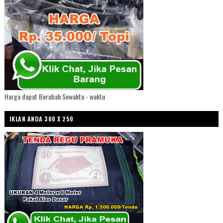
Harga dapat Berubah Sewaktu - waktu
IKLAN ANDA 300 X 250