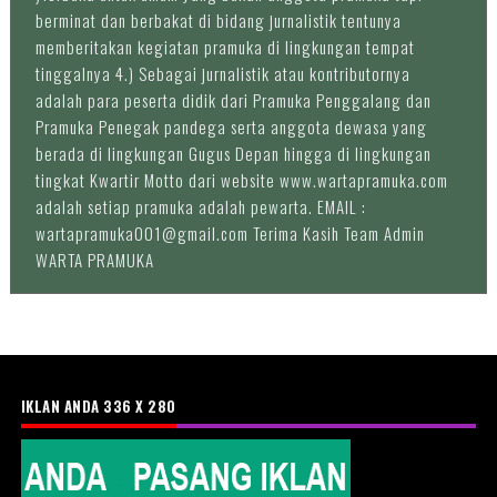
berminat dan berbakat di bidang jurnalistik tentunya
memberitakan kegiatan pramuka di lingkungan tempat
tinggalnya 4.) Sebagai jurnalistik atau kontributornya
adalah para peserta didik dari Pramuka Penggalang dan
Pramuka Penegak pandega serta anggota dewasa yang
berada di lingkungan Gugus Depan hingga di lingkungan
tingkat Kwartir Motto dari website www.wartapramuka.com
adalah setiap pramuka adalah pewarta. EMAIL :
wartapramuka001@gmail.com Terima Kasih Team Admin
WARTA PRAMUKA
IKLAN ANDA 336 X 280