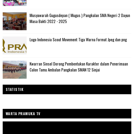
Musyawarah Gugusdepan ( Mugus ) Pangkalan SMA Negeri 2 Dayun
Masa Bakti 2022 - 2025
Logo Indonesia Scout Movement Tiga Warna Format Jpeg dan png
Kwarran Sinsel Dorong Pembentukan Karakter dalam Penerimaan
Calon Tamu Ambalan Pangkalan SMAN 12 Sinjai
STATISTIK
WARTA PRAMUKA TV