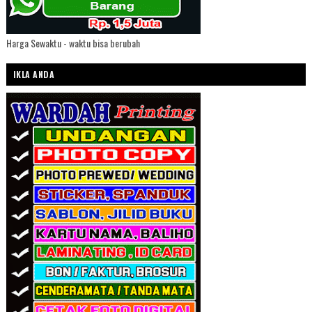
Harga Sewaktu - waktu bisa berubah
IKLA ANDA