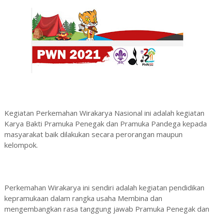
Kegiatan Perkemahan Wirakarya Nasional ini adalah kegiatan
Karya Bakti Pramuka Penegak dan Pramuka Pandega kepada
masyarakat baik dilakukan secara perorangan maupun
kelompok.
Perkemahan Wirakarya ini sendiri adalah kegiatan pendidikan
kepramukaan dalam rangka usaha Membina dan
mengembangkan rasa tanggung jawab Pramuka Penegak dan