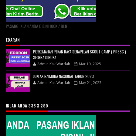
PASANG IKLAN ANDA DISINI 100K / BLN
EDARAN
PERKEMAHAN PEKAN RAYA SENAPELAN SCOUT CAMP ( PRSSC )
SEGERA DIBUKA
Admin Kak Wardah
Mar 19, 2025
JUKLAK RAIMUNA NASIONAL TAHUN 2023
Admin Kak Wardah
May 21, 2023
IKLAN ANDA 336 X 280