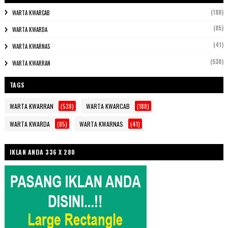
(188)
WARTA KWARCAB
(85)
WARTA KWARDA
(41)
WARTA KWARNAS
(538)
WARTA KWARRAN
TAGS
WARTA KWARRAN
(538)
WARTA KWARCAB
(188)
WARTA KWARDA
(85)
WARTA KWARNAS
(41)
IKLAN ANDA 336 X 280