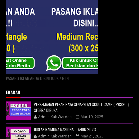
PASANG IKLAN ANDA DISINI 100K / BLN
EDARAN
PERKEMAHAN PEKAN RAYA SENAPELAN SCOUT CAMP ( PRSSC )
SEGERA DIBUKA
Admin Kak Wardah
Mar 19, 2025
JUKLAK RAIMUNA NASIONAL TAHUN 2023
Admin Kak Wardah
May 21, 2023