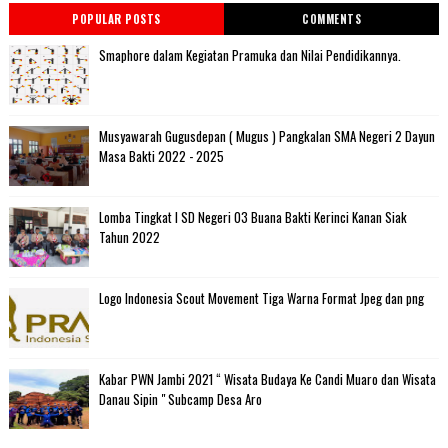
POPULAR POSTS
COMMENTS
Smaphore dalam Kegiatan Pramuka dan Nilai Pendidikannya.
Musyawarah Gugusdepan ( Mugus ) Pangkalan SMA Negeri 2 Dayun
Masa Bakti 2022 - 2025
Lomba Tingkat I SD Negeri 03 Buana Bakti Kerinci Kanan Siak
Tahun 2022
Logo Indonesia Scout Movement Tiga Warna Format Jpeg dan png
Kabar PWN Jambi 2021 “ Wisata Budaya Ke Candi Muaro dan Wisata
Danau Sipin " Subcamp Desa Aro