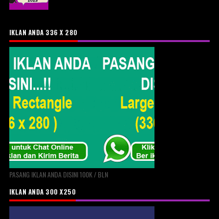
IKLAN ANDA 336 X 280
PASANG IKLAN ANDA DISINI 100K / BLN
IKLAN ANDA 300 X250