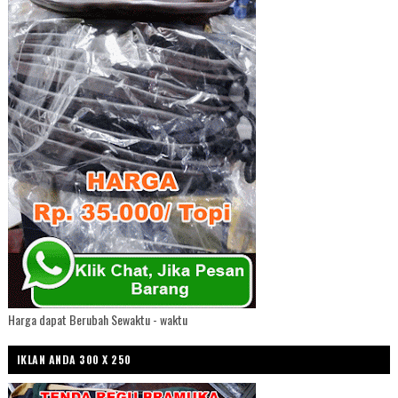
Harga dapat Berubah Sewaktu - waktu
IKLAN ANDA 300 X 250