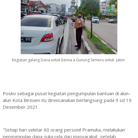
Kegiatan galang Dana untuk benva a Gunung Semeru untuk Jatim
Posko sebagai pusat kegiatan pengumpulan bantuan di alun-
alun Kota Bireuen itu direncanakan berlangsung pada 9 sd 19
Desember 2021.
"Setiap hari sekitar 60 orang personil Pramuka, melakukan
pengumpulan dana suka rela dari masyarakat, setelah