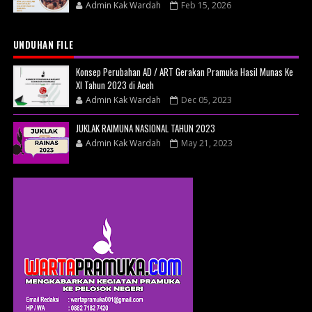
Admin Kak Wardah
Feb 15, 2026
UNDUHAN FILE
Konsep Perubahan AD / ART Gerakan Pramuka Hasil Munas Ke
XI Tahun 2023 di Aceh
Admin Kak Wardah
Dec 05, 2023
JUKLAK RAIMUNA NASIONAL TAHUN 2023
Admin Kak Wardah
May 21, 2023