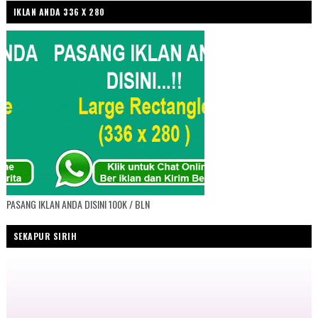
IKLAN ANDA 336 X 280
PASANG IKLAN ANDA DISINI 100K / BLN
SEKAPUR SIRIH