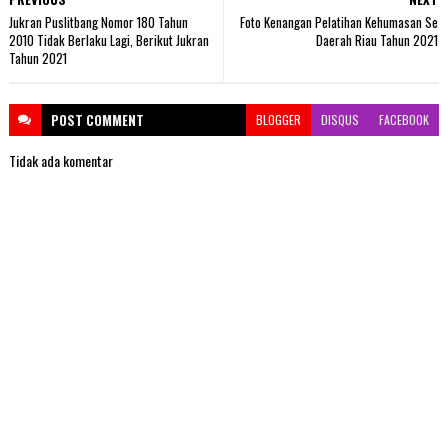
Jukran Puslitbang Nomor 180 Tahun
Foto Kenangan Pelatihan Kehumasan Se
2010 Tidak Berlaku Lagi, Berikut Jukran
Daerah Riau Tahun 2021
Tahun 2021
POST
COMMENT
BLOGGER
DISQUS
FACEBOOK
Tidak ada komentar