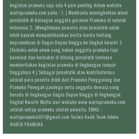
kegiatan pramuka saja ada 4 poin penting dalam website
wartapramuka.com yaitu : 1. ) Membantu meningkatkan minat
jurnalistik di kalangan anggota gerakan Pramuka di seluruh
Indonesia 2. )Menghimpun pewarta atau jurnalistik untuk
lebih banyak mempublikasikan berita-berita tentang
kepramukaan di Gugus Depan hingga ke tingkat kwartir 3.
)Terbuka untuk umum yang bukan anggota pramuka tapi
berminat dan berbakat di bidang jurnalistik tentunya
memberitakan kegiatan pramuka di lingkungan tempat
tinggalnya 4.) Sebagai jurnalistik atau kontributornya
adalah para peserta didik dari Pramuka Penggalang dan
Pramuka Penegak pandega serta anggota dewasa yang
berada di lingkungan Gugus Depan hingga di lingkungan
tingkat Kwartir Motto dari website www.wartapramuka.com
adalah setiap pramuka adalah pewarta. EMAIL :
wartapramuka001@gmail.com Terima Kasih Team Admin
WARTA PRAMUKA