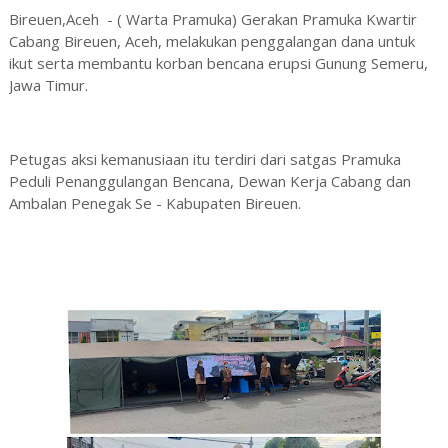
Bireuen,Aceh - ( Warta Pramuka) Gerakan Pramuka Kwartir
Cabang Bireuen, Aceh, melakukan penggalangan dana untuk
ikut serta membantu korban bencana erupsi Gunung Semeru,
Jawa Timur.
Petugas aksi kemanusiaan itu terdiri dari satgas Pramuka
Peduli Penanggulangan Bencana, Dewan Kerja Cabang dan
Ambalan Penegak Se - Kabupaten Bireuen.