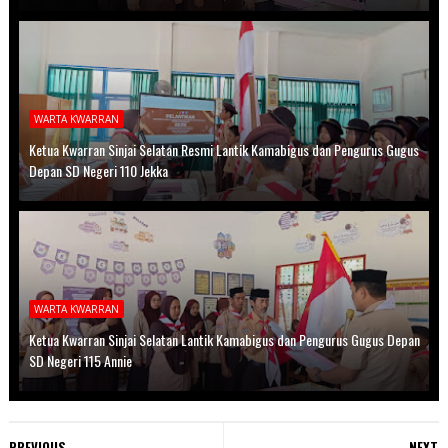
WARTA KWARRAN
Ketua Kwarran Sinjai Selatan Resmi Lantik Kamabigus dan Pengurus Gugus
Depan SD Negeri 110 Jekka
WARTA KWARRAN
Ketua Kwarran Sinjai Selatan Lantik Kamabigus dan Pengurus Gugus Depan
SD Negeri 115 Annie
PREVIOUS
NEXT