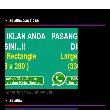
IKLAN ANDA 336 X 280
PASANG IKLAN ANDA DISINI 100K / BLN
IKLAN ANDA