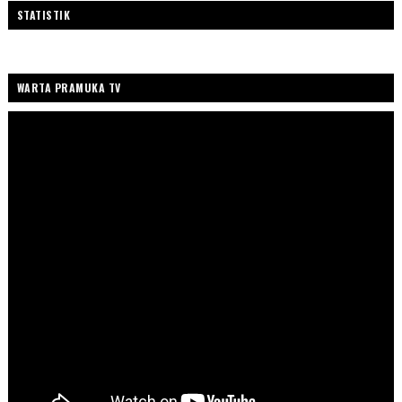
STATISTIK
WARTA PRAMUKA TV