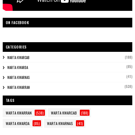
ON FACEBOOK
CATEGORIES
(188)
WARTA KWARCAB
(85)
WARTA KWARDA
(41)
WARTA KWARNAS
(538)
WARTA KWARRAN
TAGS
WARTA KWARRAN
(538)
WARTA KWARCAB
(188)
WARTA KWARDA
(85)
WARTA KWARNAS
(41)