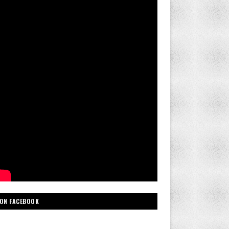
ON FACEBOOK