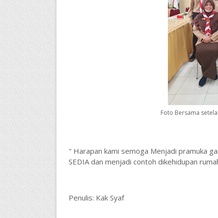
Foto Bersama setela
" Harapan kami semoga Menjadi pramuka ga
SEDIA dan menjadi contoh dikehidupan ruma
Penulis: Kak Syaf