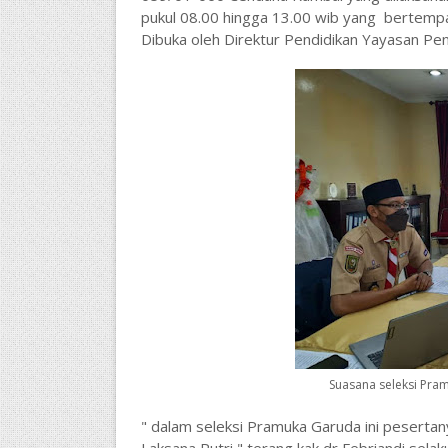
pukul 08.00 hingga 13.00 wib yang bertem
Dibuka oleh Direktur Pendidikan Yayasan Pe
Suasana seleksi Pr
" dalam seleksi Pramuka Garuda ini pesertan