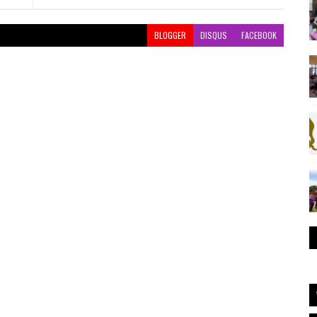
BLOGGER
DISQUS
FACEBOOK