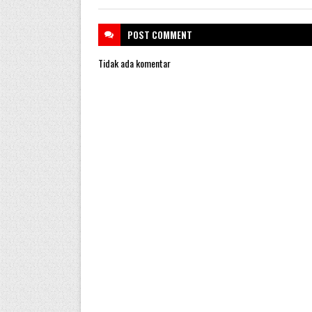
POST
COMMENT
Tidak ada komentar