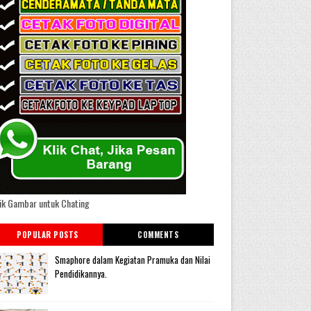
ik Gambar untuk Chating
POPULAR POSTS
COMMENTS
Smaphore dalam Kegiatan Pramuka dan Nilai
Pendidikannya.