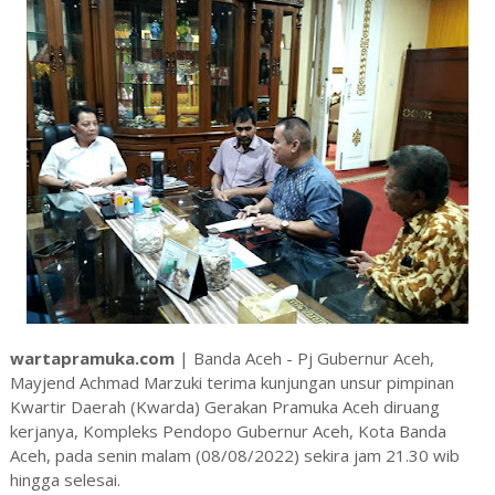
wartapramuka.com
| Banda Aceh - Pj Gubernur Aceh,
Mayjend Achmad Marzuki terima kunjungan unsur pimpinan
Kwartir Daerah (Kwarda) Gerakan Pramuka Aceh diruang
kerjanya, Kompleks Pendopo Gubernur Aceh, Kota Banda
Aceh, pada senin malam (08/08/2022) sekira jam 21.30 wib
hingga selesai.