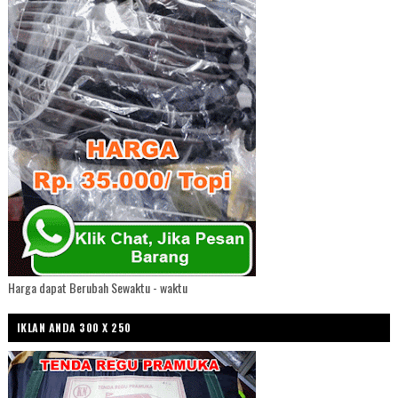
Harga dapat Berubah Sewaktu - waktu
IKLAN ANDA 300 X 250