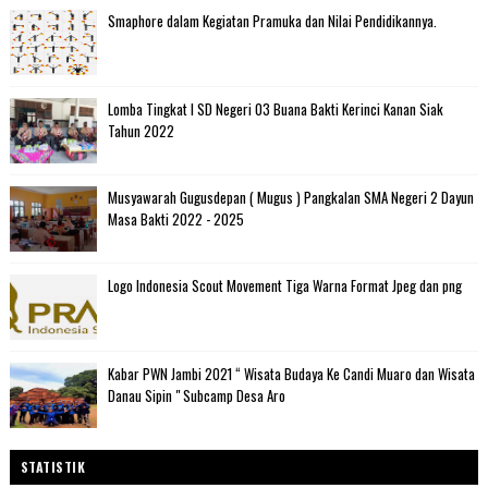
Smaphore dalam Kegiatan Pramuka dan Nilai Pendidikannya.
Lomba Tingkat I SD Negeri 03 Buana Bakti Kerinci Kanan Siak
Tahun 2022
Musyawarah Gugusdepan ( Mugus ) Pangkalan SMA Negeri 2 Dayun
Masa Bakti 2022 - 2025
Logo Indonesia Scout Movement Tiga Warna Format Jpeg dan png
Kabar PWN Jambi 2021 “ Wisata Budaya Ke Candi Muaro dan Wisata
Danau Sipin " Subcamp Desa Aro
STATISTIK