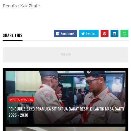
Penulis : Kak Zhafir
Facebook
Twitter
SHARE THIS
WARTA KWARDA
PENGURUS SAKO PRAMUKA SIT PAPUA BARAT RESMI DILANTIK MASA BAKTI
2026 - 2030