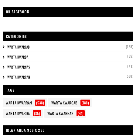
ON FACEBOOK
CATEGORIES
(188)
WARTA KWARCAB
(85)
WARTA KWARDA
(41)
WARTA KWARNAS
(538)
WARTA KWARRAN
TAGS
WARTA KWARRAN
(538)
WARTA KWARCAB
(188)
WARTA KWARDA
(85)
WARTA KWARNAS
(41)
IKLAN ANDA 336 X 280