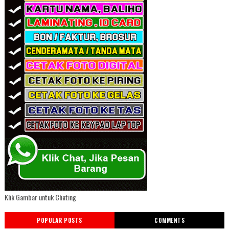
Klik Gambar untuk Chating
POPULAR POSTS
COMMENTS