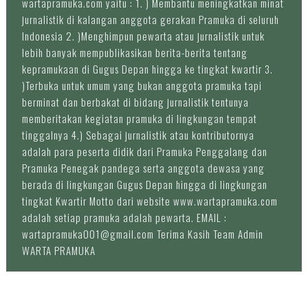
wartapramuka.com yaitu : 1. ) Membantu meningkatkan minat
jurnalistik di kalangan anggota gerakan Pramuka di seluruh
Indonesia 2. )Menghimpun pewarta atau jurnalistik untuk
lebih banyak mempublikasikan berita-berita tentang
kepramukaan di Gugus Depan hingga ke tingkat kwartir 3.
)Terbuka untuk umum yang bukan anggota pramuka tapi
berminat dan berbakat di bidang jurnalistik tentunya
memberitakan kegiatan pramuka di lingkungan tempat
tinggalnya 4.) Sebagai jurnalistik atau kontributornya
adalah para peserta didik dari Pramuka Penggalang dan
Pramuka Penegak pandega serta anggota dewasa yang
berada di lingkungan Gugus Depan hingga di lingkungan
tingkat Kwartir Motto dari website www.wartapramuka.com
adalah setiap pramuka adalah pewarta. EMAIL :
wartapramuka001@gmail.com Terima Kasih Team Admin
WARTA PRAMUKA