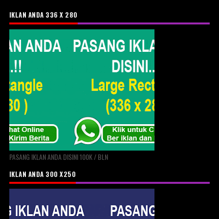
IKLAN ANDA 336 X 280
PASANG IKLAN ANDA DISINI 100K / BLN
IKLAN ANDA 300 X250