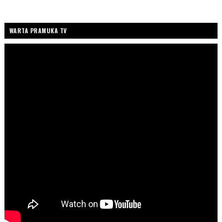
WARTA PRAMUKA TV