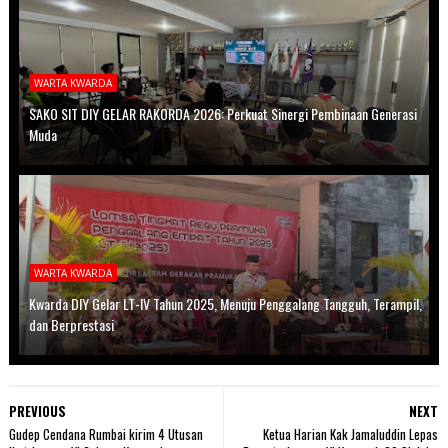
WARTA KWARDA
SAKO SIT DIY GELAR RAKORDA 2026: Perkuat Sinergi Pembinaan Generasi
Muda
WARTA KWARDA
Kwarda DIY Gelar LT-IV Tahun 2025, Menuju Penggalang Tangguh, Terampil,
dan Berprestasi
PREVIOUS
NEXT
Gudep Cendana Rumbai kirim 4 Utusan
Ketua Harian Kak Jamaluddin Lepas