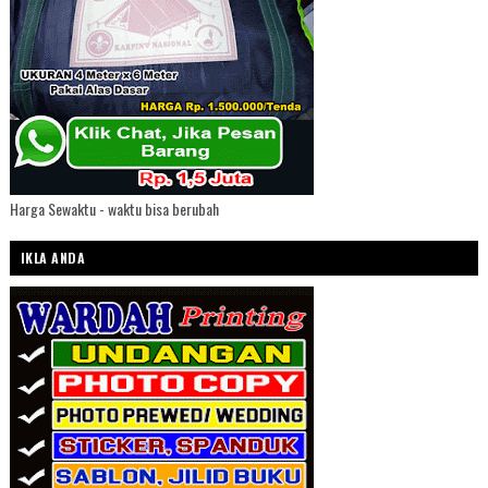
Harga Sewaktu - waktu bisa berubah
IKLA ANDA