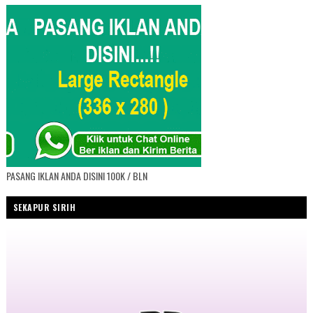
PASANG IKLAN ANDA DISINI 100K / BLN
SEKAPUR SIRIH