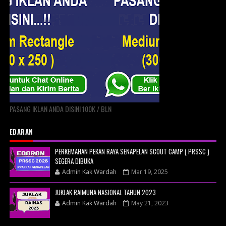
PASANG IKLAN ANDA DISINI 100K / BLN
EDARAN
PERKEMAHAN PEKAN RAYA SENAPELAN SCOUT CAMP ( PRSSC )
SEGERA DIBUKA
Admin Kak Wardah
Mar 19, 2025
JUKLAK RAIMUNA NASIONAL TAHUN 2023
Admin Kak Wardah
May 21, 2023