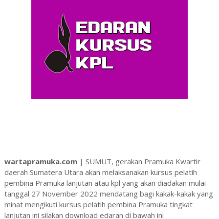
wartapramuka.com
| SUMUT, gerakan Pramuka Kwartir
daerah Sumatera Utara akan melaksanakan kursus pelatih
pembina Pramuka lanjutan atau kpl yang akan diadakan mulai
tanggal 27 November 2022 mendatang bagi kakak-kakak yang
minat mengikuti kursus pelatih pembina Pramuka tingkat
lanjutan ini silakan download edaran di bawah ini