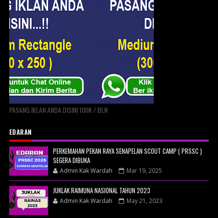
PASANG IKLAN ANDA DISINI 100K / BLN
EDARAN
PERKEMAHAN PEKAN RAYA SENAPELAN SCOUT CAMP ( PRSSC )
SEGERA DIBUKA
Admin Kak Wardah
Mar 19, 2025
JUKLAK RAIMUNA NASIONAL TAHUN 2023
Admin Kak Wardah
May 21, 2023