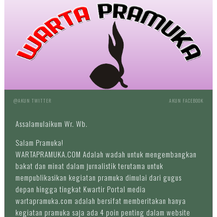
@AKUN TWITTER
AKUN FACEBOOK
Assalamulaikum Wr. Wb.
Salam Pramuka!
WARTAPRAMUKA.COM Adalah wadah untuk mengembangkan
bakat dan minat dalam jurnalistik terutama untuk
mempublikasikan kegiatan pramuka dimulai dari gugus
depan hingga tingkat Kwartir Portal media
wartapramuka.com adalah bersifat memberitakan hanya
kegiatan pramuka saja ada 4 poin penting dalam website