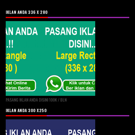
IKLAN ANDA 336 X 280
PASANG IKLAN ANDA DISINI 100K / BLN
IKLAN ANDA 300 X250