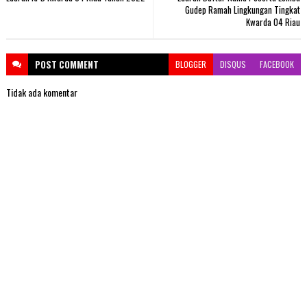
Gudep Ramah Lingkungan Tingkat
Kwarda 04 Riau
POST
COMMENT
BLOGGER
DISQUS
FACEBOOK
Tidak ada komentar