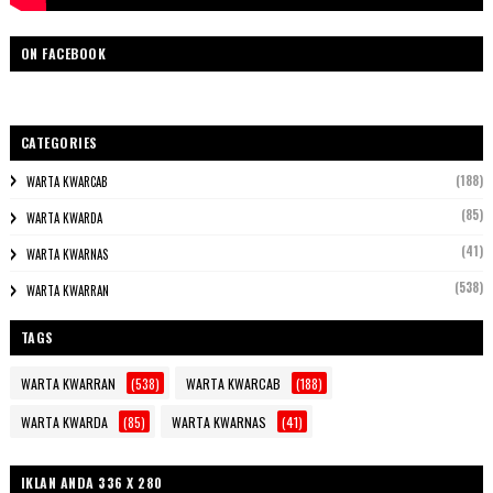
ON FACEBOOK
CATEGORIES
(188)
WARTA KWARCAB
(85)
WARTA KWARDA
(41)
WARTA KWARNAS
(538)
WARTA KWARRAN
TAGS
WARTA KWARRAN
(538)
WARTA KWARCAB
(188)
WARTA KWARDA
(85)
WARTA KWARNAS
(41)
IKLAN ANDA 336 X 280