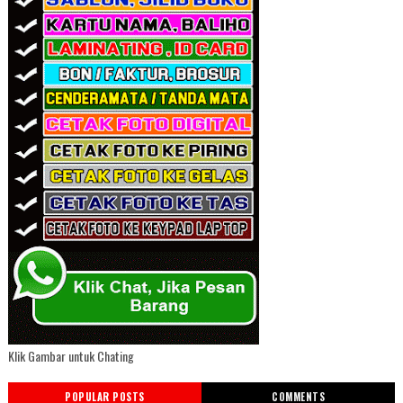
Klik Gambar untuk Chating
POPULAR POSTS
COMMENTS