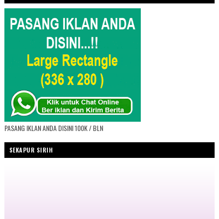
PASANG IKLAN ANDA DISINI 100K / BLN
SEKAPUR SIRIH