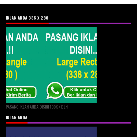
IKLAN ANDA 336 X 280
PASANG IKLAN ANDA DISINI 100K / BLN
IKLAN ANDA