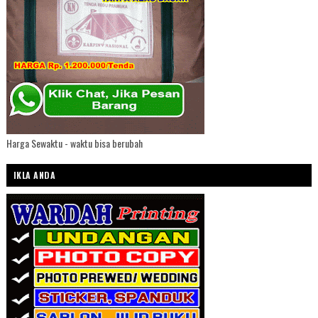
Harga Sewaktu - waktu bisa berubah
IKLA ANDA