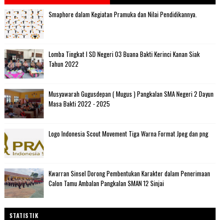
Smaphore dalam Kegiatan Pramuka dan Nilai Pendidikannya.
Lomba Tingkat I SD Negeri 03 Buana Bakti Kerinci Kanan Siak
Tahun 2022
Musyawarah Gugusdepan ( Mugus ) Pangkalan SMA Negeri 2 Dayun
Masa Bakti 2022 - 2025
Logo Indonesia Scout Movement Tiga Warna Format Jpeg dan png
Kwarran Sinsel Dorong Pembentukan Karakter dalam Penerimaan
Calon Tamu Ambalan Pangkalan SMAN 12 Sinjai
STATISTIK