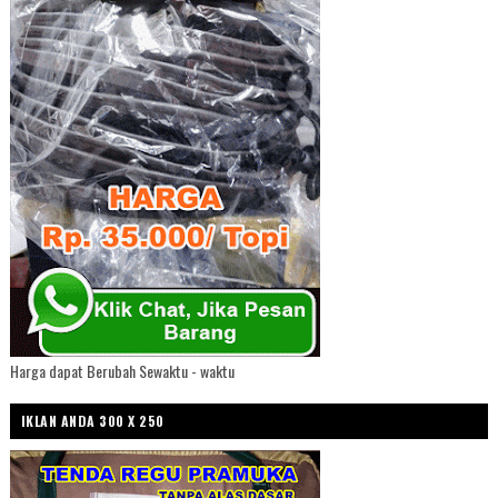
Harga dapat Berubah Sewaktu - waktu
IKLAN ANDA 300 X 250