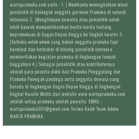
wartapramuka.com yaitu : 1. ) Membantu meningkatkan minat
jurnalistik di kalangan anggota gerakan Pramuka di seluruh
Indonesia 2. )Menghimpun pewarta atau jurnalistik untuk
lebih banyak mempublikasikan berita-berita tentang
kepramukaan di Gugus Depan hingga ke tingkat kwartir 3.
)Terbuka untuk umum yang bukan anggota pramuka tapi
berminat dan berbakat di bidang jurnalistik tentunya
memberitakan kegiatan pramuka di lingkungan tempat
tinggalnya 4.) Sebagai jurnalistik atau kontributornya
adalah para peserta didik dari Pramuka Penggalang dan
Pramuka Penegak pandega serta anggota dewasa yang
berada di lingkungan Gugus Depan hingga di lingkungan
tingkat Kwartir Motto dari website www.wartapramuka.com
adalah setiap pramuka adalah pewarta. EMAIL :
wartapramuka001@gmail.com Terima Kasih Team Admin
WARTA PRAMUKA