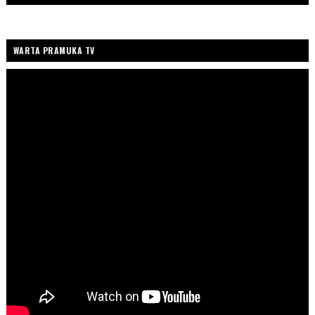
WARTA PRAMUKA TV