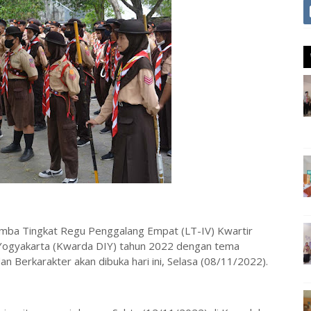
 Tingkat Regu Penggalang Empat (LT-IV) Kwartir
ogyakarta (Kwarda DIY) tahun 2022 dengan tema
n Berkarakter akan dibuka hari ini, Selasa (08/11/2022).