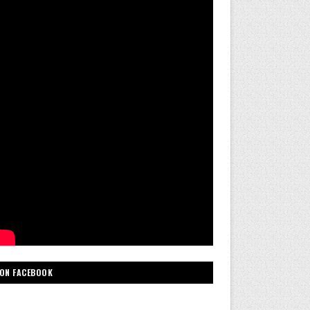
ON FACEBOOK