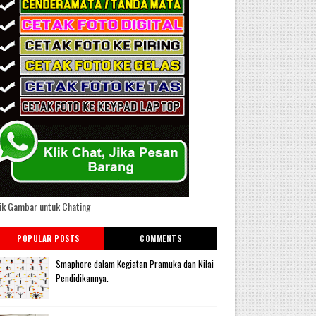
ik Gambar untuk Chating
POPULAR POSTS
COMMENTS
Smaphore dalam Kegiatan Pramuka dan Nilai
Pendidikannya.