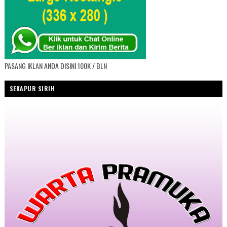
PASANG IKLAN ANDA DISINI 100K / BLN
SEKAPUR SIRIH