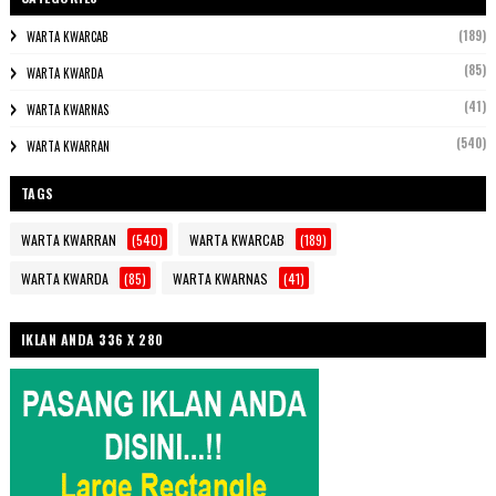
(189)
WARTA KWARCAB
(85)
WARTA KWARDA
(41)
WARTA KWARNAS
(540)
WARTA KWARRAN
TAGS
WARTA KWARRAN
(540)
WARTA KWARCAB
(189)
WARTA KWARDA
(85)
WARTA KWARNAS
(41)
IKLAN ANDA 336 X 280