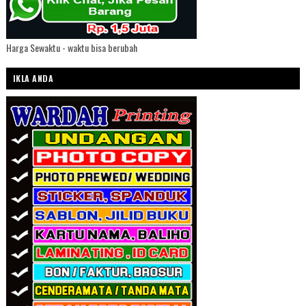
Harga Sewaktu - waktu bisa berubah
IKLA ANDA