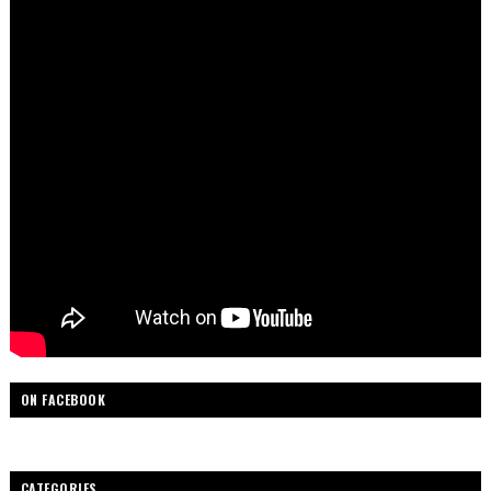
ON FACEBOOK
CATEGORIES