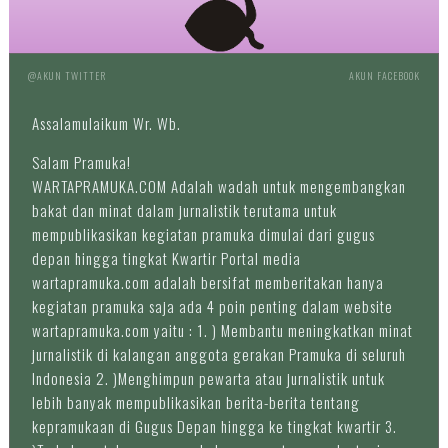
@AKUN TWITTER
AKUN FACEBOOK
Assalamulaikum Wr. Wb.
Salam Pramuka!
WARTAPRAMUKA.COM Adalah wadah untuk mengembangkan
bakat dan minat dalam jurnalistik terutama untuk
mempublikasikan kegiatan pramuka dimulai dari gugus
depan hingga tingkat Kwartir Portal media
wartapramuka.com adalah bersifat memberitakan hanya
kegiatan pramuka saja ada 4 poin penting dalam website
wartapramuka.com yaitu : 1. ) Membantu meningkatkan minat
jurnalistik di kalangan anggota gerakan Pramuka di seluruh
Indonesia 2. )Menghimpun pewarta atau jurnalistik untuk
lebih banyak mempublikasikan berita-berita tentang
kepramukaan di Gugus Depan hingga ke tingkat kwartir 3.