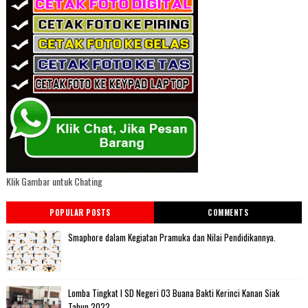
Klik Gambar untuk Chating
POPULAR POSTS
COMMENTS
Smaphore dalam Kegiatan Pramuka dan Nilai Pendidikannya.
Lomba Tingkat I SD Negeri 03 Buana Bakti Kerinci Kanan Siak
Tahun 2022