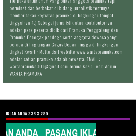
)Terbuka untuk umum yang bukan anggota pramuka tapi
berminat dan berbakat di bidang jurnalistik tentunya
memberitakan kegiatan pramuka di lingkungan tempat
tinggalnya 4.) Sebagai jurnalistik atau kontributornya
adalah para peserta didik dari Pramuka Penggalang dan
Pramuka Penegak pandega serta anggota dewasa yang
berada di lingkungan Gugus Depan hingga di lingkungan
tingkat Kwartir Motto dari website www.wartapramuka.com
adalah setiap pramuka adalah pewarta. EMAIL :
wartapramuka001@gmail.com Terima Kasih Team Admin
WARTA PRAMUKA
IKLAN ANDA 336 X 280