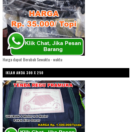
Harga dapat Berubah Sewaktu - waktu
IKLAN ANDA 300 X 250