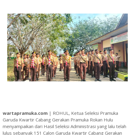
wartapramuka.com
| ROHUL, Ketua Seleksi Pramuka
Garuda Kwartir Cabang Gerakan Pramuka Rokan Hulu
menyampaikan dari Hasil Seleksi Administrasi yang lalu telah
lulus sebanyak 151 Calon Garuda Kwartir Cabang Gerakan