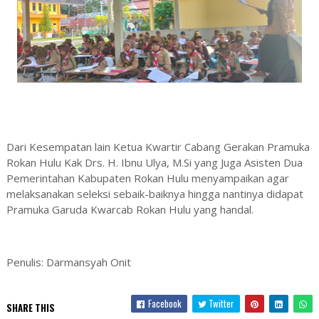
Dari Kesempatan lain Ketua Kwartir Cabang Gerakan Pramuka
Rokan Hulu Kak Drs. H. Ibnu Ulya, M.Si yang Juga Asisten Dua
Pemerintahan Kabupaten Rokan Hulu menyampaikan agar
melaksanakan seleksi sebaik-baiknya hingga nantinya didapat
Pramuka Garuda Kwarcab Rokan Hulu yang handal.
Penulis: Darmansyah Onit
Facebook
Twitter
SHARE THIS