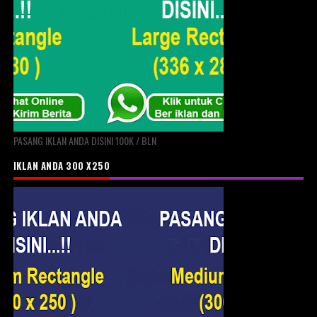
PASANG IKLAN ANDA DISINI 100K / BLN
IKLAN ANDA 300 X250