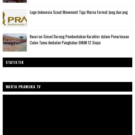
Logo Indonesia Scout Movement Tiga Warna Format Jpeg dan png
Kwarran Sinsel Dorong Pembentukan Karakter dalam Penerimaan
Calon Tamu Ambalan Pangkalan SMAN 12 Sinjai
STATISTIK
WARTA PRAMUKA TV