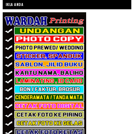
IKLA ANDA