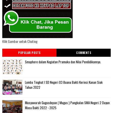
Klik Gambar untuk Chating
POPULAR POSTS
COMMENTS
Smaphore dalam Kegiatan Pramuka dan Nilai Pendidikannya.
Lomba Tingkat I SD Negeri 03 Buana Bakti Kerinci Kanan Siak
Tahun 2022
Musyawarah Gugusdepan ( Mugus ) Pangkalan SMA Negeri 2 Dayun
Masa Bakti 2022 - 2025