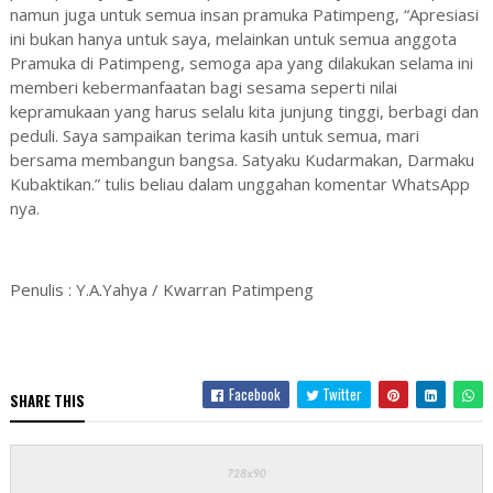
namun juga untuk semua insan pramuka Patimpeng, “Apresiasi
ini bukan hanya untuk saya, melainkan untuk semua anggota
Pramuka di Patimpeng, semoga apa yang dilakukan selama ini
memberi kebermanfaatan bagi sesama seperti nilai
kepramukaan yang harus selalu kita junjung tinggi, berbagi dan
peduli. Saya sampaikan terima kasih untuk semua, mari
bersama membangun bangsa. Satyaku Kudarmakan, Darmaku
Kubaktikan.” tulis beliau dalam unggahan komentar WhatsApp
nya.
Penulis : Y.A.Yahya / Kwarran Patimpeng
Facebook
Twitter
SHARE THIS