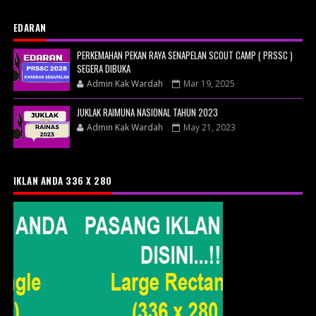
EDARAN
PERKEMAHAN PEKAN RAYA SENAPELAN SCOUT CAMP ( PRSSC )
SEGERA DIBUKA
Admin Kak Wardah
Mar 19, 2025
JUKLAK RAIMUNA NASIONAL TAHUN 2023
Admin Kak Wardah
May 21, 2023
IKLAN ANDA 336 X 280