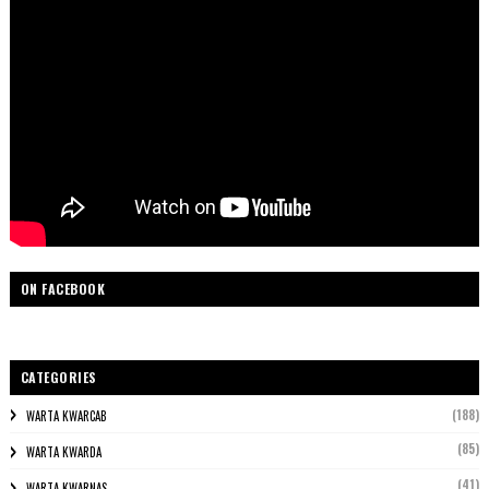
ON FACEBOOK
CATEGORIES
(188)
WARTA KWARCAB
(85)
WARTA KWARDA
(41)
WARTA KWARNAS