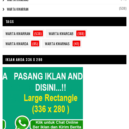
(538)
WARTA KWARRAN
TAGS
WARTA KWARRAN
(538)
WARTA KWARCAB
(188)
WARTA KWARDA
(85)
WARTA KWARNAS
(41)
IKLAN ANDA 336 X 280