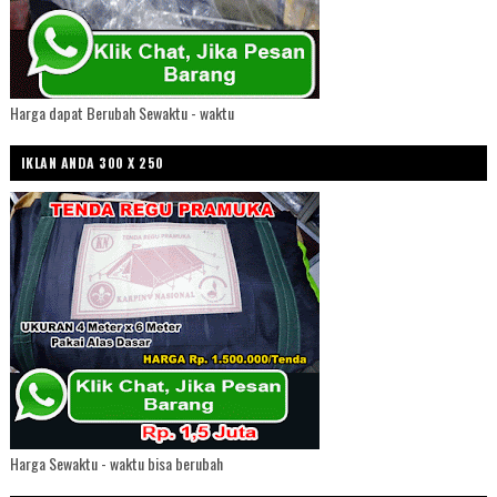
Harga dapat Berubah Sewaktu - waktu
IKLAN ANDA 300 X 250
Harga Sewaktu - waktu bisa berubah