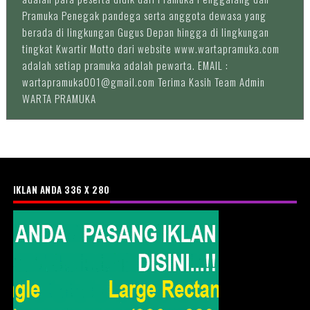
Pramuka Penegak pandega serta anggota dewasa yang
berada di lingkungan Gugus Depan hingga di lingkungan
tingkat Kwartir Motto dari website www.wartapramuka.com
adalah setiap pramuka adalah pewarta. EMAIL :
wartapramuka001@gmail.com Terima Kasih Team Admin
WARTA PRAMUKA
IKLAN ANDA 336 X 280