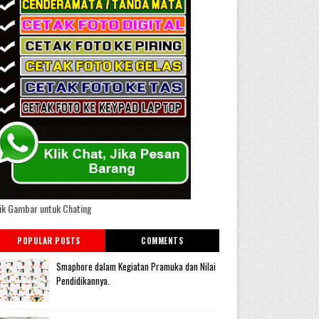
ik Gambar untuk Chating
POPULAR POSTS
COMMENTS
Smaphore dalam Kegiatan Pramuka dan Nilai
Pendidikannya.