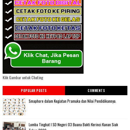
Klik Gambar untuk Chating
POPULAR POSTS
COMMENTS
Smaphore dalam Kegiatan Pramuka dan Nilai Pendidikannya.
Lomba Tingkat I SD Negeri 03 Buana Bakti Kerinci Kanan Siak