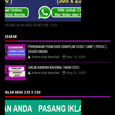
PASANG IKLAN ANDA DISINI 100K / BLN
EDARAN
PERKEMAHAN PEKAN RAYA SENAPELAN SCOUT CAMP ( PRSSC )
SEGERA DIBUKA
Admin Kak Wardah
Mar 19, 2025
JUKLAK RAIMUNA NASIONAL TAHUN 2023
Admin Kak Wardah
May 21, 2023
IKLAN ANDA 336 X 280