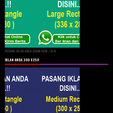
PASANG IKLAN ANDA DISINI 100K / BLN
IKLAN ANDA 300 X250