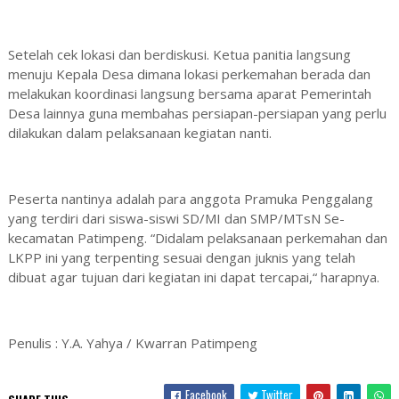
Setelah cek lokasi dan berdiskusi. Ketua panitia langsung
menuju Kepala Desa dimana lokasi perkemahan berada dan
melakukan koordinasi langsung bersama aparat Pemerintah
Desa lainnya guna membahas persiapan-persiapan yang perlu
dilakukan dalam pelaksanaan kegiatan nanti.
Peserta nantinya adalah para anggota Pramuka Penggalang
yang terdiri dari siswa-siswi SD/MI dan SMP/MTsN Se-
kecamatan Patimpeng. “Didalam pelaksanaan perkemahan dan
LKPP ini yang terpenting sesuai dengan juknis yang telah
dibuat agar tujuan dari kegiatan ini dapat tercapai,“ harapnya.
Penulis : Y.A. Yahya / Kwarran Patimpeng
Facebook
Twitter