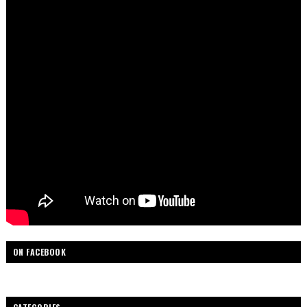
ON FACEBOOK