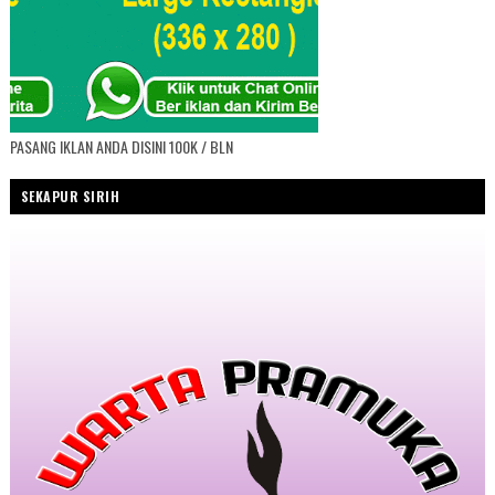
PASANG IKLAN ANDA DISINI 100K / BLN
SEKAPUR SIRIH