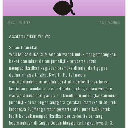
@AKUN TWITTER
AKUN FACEBOOK
Assalamulaikum Wr. Wb.
Salam Pramuka!
WARTAPRAMUKA.COM Adalah wadah untuk mengembangkan
bakat dan minat dalam jurnalistik terutama untuk
mempublikasikan kegiatan pramuka dimulai dari gugus
depan hingga tingkat Kwartir Portal media
wartapramuka.com adalah bersifat memberitakan hanya
kegiatan pramuka saja ada 4 poin penting dalam website
wartapramuka.com yaitu : 1. ) Membantu meningkatkan minat
jurnalistik di kalangan anggota gerakan Pramuka di seluruh
Indonesia 2. )Menghimpun pewarta atau jurnalistik untuk
lebih banyak mempublikasikan berita-berita tentang
kepramukaan di Gugus Depan hingga ke tingkat kwartir 3.