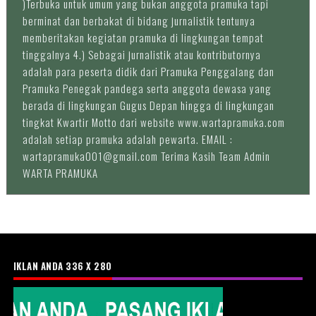
)Terbuka untuk umum yang bukan anggota pramuka tapi
berminat dan berbakat di bidang jurnalistik tentunya
memberitakan kegiatan pramuka di lingkungan tempat
tinggalnya 4.) Sebagai jurnalistik atau kontributornya
adalah para peserta didik dari Pramuka Penggalang dan
Pramuka Penegak pandega serta anggota dewasa yang
berada di lingkungan Gugus Depan hingga di lingkungan
tingkat Kwartir Motto dari website www.wartapramuka.com
adalah setiap pramuka adalah pewarta. EMAIL :
wartapramuka001@gmail.com Terima Kasih Team Admin
WARTA PRAMUKA
IKLAN ANDA 336 X 280