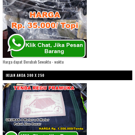
Harga dapat Berubah Sewaktu - waktu
IKLAN ANDA 300 X 250