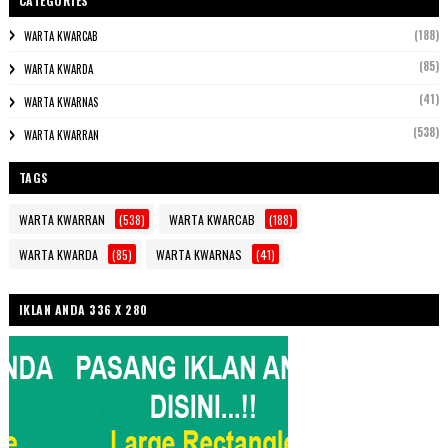
CATEGORIES
(188)
WARTA KWARCAB
(85)
WARTA KWARDA
(41)
WARTA KWARNAS
(538)
WARTA KWARRAN
TAGS
WARTA KWARRAN
(538)
WARTA KWARCAB
(188)
WARTA KWARDA
(85)
WARTA KWARNAS
(41)
IKLAN ANDA 336 X 280