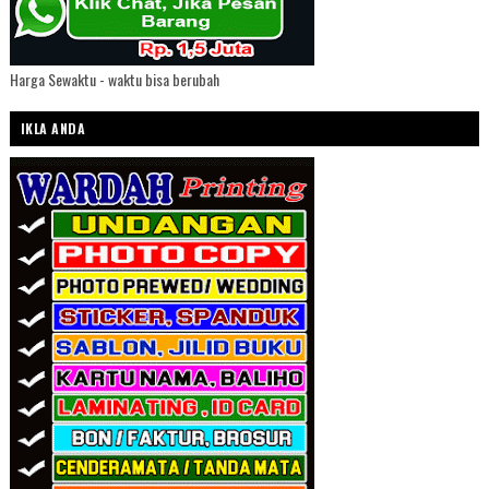
Harga Sewaktu - waktu bisa berubah
IKLA ANDA