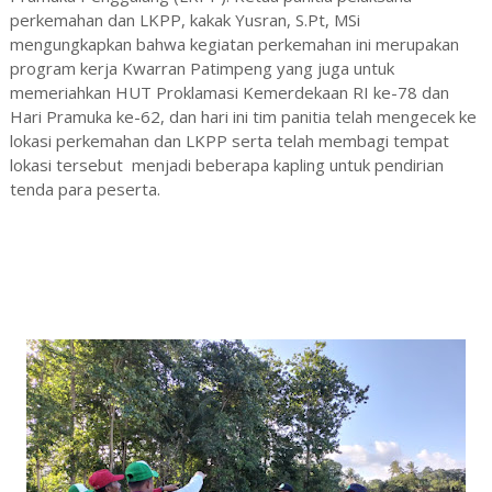
perkemahan dan LKPP, kakak Yusran, S.Pt, MSi
mengungkapkan bahwa kegiatan perkemahan ini merupakan
program kerja Kwarran Patimpeng yang juga untuk
memeriahkan HUT Proklamasi Kemerdekaan RI ke-78 dan
Hari Pramuka ke-62, dan hari ini tim panitia telah mengecek ke
lokasi perkemahan dan LKPP serta telah membagi tempat
lokasi tersebut menjadi beberapa kapling untuk pendirian
tenda para peserta.