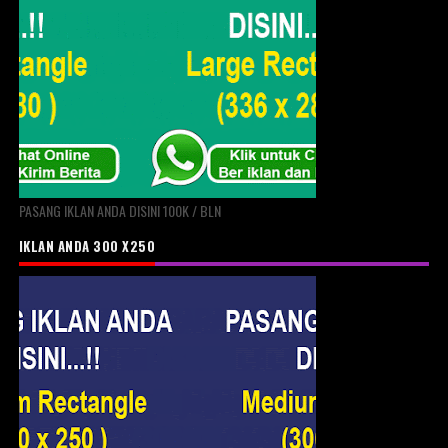
PASANG IKLAN ANDA DISINI 100K / BLN
IKLAN ANDA 300 X250