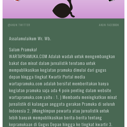
@AKUN TWITTER
AKUN FACEBOOK
Assalamulaikum Wr. Wb.
Salam Pramuka!
WARTAPRAMUKA.COM Adalah wadah untuk mengembangkan
bakat dan minat dalam jurnalistik terutama untuk
mempublikasikan kegiatan pramuka dimulai dari gugus
depan hingga tingkat Kwartir Portal media
wartapramuka.com adalah bersifat memberitakan hanya
kegiatan pramuka saja ada 4 poin penting dalam website
wartapramuka.com yaitu : 1. ) Membantu meningkatkan minat
jurnalistik di kalangan anggota gerakan Pramuka di seluruh
Indonesia 2. )Menghimpun pewarta atau jurnalistik untuk
lebih banyak mempublikasikan berita-berita tentang
kepramukaan di Gugus Depan hingga ke tingkat kwartir 3.