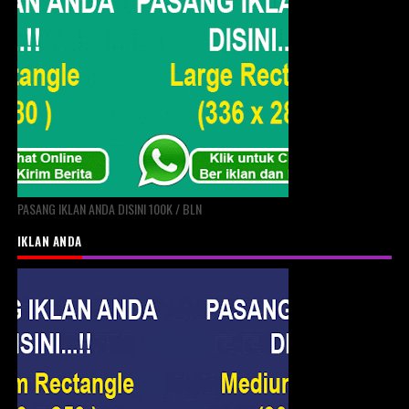
PASANG IKLAN ANDA DISINI 100K / BLN
IKLAN ANDA