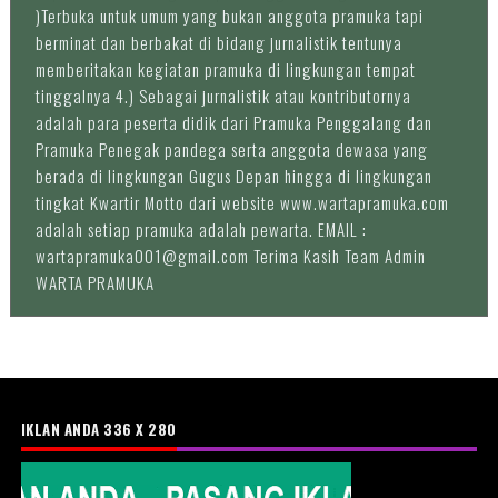
)Terbuka untuk umum yang bukan anggota pramuka tapi
berminat dan berbakat di bidang jurnalistik tentunya
memberitakan kegiatan pramuka di lingkungan tempat
tinggalnya 4.) Sebagai jurnalistik atau kontributornya
adalah para peserta didik dari Pramuka Penggalang dan
Pramuka Penegak pandega serta anggota dewasa yang
berada di lingkungan Gugus Depan hingga di lingkungan
tingkat Kwartir Motto dari website www.wartapramuka.com
adalah setiap pramuka adalah pewarta. EMAIL :
wartapramuka001@gmail.com Terima Kasih Team Admin
WARTA PRAMUKA
IKLAN ANDA 336 X 280