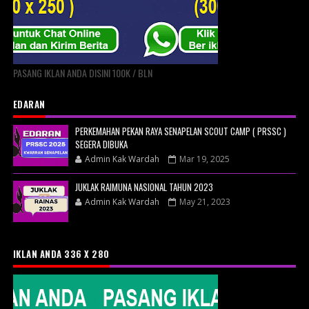
PASANG IKLAN ANDA DISINI 100K / BLN
EDARAN
PERKEMAHAN PEKAN RAYA SENAPELAN SCOUT CAMP ( PRSSC )
SEGERA DIBUKA
Admin Kak Wardah
Mar 19, 2025
JUKLAK RAIMUNA NASIONAL TAHUN 2023
Admin Kak Wardah
May 21, 2023
IKLAN ANDA 336 X 280