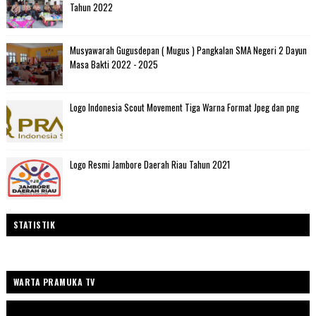
Tahun 2022
Musyawarah Gugusdepan ( Mugus ) Pangkalan SMA Negeri 2 Dayun
Masa Bakti 2022 - 2025
Logo Indonesia Scout Movement Tiga Warna Format Jpeg dan png
Logo Resmi Jambore Daerah Riau Tahun 2021
STATISTIK
WARTA PRAMUKA TV