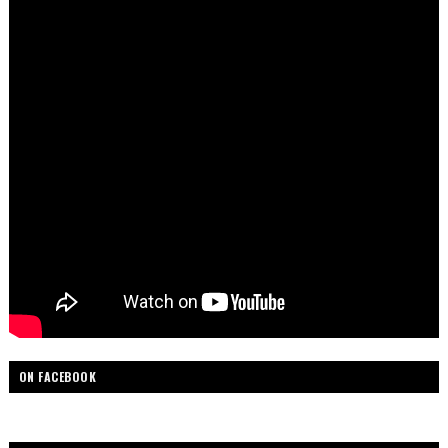
ON FACEBOOK