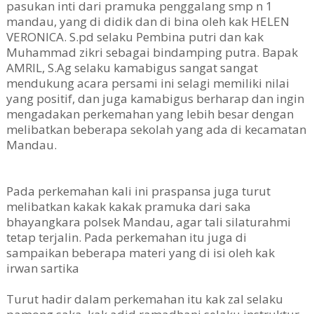
pasukan inti dari pramuka penggalang smp n 1
mandau, yang di didik dan di bina oleh kak HELEN
VERONICA. S.pd selaku Pembina putri dan kak
Muhammad zikri sebagai bindamping putra. Bapak
AMRIL, S.Ag selaku kamabigus sangat sangat
mendukung acara persami ini selagi memiliki nilai
yang positif, dan juga kamabigus berharap dan ingin
mengadakan perkemahan yang lebih besar dengan
melibatkan beberapa sekolah yang ada di kecamatan
Mandau.
Pada perkemahan kali ini praspansa juga turut
melibatkan kakak kakak pramuka dari saka
bhayangkara polsek Mandau, agar tali silaturahmi
tetap terjalin. Pada perkemahan itu juga di
sampaikan beberapa materi yang di isi oleh kak
irwan sartika
Turut hadir dalam perkemahan itu kak zal selaku