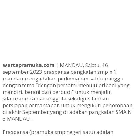
wartapramuka.com
| MANDAU, Sabtu, 16
september 2023 praspansa pangkalan smp n 1
mandau mengadakan perkemahan sabtu minggu
dengan tema ‘’dengan persami menuju pribadi yang
mandiri, berani dan berbudi’’ untuk menjalin
silaturahmi antar anggota sekaligus latihan
persiapan pemantapan untuk mengikuti perlombaan
di akhir September yang di adakan pangkalan SMA N
3 MANDAU .
Praspansa (pramuka smp negeri satu) adalah