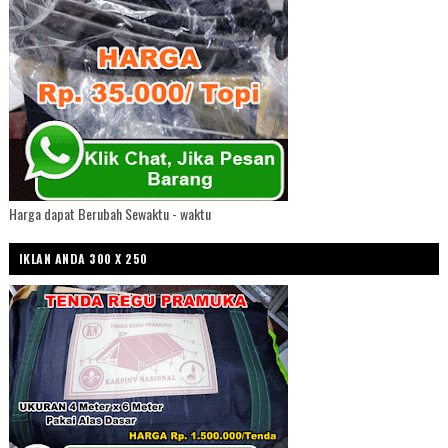
Harga dapat Berubah Sewaktu - waktu
IKLAN ANDA 300 X 250