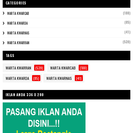
CATEGORIES
(188)
WARTA KWARCAB
(85)
WARTA KWARDA
(41)
WARTA KWARNAS
(539)
WARTA KWARRAN
TAGS
WARTA KWARRAN
(539)
WARTA KWARCAB
(188)
WARTA KWARDA
(85)
WARTA KWARNAS
(41)
IKLAN ANDA 336 X 280