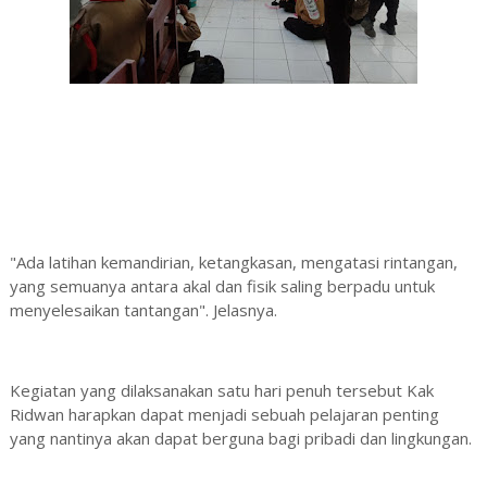
"Ada latihan kemandirian, ketangkasan, mengatasi rintangan,
yang semuanya antara akal dan fisik saling berpadu untuk
menyelesaikan tantangan". Jelasnya.
Kegiatan yang dilaksanakan satu hari penuh tersebut Kak
Ridwan harapkan dapat menjadi sebuah pelajaran penting
yang nantinya akan dapat berguna bagi pribadi dan lingkungan.