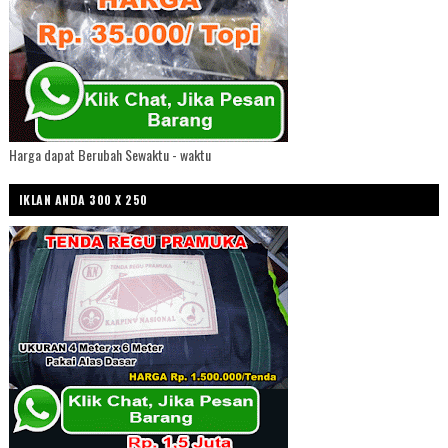
Harga dapat Berubah Sewaktu - waktu
IKLAN ANDA 300 X 250