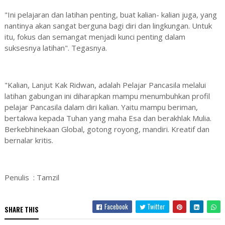
"Ini pelajaran dan latihan penting, buat kalian- kalian juga, yang
nantinya akan sangat berguna bagi diri dan lingkungan. Untuk
itu, fokus dan semangat menjadi kunci penting dalam
suksesnya latihan". Tegasnya.
"Kalian, Lanjut Kak Ridwan, adalah Pelajar Pancasila melalui
latihan gabungan ini diharapkan mampu menumbuhkan profil
pelajar Pancasila dalam diri kalian. Yaitu mampu beriman,
bertakwa kepada Tuhan yang maha Esa dan berakhlak Mulia.
Berkebhinekaan Global, gotong royong, mandiri. Kreatif dan
bernalar kritis.
Penulis : Tamzil
Facebook
Twitter
SHARE THIS