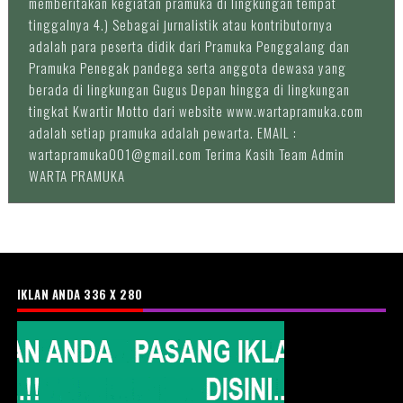
memberitakan kegiatan pramuka di lingkungan tempat
tinggalnya 4.) Sebagai jurnalistik atau kontributornya
adalah para peserta didik dari Pramuka Penggalang dan
Pramuka Penegak pandega serta anggota dewasa yang
berada di lingkungan Gugus Depan hingga di lingkungan
tingkat Kwartir Motto dari website www.wartapramuka.com
adalah setiap pramuka adalah pewarta. EMAIL :
wartapramuka001@gmail.com Terima Kasih Team Admin
WARTA PRAMUKA
IKLAN ANDA 336 X 280