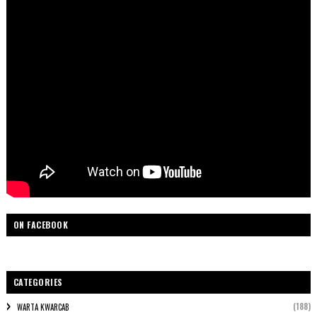
ON FACEBOOK
CATEGORIES
(188)
WARTA KWARCAB