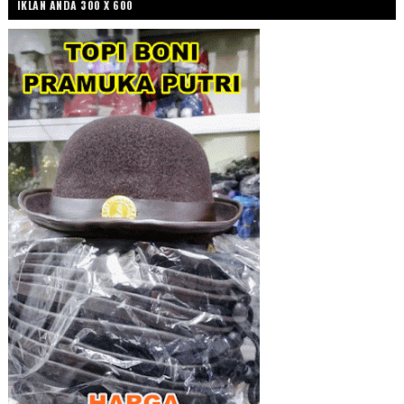
IKLAN ANDA 300 X 600