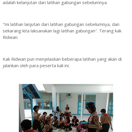
adalah kelanjutan dari latihan gabungan sebelumnya.
"Ini latihan lanjutan dari latihan gabungan sebelumnya, dan
sekarang kita laksanakan lagi latihan gabungan". Terang kak
Ridwan.
Kak Ridwan pun menjelaskan beberapa latihan yang akan di
jalankan oleh para peserta kali ini.