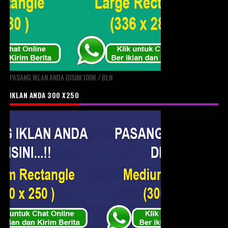
PASANG IKLAN ANDA DISINI 100K / BLN
IKLAN ANDA 300 X250