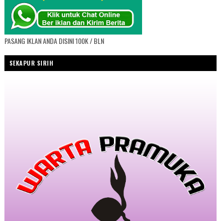
PASANG IKLAN ANDA DISINI 100K / BLN
SEKAPUR SIRIH