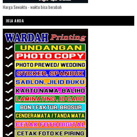
Harga Sewaktu - waktu bisa berubah
IKLA ANDA