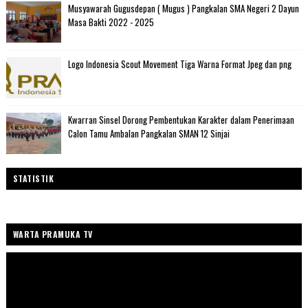
Musyawarah Gugusdepan ( Mugus ) Pangkalan SMA Negeri 2 Dayun
Masa Bakti 2022 - 2025
Logo Indonesia Scout Movement Tiga Warna Format Jpeg dan png
Kwarran Sinsel Dorong Pembentukan Karakter dalam Penerimaan
Calon Tamu Ambalan Pangkalan SMAN 12 Sinjai
STATISTIK
WARTA PRAMUKA TV