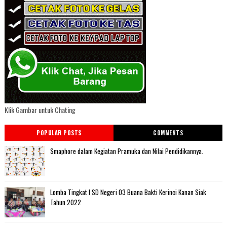
Klik Gambar untuk Chating
POPULAR POSTS
COMMENTS
Smaphore dalam Kegiatan Pramuka dan Nilai Pendidikannya.
Lomba Tingkat I SD Negeri 03 Buana Bakti Kerinci Kanan Siak
Tahun 2022