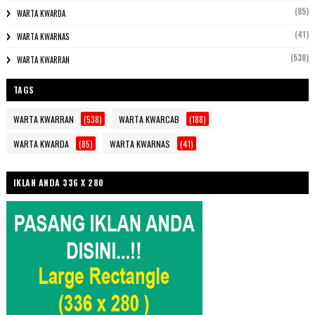
(85)
WARTA KWARDA
(41)
WARTA KWARNAS
(538)
WARTA KWARRAN
TAGS
WARTA KWARRAN
(538)
WARTA KWARCAB
(188)
WARTA KWARDA
(85)
WARTA KWARNAS
(41)
IKLAN ANDA 336 X 280