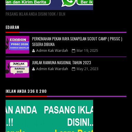
PASANG IKLAN ANDA DISINI 100K / BLN
EDARAN
PERKEMAHAN PEKAN RAYA SENAPELAN SCOUT CAMP ( PRSSC )
SEGERA DIBUKA
Admin Kak Wardah
Mar 19, 2025
JUKLAK RAIMUNA NASIONAL TAHUN 2023
Admin Kak Wardah
May 21, 2023
IKLAN ANDA 336 X 280