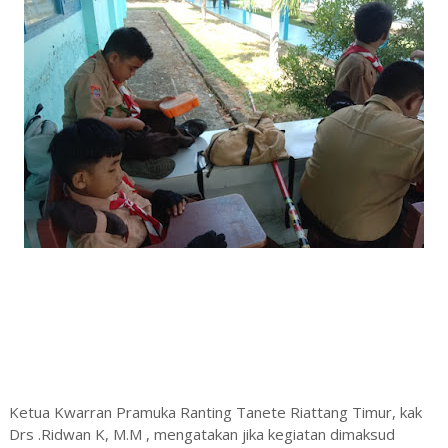
Ketua Kwarran Pramuka Ranting Tanete Riattang Timur, kak
Drs .Ridwan K, M.M , mengatakan jika kegiatan dimaksud