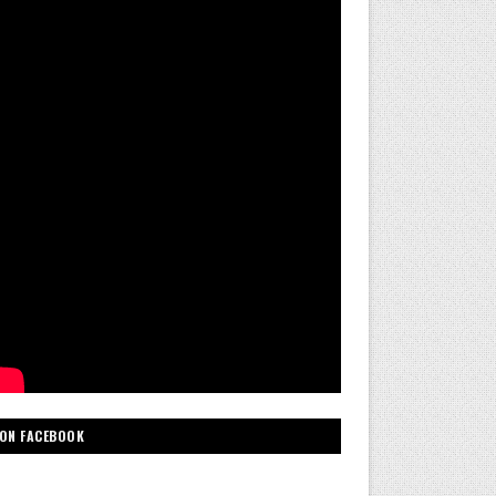
ON FACEBOOK