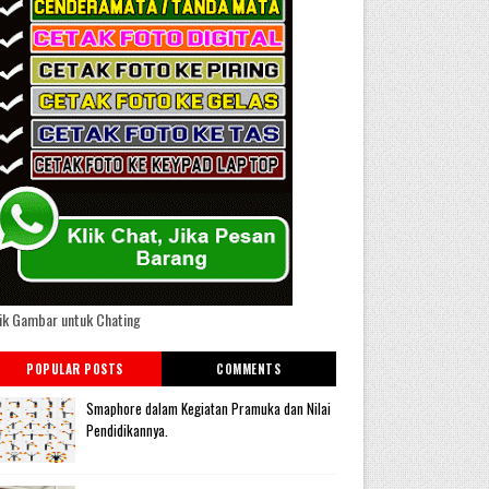
ik Gambar untuk Chating
POPULAR POSTS
COMMENTS
Smaphore dalam Kegiatan Pramuka dan Nilai
Pendidikannya.