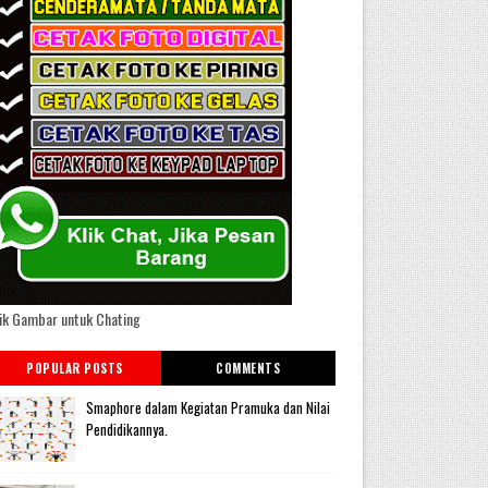
ik Gambar untuk Chating
POPULAR POSTS
COMMENTS
Smaphore dalam Kegiatan Pramuka dan Nilai
Pendidikannya.