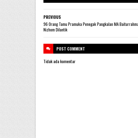
PREVIOUS
96 Orang Tamu Pramuka Penegak Pangkalan MA Baiturrahm
Nizhom Dilantik
POST
COMMENT
Tidak ada komentar