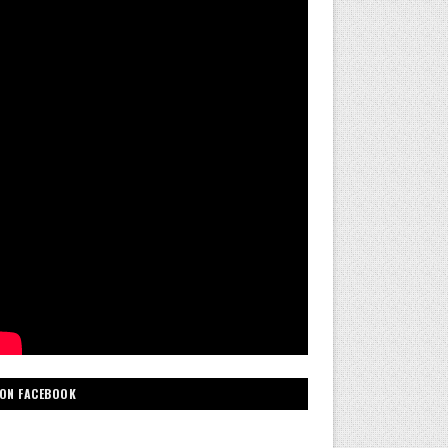
ON FACEBOOK