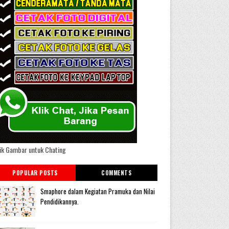
ik Gambar untuk Chating
POPULAR POSTS
COMMENTS
Smaphore dalam Kegiatan Pramuka dan Nilai
Pendidikannya.