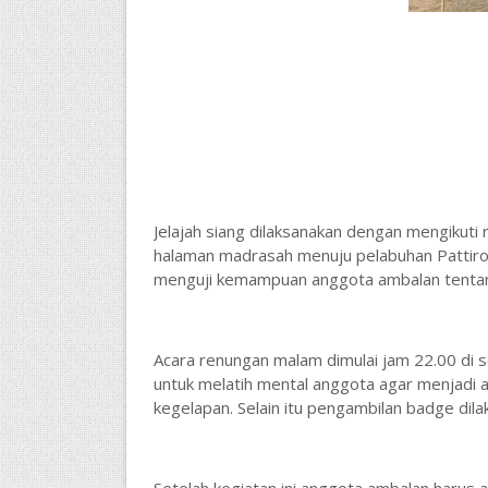
Jelajah siang dilaksanakan dengan mengikuti r
halaman madrasah menuju pelabuhan Pattiro 
menguji kemampuan anggota ambalan tentang
Acara renungan malam dimulai jam 22.00 di 
untuk melatih mental anggota agar menjadi 
kegelapan. Selain itu pengambilan badge dil