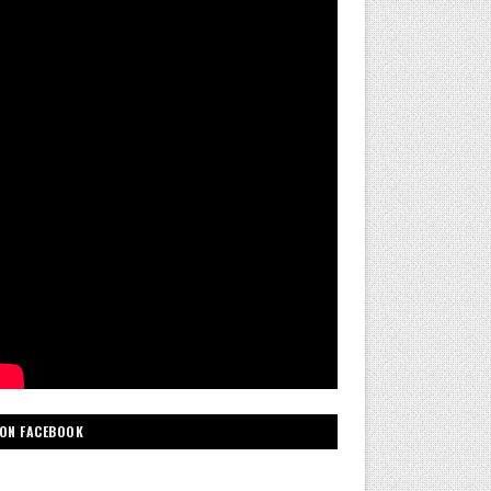
ON FACEBOOK