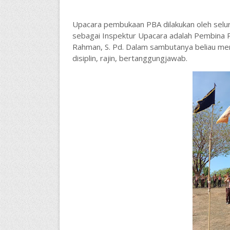
Upacara pembukaan PBA dilakukan oleh selur
sebagai Inspektur Upacara adalah Pembina 
Rahman, S. Pd. Dalam sambutanya beliau me
disiplin, rajin, bertanggungjawab.