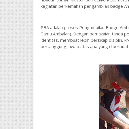
kegiatan perkemahan pengambilan badge Am
PBA adalah proses Pengambilan Badge Ambal
Tamu Ambalan). Dengan pemakaian tanda pe
identitas, membuat lebih bersikap disiplin, 
bertanggung jawab atas apa yang diperbuat 