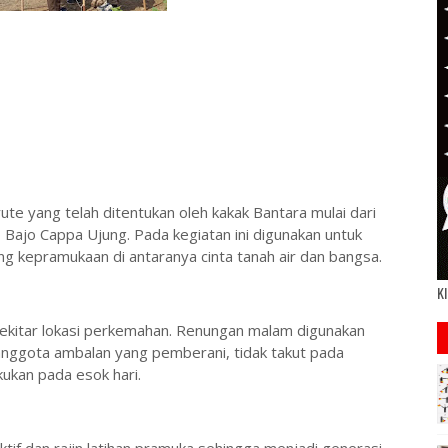
ute yang telah ditentukan oleh kakak Bantara mulai dari
Bajo Cappa Ujung. Pada kegiatan ini digunakan untuk
 kepramukaan di antaranya cinta tanah air dan bangsa.
Kl
sekitar lokasi perkemahan. Renungan malam digunakan
anggota ambalan yang pemberani, tidak takut pada
akukan pada esok hari.