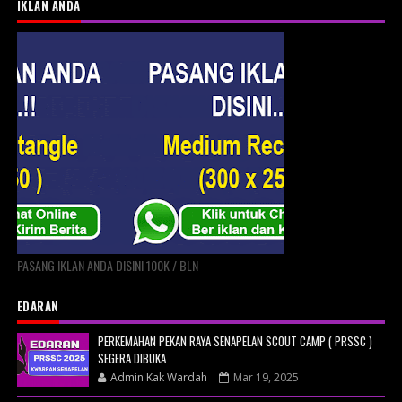
IKLAN ANDA
PASANG IKLAN ANDA DISINI 100K / BLN
EDARAN
PERKEMAHAN PEKAN RAYA SENAPELAN SCOUT CAMP ( PRSSC )
SEGERA DIBUKA
Admin Kak Wardah
Mar 19, 2025