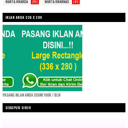
WARTA KWARDA
(85)
WARTA KWARNAS
(41)
IKLAN ANDA 336 X 280
PASANG IKLAN ANDA DISINI 100K / BLN
SEKAPUR SIRIH