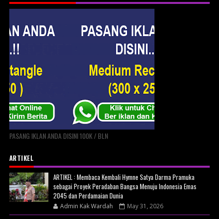
PASANG IKLAN ANDA DISINI 100K / BLN
ARTIKEL
ARTIKEL : Membaca Kembali Hymne Satya Darma Pramuka
sebagai Proyek Peradaban Bangsa Menuju Indonesia Emas
2045 dan Perdamaian Dunia
Admin Kak Wardah
May 31, 2026