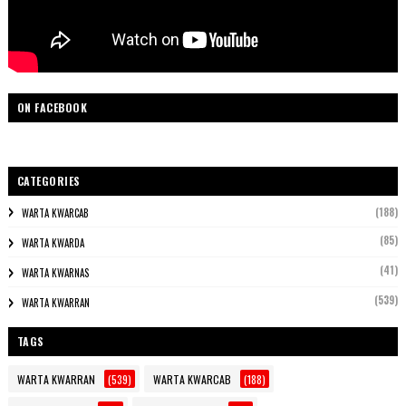
ON FACEBOOK
CATEGORIES
(188)
WARTA KWARCAB
(85)
WARTA KWARDA
(41)
WARTA KWARNAS
(539)
WARTA KWARRAN
TAGS
WARTA KWARRAN
(539)
WARTA KWARCAB
(188)