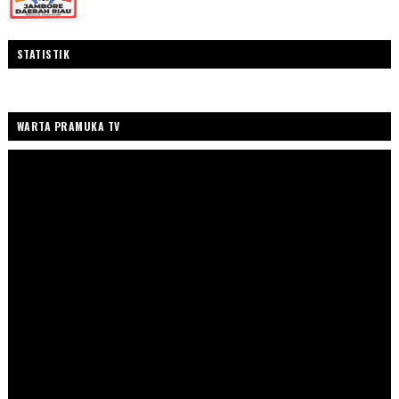
STATISTIK
WARTA PRAMUKA TV