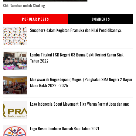
Klik Gambar untuk Chating
POPULAR POSTS
COMMENTS
Smaphore dalam Kegiatan Pramuka dan Nilai Pendidikannya.
Lomba Tingkat I SD Negeri 03 Buana Bakti Kerinci Kanan Siak
Tahun 2022
Musyawarah Gugusdepan ( Mugus ) Pangkalan SMA Negeri 2 Dayun
Masa Bakti 2022 - 2025
Logo Indonesia Scout Movement Tiga Warna Format Jpeg dan png
Logo Resmi Jambore Daerah Riau Tahun 2021