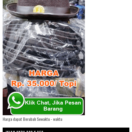
Harga dapat Berubah Sewaktu - waktu