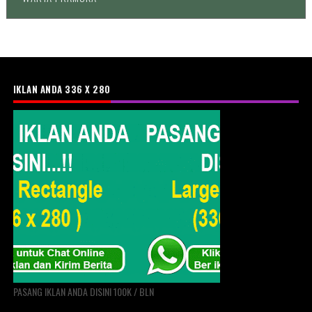
IKLAN ANDA 336 X 280
PASANG IKLAN ANDA DISINI 100K / BLN