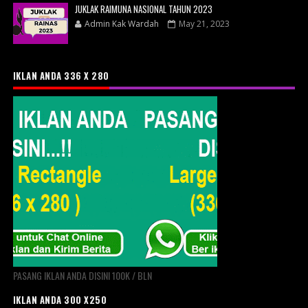
JUKLAK RAIMUNA NASIONAL TAHUN 2023
Admin Kak Wardah
May 21, 2023
IKLAN ANDA 336 X 280
PASANG IKLAN ANDA DISINI 100K / BLN
IKLAN ANDA 300 X250