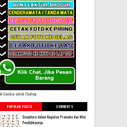
ik Gambar untuk Chating
POPULAR POSTS
COMMENTS
Smaphore dalam Kegiatan Pramuka dan Nilai
Pendidikannya.