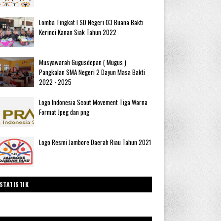
Lomba Tingkat I SD Negeri 03 Buana Bakti
Kerinci Kanan Siak Tahun 2022
Musyawarah Gugusdepan ( Mugus )
Pangkalan SMA Negeri 2 Dayun Masa Bakti
2022 - 2025
Logo Indonesia Scout Movement Tiga Warna
Format Jpeg dan png
Logo Resmi Jambore Daerah Riau Tahun 2021
STATISTIK