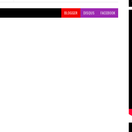
BLOGGER
DISQUS
FACEBOOK