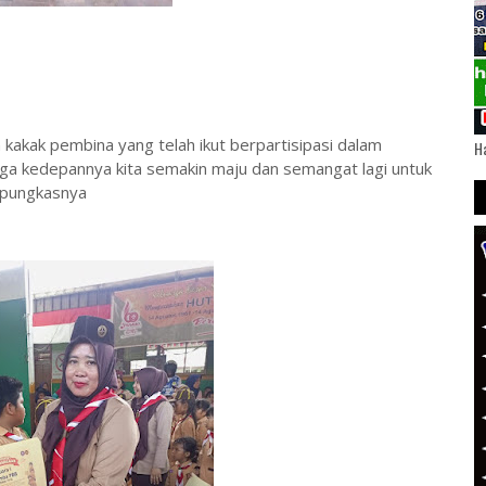
 kakak pembina yang telah ikut berpartisipasi dalam
Ha
oga kedepannya kita semakin maju dan semangat lagi untuk
” pungkasnya