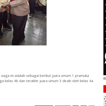
siaga ini adalah sebagai berikut juara umum 1 pramuka
Kl
aga kelas 4b dan terakhir juara umum 3 diraih oleh kelas 4a