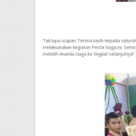
Tak lupa ucapan Terima kasih kepada seluruh
melaksanakan kegiatan Pesta Siaga ini. Sem
melatih Ananda Siaga ke tingkat selanjutnya