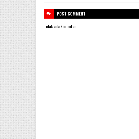
POST
COMMENT
Tidak ada komentar