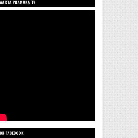
WARTA PRAMUKA TV
ON FACEBOOK