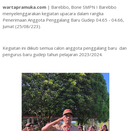
wartapramuka.com
| Barebbo, Bone SMPN I Barebbo
menyelenggarakan kegiatan upacara dalam rangka
Penerimaan Anggota Penggalang Baru Gudep 04.65 - 04.66,
Jumat (25/08/223).
Kegiatan ini diikuti semua calon anggota penggalang baru dan
pengurus baru gudep tahun pelajaran 2023/2024.