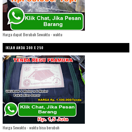
Harga dapat Berubah Sewaktu - waktu
IKLAN ANDA 300 X 250
Harga Sewaktu - waktu bisa berubah