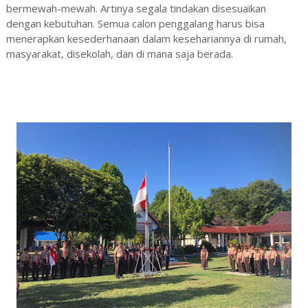
bermewah-mewah. Artinya segala tindakan disesuaikan
dengan kebutuhan. Semua calon penggalang harus bisa
menerapkan kesederhanaan dalam kesehariannya di rumah,
masyarakat, disekolah, dan di mana saja berada.