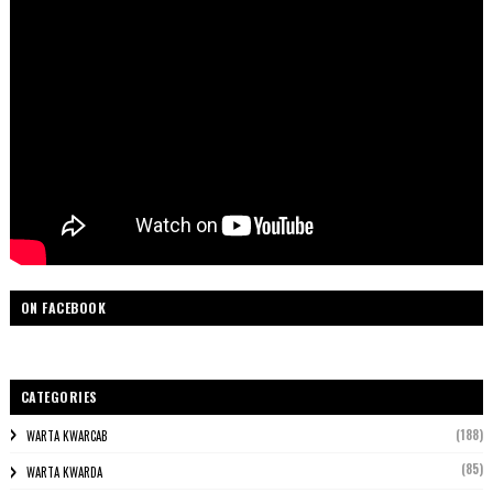
ON FACEBOOK
CATEGORIES
(188)
WARTA KWARCAB
(85)
WARTA KWARDA