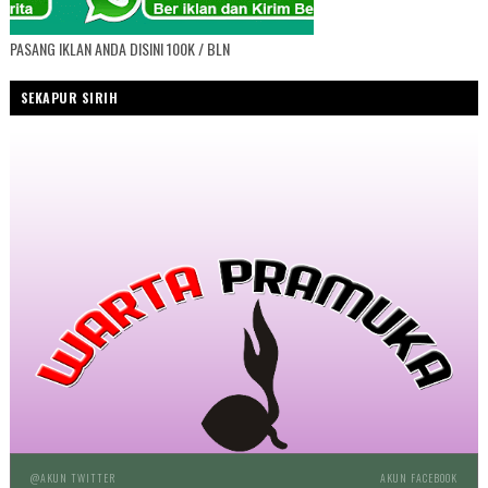
PASANG IKLAN ANDA DISINI 100K / BLN
SEKAPUR SIRIH
@AKUN TWITTER
AKUN FACEBOOK