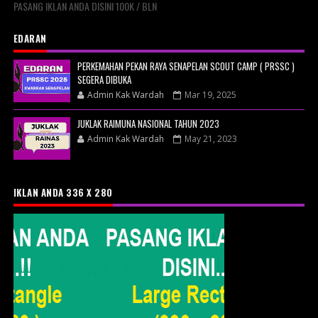
PASANG IKLAN ANDA DISINI 100K / BLN
EDARAN
PERKEMAHAN PEKAN RAYA SENAPELAN SCOUT CAMP ( PRSSC )
SEGERA DIBUKA
Admin Kak Wardah
Mar 19, 2025
JUKLAK RAIMUNA NASIONAL TAHUN 2023
Admin Kak Wardah
May 21, 2023
IKLAN ANDA 336 X 280