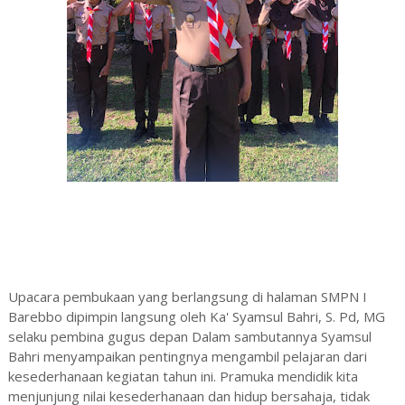
Upacara pembukaan yang berlangsung di halaman SMPN I
Barebbo dipimpin langsung oleh Ka' Syamsul Bahri, S. Pd, MG
selaku pembina gugus depan Dalam sambutannya Syamsul
Bahri menyampaikan pentingnya mengambil pelajaran dari
kesederhanaan kegiatan tahun ini. Pramuka mendidik kita
menjunjung nilai kesederhanaan dan hidup bersahaja, tidak