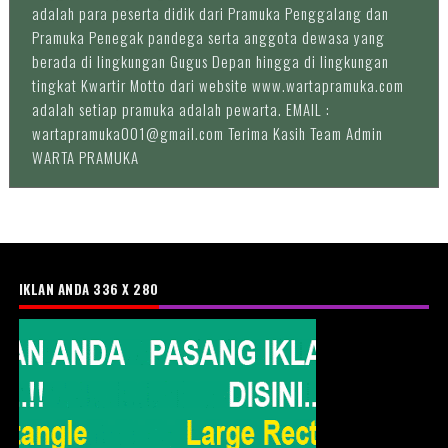
adalah para peserta didik dari Pramuka Penggalang dan
Pramuka Penegak pandega serta anggota dewasa yang
berada di lingkungan Gugus Depan hingga di lingkungan
tingkat Kwartir Motto dari website www.wartapramuka.com
adalah setiap pramuka adalah pewarta. EMAIL :
wartapramuka001@gmail.com Terima Kasih Team Admin
WARTA PRAMUKA
IKLAN ANDA 336 X 280