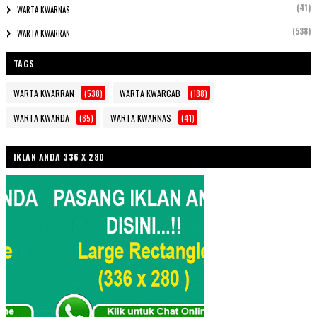
(41)
WARTA KWARNAS
(538)
WARTA KWARRAN
TAGS
WARTA KWARRAN
(538)
WARTA KWARCAB
(188)
WARTA KWARDA
(85)
WARTA KWARNAS
(41)
IKLAN ANDA 336 X 280