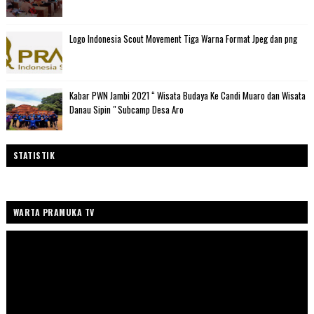
Logo Indonesia Scout Movement Tiga Warna Format Jpeg dan png
Kabar PWN Jambi 2021 “ Wisata Budaya Ke Candi Muaro dan Wisata
Danau Sipin " Subcamp Desa Aro
STATISTIK
WARTA PRAMUKA TV