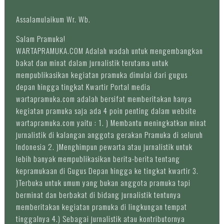
Assalamulaikum Wr. Wb.
Salam Pramuka!
WARTAPRAMUKA.COM Adalah wadah untuk mengembangkan
bakat dan minat dalam jurnalistik terutama untuk
mempublikasikan kegiatan pramuka dimulai dari gugus
depan hingga tingkat Kwartir Portal media
wartapramuka.com adalah bersifat memberitakan hanya
kegiatan pramuka saja ada 4 poin penting dalam website
wartapramuka.com yaitu : 1. ) Membantu meningkatkan minat
jurnalistik di kalangan anggota gerakan Pramuka di seluruh
Indonesia 2. )Menghimpun pewarta atau jurnalistik untuk
lebih banyak mempublikasikan berita-berita tentang
kepramukaan di Gugus Depan hingga ke tingkat kwartir 3.
)Terbuka untuk umum yang bukan anggota pramuka tapi
berminat dan berbakat di bidang jurnalistik tentunya
memberitakan kegiatan pramuka di lingkungan tempat
tinggalnya 4.) Sebagai jurnalistik atau kontributornya