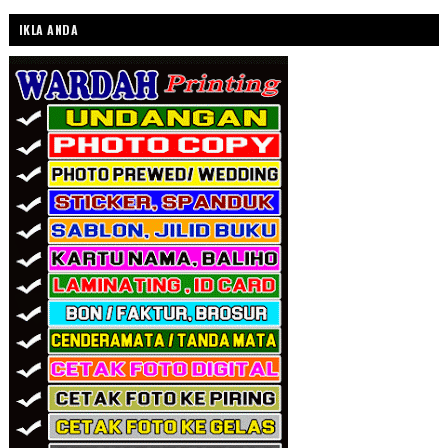
IKLA ANDA