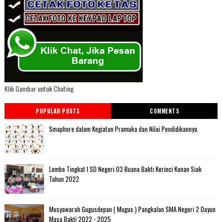
Klik Gambar untuk Chating
POPULAR POSTS
COMMENTS
Smaphore dalam Kegiatan Pramuka dan Nilai Pendidikannya.
Lomba Tingkat I SD Negeri 03 Buana Bakti Kerinci Kanan Siak
Tahun 2022
Musyawarah Gugusdepan ( Mugus ) Pangkalan SMA Negeri 2 Dayun
Masa Bakti 2022 - 2025