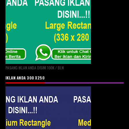
PASANG IKLAN ANDA DISINI 100K / BLN
IKLAN ANDA 300 X250