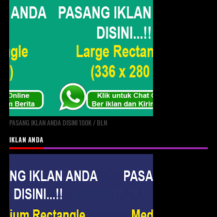
PASANG IKLAN ANDA DISINI 100K / BLN
IKLAN ANDA