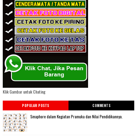
Klik Gambar untuk Chating
POPULAR POSTS
COMMENTS
Smaphore dalam Kegiatan Pramuka dan Nilai Pendidikannya.