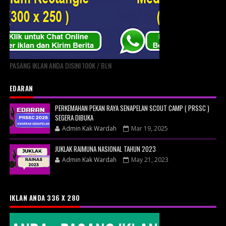
PASANG IKLAN ANDA DISINI 100K / BLN
EDARAN
PERKEMAHAN PEKAN RAYA SENAPELAN SCOUT CAMP ( PRSSC )
SEGERA DIBUKA
Admin Kak Wardah
Mar 19, 2025
JUKLAK RAIMUNA NASIONAL TAHUN 2023
Admin Kak Wardah
May 21, 2023
IKLAN ANDA 336 X 280