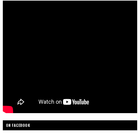
ON FACEBOOK