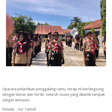
Upacara pelantikan penggalang ramu, terap ini berlangsung
dengan lancar dan tertib. Seluruh siswa yang dilantik tampak
sangat antusias.
Penulis : Ka' Tamzil