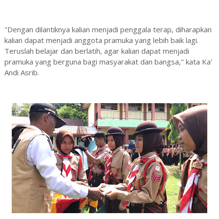
"Dengan dilantiknya kalian menjadi penggala terap, diharapkan
kalian dapat menjadi anggota pramuka yang lebih baik lagi.
Teruslah belajar dan berlatih, agar kalian dapat menjadi
pramuka yang berguna bagi masyarakat dan bangsa," kata Ka'
Andi Asrib.