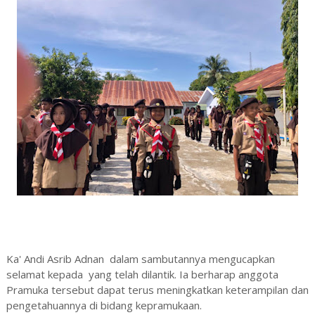
Ka' Andi Asrib Adnan dalam sambutannya mengucapkan
selamat kepada yang telah dilantik. Ia berharap anggota
Pramuka tersebut dapat terus meningkatkan keterampilan dan
pengetahuannya di bidang kepramukaan.