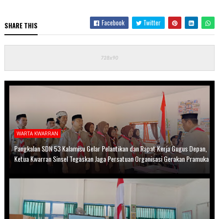
Facebook
Twitter
SHARE THIS
WARTA KWARRAN
Pangkalan SDN 53 Kalamisu Gelar Pelantikan dan Rapat Kerja Gugus Depan,
Ketua Kwarran Sinsel Tegaskan Jaga Persatuan Organisasi Gerakan Pramuka