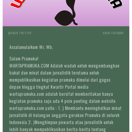
@AKUN TWITTER
AKUN FACEBOOK
Assalamulaikum Wr. Wb.
Salam Pramuka!
WARTAPRAMUKA.COM Adalah wadah untuk mengembangkan
bakat dan minat dalam jurnalistik terutama untuk
mempublikasikan kegiatan pramuka dimulai dari gugus
depan hingga tingkat Kwartir Portal media
wartapramuka.com adalah bersifat memberitakan hanya
kegiatan pramuka saja ada 4 poin penting dalam website
wartapramuka.com yaitu : 1. ) Membantu meningkatkan minat
jurnalistik di kalangan anggota gerakan Pramuka di seluruh
Indonesia 2. )Menghimpun pewarta atau jurnalistik untuk
lebih banyak mempublikasikan berita-berita tentang