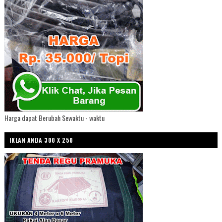
Harga dapat Berubah Sewaktu - waktu
IKLAN ANDA 300 X 250