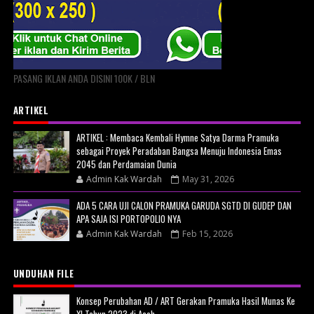
PASANG IKLAN ANDA DISINI 100K / BLN
ARTIKEL
ARTIKEL : Membaca Kembali Hymne Satya Darma Pramuka
sebagai Proyek Peradaban Bangsa Menuju Indonesia Emas
2045 dan Perdamaian Dunia
Admin Kak Wardah
May 31, 2026
ADA 5 CARA UJI CALON PRAMUKA GARUDA SGTD DI GUDEP DAN
APA SAJA ISI PORTOPOLIO NYA
Admin Kak Wardah
Feb 15, 2026
UNDUHAN FILE
Konsep Perubahan AD / ART Gerakan Pramuka Hasil Munas Ke