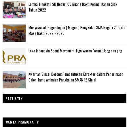
Lomba Tingkat I SD Negeri 03 Buana Bakti Kerinci Kanan Siak
Tahun 2022
Musyawarah Gugusdepan ( Mugus ) Pangkalan SMA Negeri 2 Dayun
Masa Bakti 2022 - 2025
Logo Indonesia Scout Movement Tiga Warna Format Jpeg dan png
Kwarran Sinsel Dorong Pembentukan Karakter dalam Penerimaan
Calon Tamu Ambalan Pangkalan SMAN 12 Sinjai
STATISTIK
WARTA PRAMUKA TV