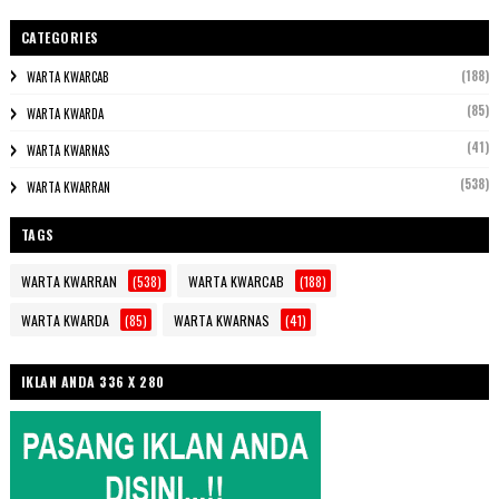
CATEGORIES
(188)
WARTA KWARCAB
(85)
WARTA KWARDA
(41)
WARTA KWARNAS
(538)
WARTA KWARRAN
TAGS
WARTA KWARRAN
(538)
WARTA KWARCAB
(188)
WARTA KWARDA
(85)
WARTA KWARNAS
(41)
IKLAN ANDA 336 X 280