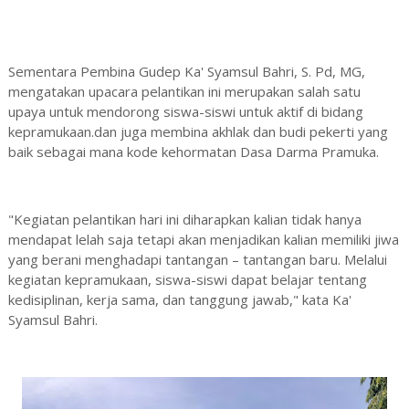
Sementara Pembina Gudep Ka' Syamsul Bahri, S. Pd, MG,
mengatakan upacara pelantikan ini merupakan salah satu
upaya untuk mendorong siswa-siswi untuk aktif di bidang
kepramukaan.dan juga membina akhlak dan budi pekerti yang
baik sebagai mana kode kehormatan Dasa Darma Pramuka.
"Kegiatan pelantikan hari ini diharapkan kalian tidak hanya
mendapat lelah saja tetapi akan menjadikan kalian memiliki jiwa
yang berani menghadapi tantangan – tantangan baru. Melalui
kegiatan kepramukaan, siswa-siswi dapat belajar tentang
kedisiplinan, kerja sama, dan tanggung jawab," kata Ka'
Syamsul Bahri.