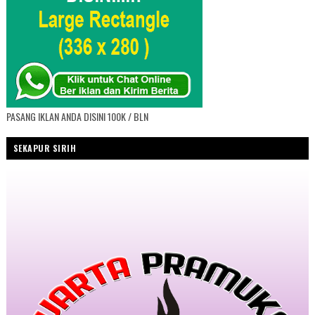
PASANG IKLAN ANDA DISINI 100K / BLN
SEKAPUR SIRIH