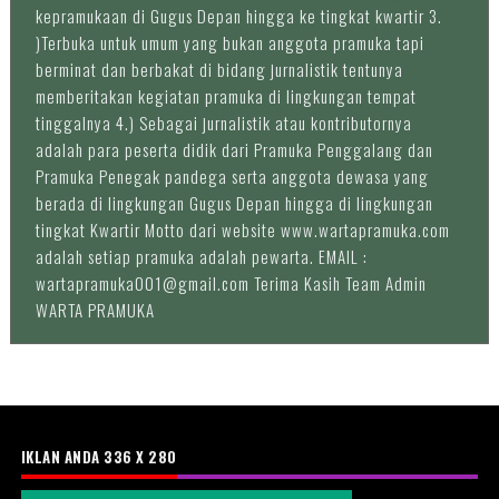
kepramukaan di Gugus Depan hingga ke tingkat kwartir 3.
)Terbuka untuk umum yang bukan anggota pramuka tapi
berminat dan berbakat di bidang jurnalistik tentunya
memberitakan kegiatan pramuka di lingkungan tempat
tinggalnya 4.) Sebagai jurnalistik atau kontributornya
adalah para peserta didik dari Pramuka Penggalang dan
Pramuka Penegak pandega serta anggota dewasa yang
berada di lingkungan Gugus Depan hingga di lingkungan
tingkat Kwartir Motto dari website www.wartapramuka.com
adalah setiap pramuka adalah pewarta. EMAIL :
wartapramuka001@gmail.com Terima Kasih Team Admin
WARTA PRAMUKA
IKLAN ANDA 336 X 280